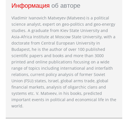
Информация
об авторе
Vladimir Ivanovich Matveyev (Matveev) is a political
science analyst, expert on geo-politics and geo-energy
studies. A graduate from Kiev State University and
Asia-Africa Institute at Moscow State University, with a
doctorate from Central European University in
Budapest, he is the author of over 100 published
scientific papers and books and more than 3000
printed and online publications focusing on a wide
range of topics including international and interfaith
relations, current policy analysis of former Soviet
Union (FSU) states, Israel, global arms trade, global
financial markets, analysis of oligarchic clans and
systems etc. V. Matveev, in his books, predicted
important events in political and economical life in the
world.