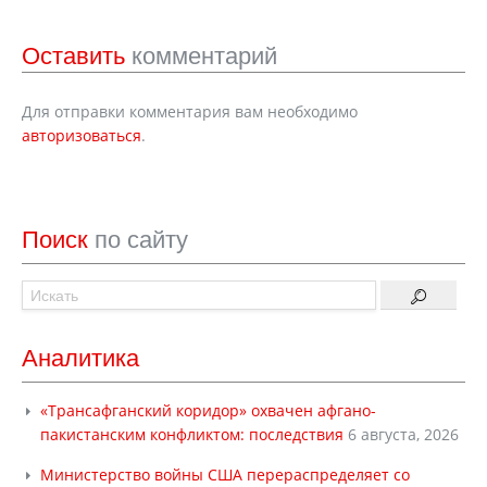
Оставить
комментарий
Для отправки комментария вам необходимо
авторизоваться
.
Поиск
по сайту
Аналитика
«Трансафганский коридор» охвачен афгано-
пакистанским конфликтом: последствия
6 августа, 2026
Министерство войны США перераспределяет со