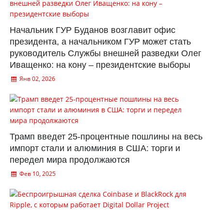
Начальник ГУР Буданов возглавит офис
президента, а начальником ГУР может стать
руководитель Службы внешней разведки Олег
Иващенко: на кону – президентские выборы
Янв 02, 2026
Трамп введет 25-процентные пошлины на весь
импорт стали и алюминия в США: торги и
передел мира продолжаются
Фев 10, 2025