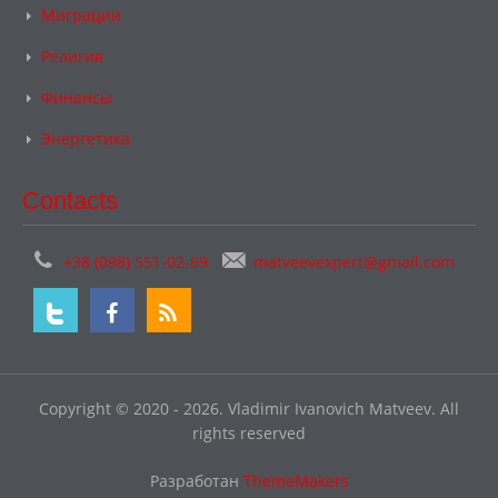
Миграции
Религия
Финансы
Энергетика
Contacts
+38 (098) 551-02-69
matveevexpert@gmail.com
Copyright © 2020 - 2026. Vladimir Ivanovich Matveev. All
rights reserved
Разработан
ThemeMakers