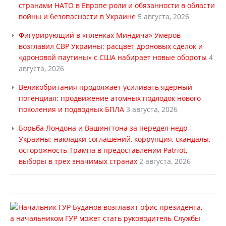
странами НАТО в Европе роли и обязанности в области
войны и безопасности в Украине
5 августа, 2026
Фигурирующий в «пленках Миндича» Умеров
возглавил СВР Украины: расцвет дроновых сделок и
«дроновой паутины» с США набирает новые обороты
4
августа, 2026
Великобритания продолжает усиливать ядерный
потенциал: продвижение атомных подлодок нового
поколения и подводных БПЛА
3 августа, 2026
Борьба Лондона и Вашингтона за передел недр
Украины: накладки соглашений, коррупция, скандалы,
осторожность Трампа в предоставлении Patriot,
выборы в трех значимых странах
2 августа, 2026