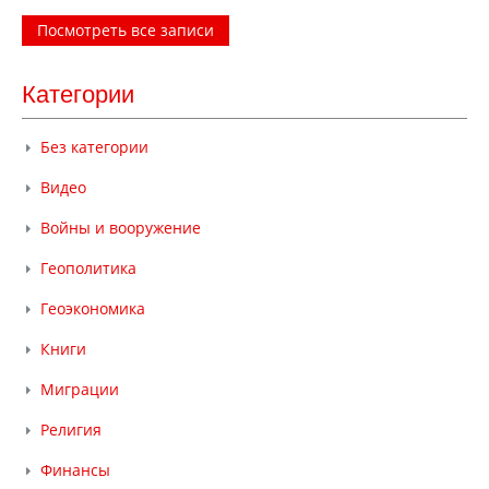
Посмотреть все записи
Категории
Без категории
Видео
Войны и вооружение
Геополитика
Геоэкономика
Книги
Миграции
Религия
Финансы