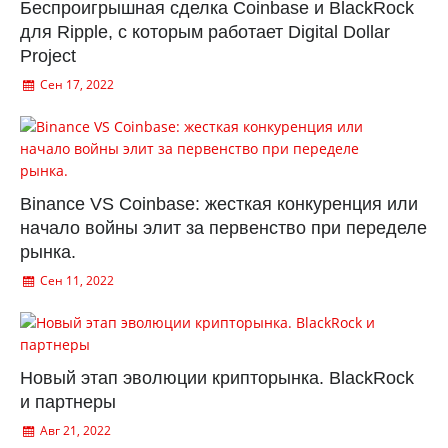
Беспроигрышная сделка Coinbase и BlackRock
для Ripple, с которым работает Digital Dollar
Project
Сен 17, 2022
Binance VS Coinbase: жесткая конкуренция или
начало войны элит за первенство при переделе
рынка.
Сен 11, 2022
Новый этап эволюции крипторынка. BlackRock
и партнеры
Авг 21, 2022