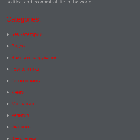
political and economical life in the world.
Categories:
Без категории
Видео
Войны и вооружение
Геополитика
Геоэкономика
Книги
Миграции
Религия
Финансы
Энергетика