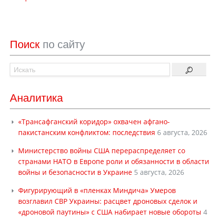
Поиск
по сайту
Аналитика
«Трансафганский коридор» охвачен афгано-
пакистанским конфликтом: последствия
6 августа, 2026
Министерство войны США перераспределяет со
странами НАТО в Европе роли и обязанности в области
войны и безопасности в Украине
5 августа, 2026
Фигурирующий в «пленках Миндича» Умеров
возглавил СВР Украины: расцвет дроновых сделок и
«дроновой паутины» с США набирает новые обороты
4