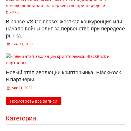
Binance VS Coinbase: жесткая конкуренция или
начало войны элит за первенство при переделе
рынка.
Сен 11, 2022
Новый этап эволюции крипторынка. BlackRock
и партнеры
Авг 21, 2022
Посмотреть все записи
Категории