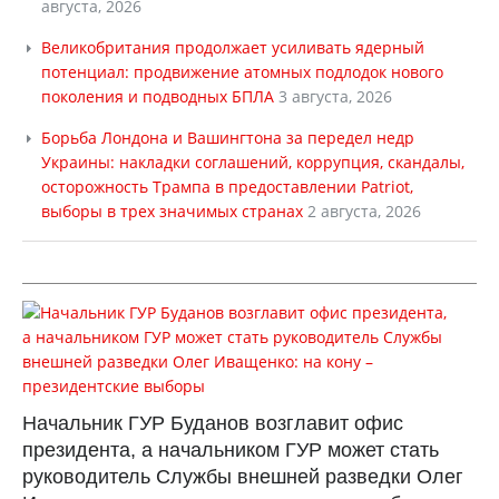
августа, 2026
Великобритания продолжает усиливать ядерный
потенциал: продвижение атомных подлодок нового
поколения и подводных БПЛА
3 августа, 2026
Борьба Лондона и Вашингтона за передел недр
Украины: накладки соглашений, коррупция, скандалы,
осторожность Трампа в предоставлении Patriot,
выборы в трех значимых странах
2 августа, 2026
Начальник ГУР Буданов возглавит офис
президента, а начальником ГУР может стать
руководитель Службы внешней разведки Олег