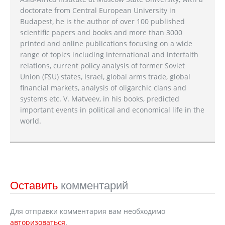
doctorate from Central European University in
Budapest, he is the author of over 100 published
scientific papers and books and more than 3000
printed and online publications focusing on a wide
range of topics including international and interfaith
relations, current policy analysis of former Soviet
Union (FSU) states, Israel, global arms trade, global
financial markets, analysis of oligarchic clans and
systems etc. V. Matveev, in his books, predicted
important events in political and economical life in the
world.
Оставить
комментарий
Для отправки комментария вам необходимо
авторизоваться
.