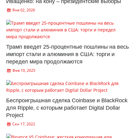
Иващенко: на кону – президентские выборы
Янв 02, 2026
Трамп введет 25-процентные пошлины на весь
импорт стали и алюминия в США: торги и
передел мира продолжаются
Фев 10, 2025
Беспроигрышная сделка Coinbase и BlackRock
для Ripple, с которым работает Digital Dollar
Project
Сен 17, 2022