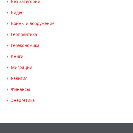
Без категории
Видео
Войны и вооружение
Геополитика
Геоэкономика
Книги
Миграции
Религия
Финансы
Энергетика