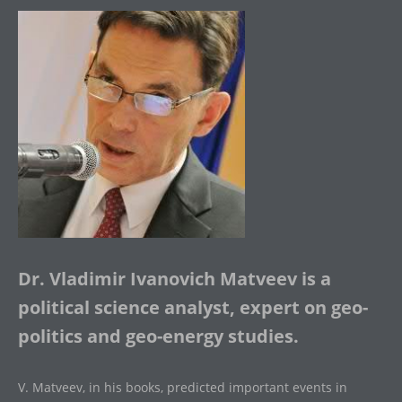
Dr. Vladimir Ivanovich Matveev is a
political science analyst, expert on geo-
politics and geo-energy studies.
V. Matveev, in his books, predicted important events in