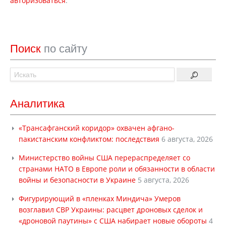
авторизоваться
.
Поиск
по сайту
Аналитика
«Трансафганский коридор» охвачен афгано-
пакистанским конфликтом: последствия
6 августа, 2026
Министерство войны США перераспределяет со
странами НАТО в Европе роли и обязанности в области
войны и безопасности в Украине
5 августа, 2026
Фигурирующий в «пленках Миндича» Умеров
возглавил СВР Украины: расцвет дроновых сделок и
«дроновой паутины» с США набирает новые обороты
4