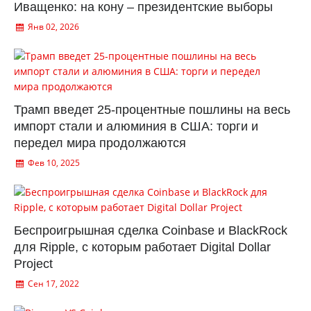
Иващенко: на кону – президентские выборы
Янв 02, 2026
Трамп введет 25-процентные пошлины на весь
импорт стали и алюминия в США: торги и
передел мира продолжаются
Фев 10, 2025
Беспроигрышная сделка Coinbase и BlackRock
для Ripple, с которым работает Digital Dollar
Project
Сен 17, 2022