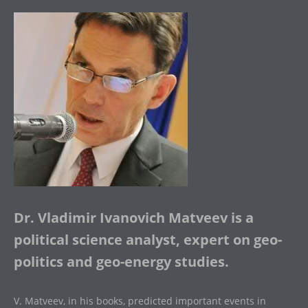
Dr. Vladimir Ivanovich Matveev is a
political science analyst, expert on geo-
politics and geo-energy studies.
V. Matveev, in his books, predicted important events in