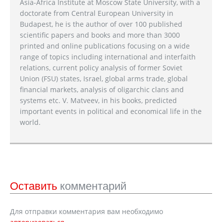
Asia-Africa Institute at Moscow State University, with a
doctorate from Central European University in
Budapest, he is the author of over 100 published
scientific papers and books and more than 3000
printed and online publications focusing on a wide
range of topics including international and interfaith
relations, current policy analysis of former Soviet
Union (FSU) states, Israel, global arms trade, global
financial markets, analysis of oligarchic clans and
systems etc. V. Matveev, in his books, predicted
important events in political and economical life in the
world.
Оставить
комментарий
Для отправки комментария вам необходимо