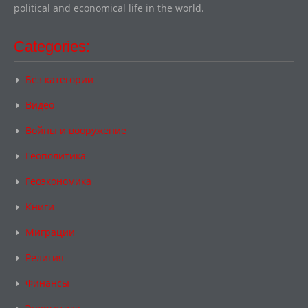
political and economical life in the world.
Categories:
Без категории
Видео
Войны и вооружение
Геополитика
Геоэкономика
Книги
Миграции
Религия
Финансы