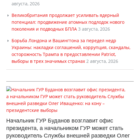
августа, 2026
Великобритания продолжает усиливать ядерный
потенциал: продвижение атомных подлодок нового
поколения и подводных БПЛА
3 августа, 2026
Борьба Лондона и Вашингтона за передел недр
Украины: накладки соглашений, коррупция, скандалы,
осторожность Трампа в предоставлении Patriot,
выборы в трех значимых странах
2 августа, 2026
Начальник ГУР Буданов возглавит офис
президента, а начальником ГУР может стать
руководитель Службы внешней разведки Олег