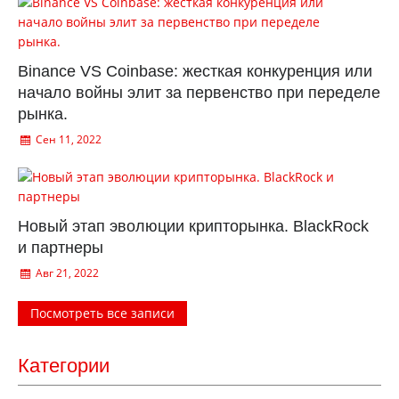
Binance VS Coinbase: жесткая конкуренция или
начало войны элит за первенство при переделе
рынка.
Сен 11, 2022
Новый этап эволюции крипторынка. BlackRock
и партнеры
Авг 21, 2022
Посмотреть все записи
Категории