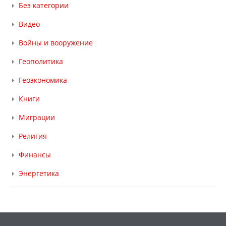
Без категории
Видео
Войны и вооружение
Геополитика
Геоэкономика
Книги
Миграции
Религия
Финансы
Энергетика