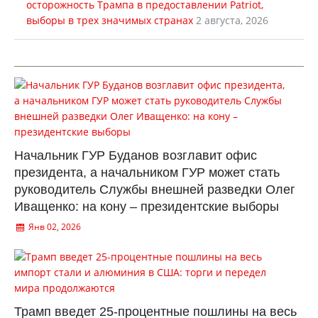
осторожность Трампа в предоставлении Patriot,
выборы в трех значимых странах
2 августа, 2026
Начальник ГУР Буданов возглавит офис
президента, а начальником ГУР может стать
руководитель Службы внешней разведки Олег
Иващенко: на кону – президентские выборы
Янв 02, 2026
Трамп введет 25-процентные пошлины на весь