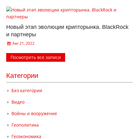
Новый этап эволюции крипторынка. BlackRock
и партнеры
Авг 21, 2022
Посмотреть все записи
Категории
Без категории
Видео
Войны и вооружение
Геополитика
Геоэкономика