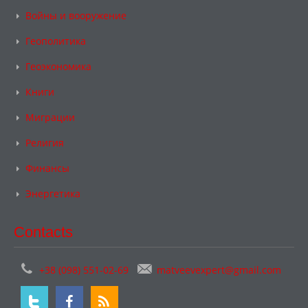
Войны и вооружение
Геополитика
Геоэкономика
Книги
Миграции
Религия
Финансы
Энергетика
Contacts
+38 (098) 551-02-69
matveevexpert@gmail.com