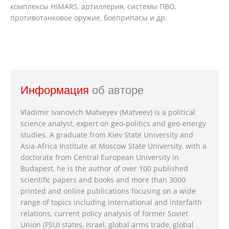
комплексы HIMARS, артиллерия, системы ПВО,
противотанковое оружие, боеприпасы и др.
Информация
об авторе
Vladimir Ivanovich Matveyev (Matveev) is a political
science analyst, expert on geo-politics and geo-energy
studies. A graduate from Kiev State University and
Asia-Africa Institute at Moscow State University, with a
doctorate from Central European University in
Budapest, he is the author of over 100 published
scientific papers and books and more than 3000
printed and online publications focusing on a wide
range of topics including international and interfaith
relations, current policy analysis of former Soviet
Union (FSU) states, Israel, global arms trade, global