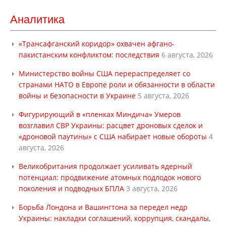
Аналитика
«Трансафганский коридор» охвачен афгано-
пакистанским конфликтом: последствия
6 августа, 2026
Министерство войны США перераспределяет со
странами НАТО в Европе роли и обязанности в области
войны и безопасности в Украине
5 августа, 2026
Фигурирующий в «пленках Миндича» Умеров
возглавил СВР Украины: расцвет дроновых сделок и
«дроновой паутины» с США набирает новые обороты
4
августа, 2026
Великобритания продолжает усиливать ядерный
потенциал: продвижение атомных подлодок нового
поколения и подводных БПЛА
3 августа, 2026
Борьба Лондона и Вашингтона за передел недр
Украины: накладки соглашений, коррупция, скандалы,