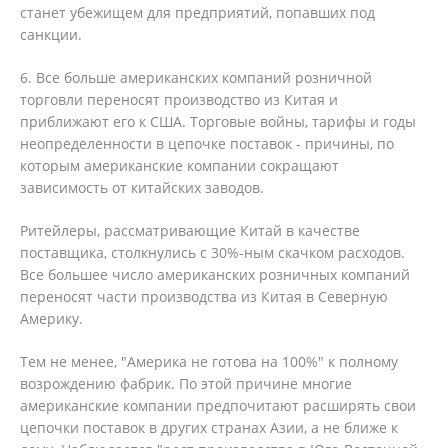
станет убежищем для предприятий, попавших под
санкции.
6. Все больше американских компаний розничной
торговли переносят производство из Китая и
приближают его к США. Торговые войны, тарифы и годы
неопределенности в цепочке поставок - причины, по
которым американские компании сокращают
зависимость от китайских заводов.
Ритейлеры, рассматривающие Китай в качестве
поставщика, столкнулись с 30%-ным скачком расходов.
Все большее число американских розничных компаний
переносят части производства из Китая в Северную
Америку.
Тем не менее, "Америка не готова на 100%" к полному
возрождению фабрик. По этой причине многие
американские компании предпочитают расширять свои
цепочки поставок в других странах Азии, а не ближе к