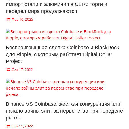
импорт стали и алюминия в США: торги и
передел мира продолжаются
Фев 10, 2025
Беспроигрышная сделка Coinbase и BlackRock
для Ripple, с которым работает Digital Dollar
Project
Сен 17, 2022
Binance VS Coinbase: жесткая конкуренция или
начало войны элит за первенство при переделе
рынка.
Сен 11, 2022