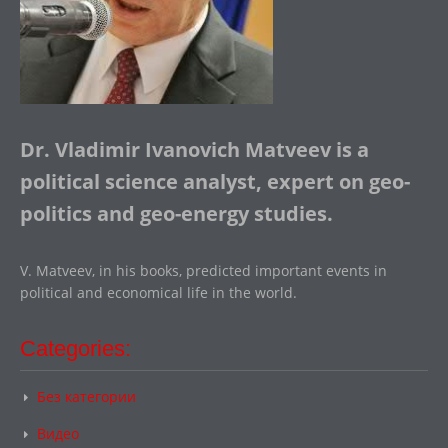
Dr. Vladimir Ivanovich Matveev is a
political science analyst, expert on geo-
politics and geo-energy studies.
V. Matveev, in his books, predicted important events in
political and economical life in the world.
Categories:
Без категории
Видео