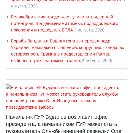
августа, 2026
Великобритания продолжает усиливать ядерный
потенциал: продвижение атомных подлодок нового
поколения и подводных БПЛА
3 августа, 2026
Борьба Лондона и Вашингтона за передел недр
Украины: накладки соглашений, коррупция, скандалы,
осторожность Трампа в предоставлении Patriot,
выборы в трех значимых странах
2 августа, 2026
Начальник ГУР Буданов возглавит офис
президента, а начальником ГУР может стать
руководитель Службы внешней разведки Олег