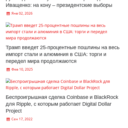
Иващенко: на кону – президентские выборы
Янв 02, 2026
Трамп введет 25-процентные пошлины на весь
импорт стали и алюминия в США: торги и
передел мира продолжаются
Фев 10, 2025
Беспроигрышная сделка Coinbase и BlackRock
для Ripple, с которым работает Digital Dollar
Project
Сен 17, 2022