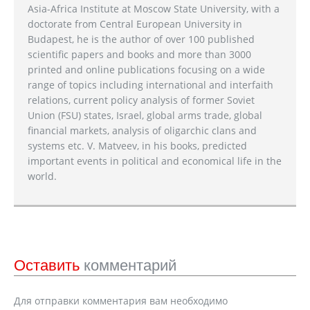
Asia-Africa Institute at Moscow State University, with a
doctorate from Central European University in
Budapest, he is the author of over 100 published
scientific papers and books and more than 3000
printed and online publications focusing on a wide
range of topics including international and interfaith
relations, current policy analysis of former Soviet
Union (FSU) states, Israel, global arms trade, global
financial markets, analysis of oligarchic clans and
systems etc. V. Matveev, in his books, predicted
important events in political and economical life in the
world.
Оставить
комментарий
Для отправки комментария вам необходимо