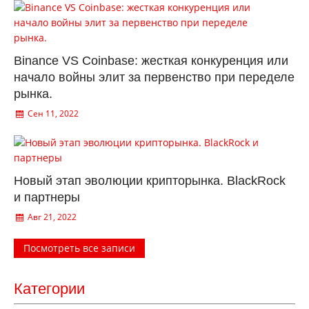
Binance VS Coinbase: жесткая конкуренция или
начало войны элит за первенство при переделе
рынка.
Сен 11, 2022
Новый этап эволюции крипторынка. BlackRock
и партнеры
Авг 21, 2022
Посмотреть все записи
Категории