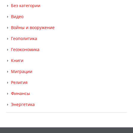
Без категории
Видео
Войны и вооружение
Геополитика
Геоэкономика
Книги
Миграции
Религия
Финансы
Энергетика