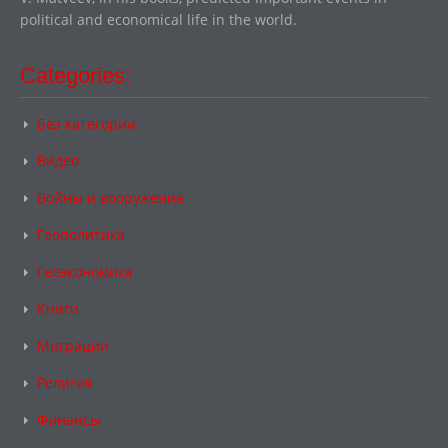
political and economical life in the world.
Categories:
Без категории
Видео
Войны и вооружение
Геополитика
Геоэкономика
Книги
Миграции
Религия
Финансы