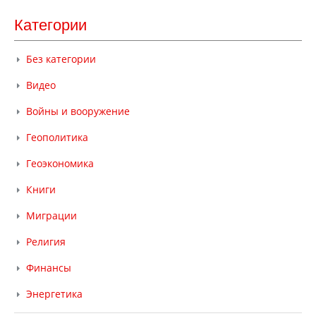
Категории
Без категории
Видео
Войны и вооружение
Геополитика
Геоэкономика
Книги
Миграции
Религия
Финансы
Энергетика