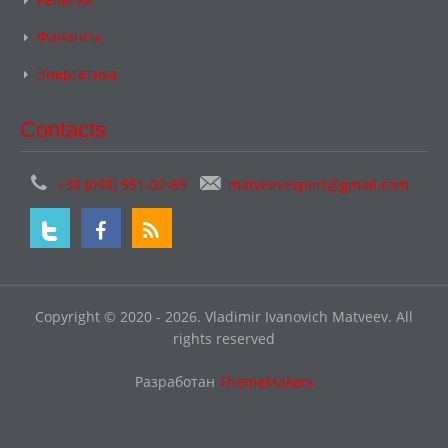
Финансы
Энергетика
Contacts
+38 (098) 551-02-69
matveevexpert@gmail.com
Copyright © 2020 - 2026. Vladimir Ivanovich Matveev. All
rights reserved
Разработан
ThemeMakers