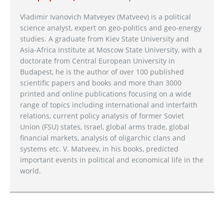
Vladimir Ivanovich Matveyev (Matveev) is a political
science analyst, expert on geo-politics and geo-energy
studies. A graduate from Kiev State University and
Asia-Africa Institute at Moscow State University, with a
doctorate from Central European University in
Budapest, he is the author of over 100 published
scientific papers and books and more than 3000
printed and online publications focusing on a wide
range of topics including international and interfaith
relations, current policy analysis of former Soviet
Union (FSU) states, Israel, global arms trade, global
financial markets, analysis of oligarchic clans and
systems etc. V. Matveev, in his books, predicted
important events in political and economical life in the
world.