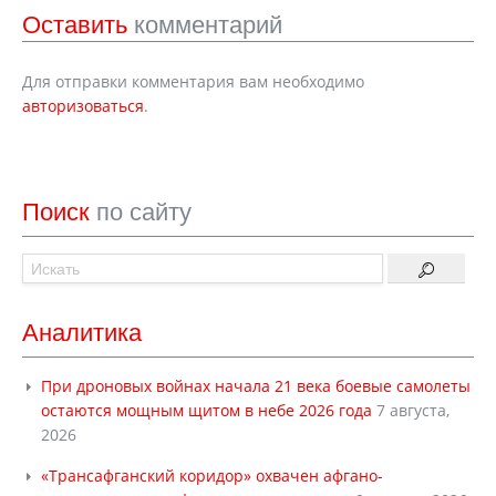
Оставить
комментарий
Для отправки комментария вам необходимо
авторизоваться
.
Поиск
по сайту
Аналитика
При дроновых войнах начала 21 века боевые самолеты
остаются мощным щитом в небе 2026 года
7 августа,
2026
«Трансафганский коридор» охвачен афгано-