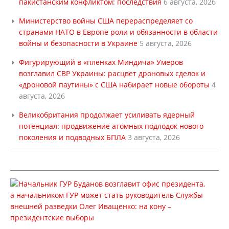
пакистанским конфликтом: последствия
6 августа, 2026
Министерство войны США перераспределяет со
странами НАТО в Европе роли и обязанности в области
войны и безопасности в Украине
5 августа, 2026
Фигурирующий в «пленках Миндича» Умеров
возглавил СВР Украины: расцвет дроновых сделок и
«дроновой паутины» с США набирает новые обороты
4
августа, 2026
Великобритания продолжает усиливать ядерный
потенциал: продвижение атомных подлодок нового
поколения и подводных БПЛА
3 августа, 2026