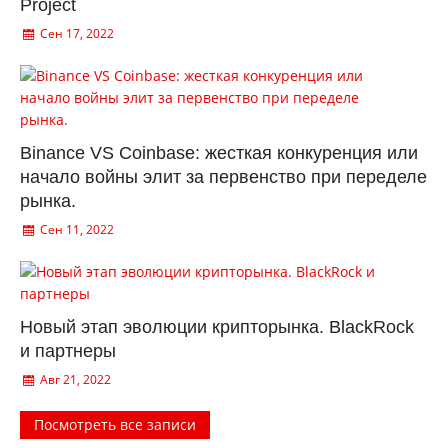
Project
Сен 17, 2022
Binance VS Coinbase: жесткая конкуренция или
начало войны элит за первенство при переделе
рынка.
Сен 11, 2022
Новый этап эволюции крипторынка. BlackRock
и партнеры
Авг 21, 2022
Посмотреть все записи