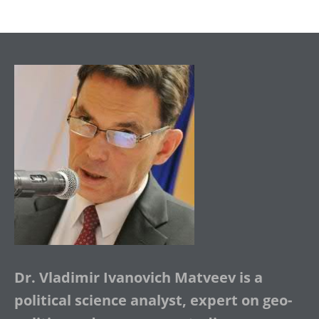
Dr. Vladimir Ivanovich Matveev is a
political science analyst, expert on geo-