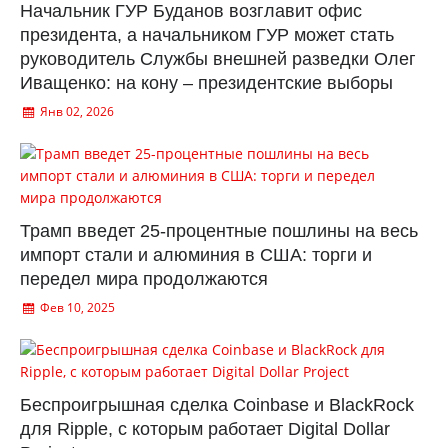
Начальник ГУР Буданов возглавит офис
президента, а начальником ГУР может стать
руководитель Службы внешней разведки Олег
Иващенко: на кону – президентские выборы
Янв 02, 2026
Трамп введет 25-процентные пошлины на весь
импорт стали и алюминия в США: торги и
передел мира продолжаются
Фев 10, 2025
Беспроигрышная сделка Coinbase и BlackRock
для Ripple, с которым работает Digital Dollar