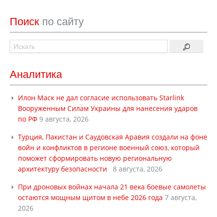
Поиск
по сайту
Аналитика
Илон Маск не дал согласие использовать Starlink
Вооруженным Силам Украины для нанесения ударов
по РФ
9 августа, 2026
Турция, Пакистан и Саудовская Аравия создали на фоне
войн и конфликтов в регионе военный союз, который
поможет сформировать новую региональную
архитектуру безопасности
8 августа, 2026
При дроновых войнах начала 21 века боевые самолеты
остаются мощным щитом в небе 2026 года
7 августа,
2026