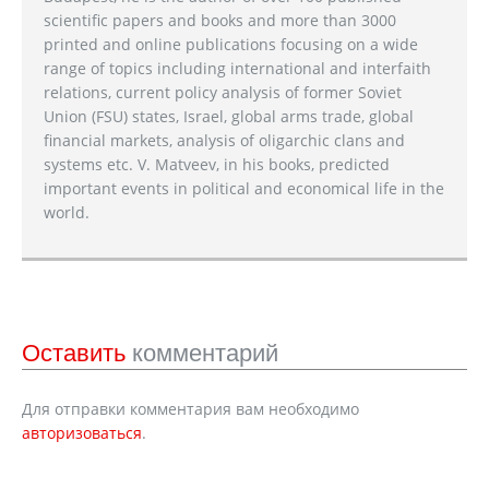
scientific papers and books and more than 3000
printed and online publications focusing on a wide
range of topics including international and interfaith
relations, current policy analysis of former Soviet
Union (FSU) states, Israel, global arms trade, global
financial markets, analysis of oligarchic clans and
systems etc. V. Matveev, in his books, predicted
important events in political and economical life in the
world.
Оставить
комментарий
Для отправки комментария вам необходимо
авторизоваться
.