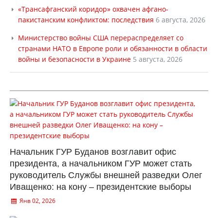
«Трансафганский коридор» охвачен афгано-
пакистанским конфликтом: последствия
6 августа, 2026
Министерство войны США перераспределяет со
странами НАТО в Европе роли и обязанности в области
войны и безопасности в Украине
5 августа, 2026
Начальник ГУР Буданов возглавит офис
президента, а начальником ГУР может стать
руководитель Службы внешней разведки Олег
Иващенко: на кону – президентские выборы
Янв 02, 2026