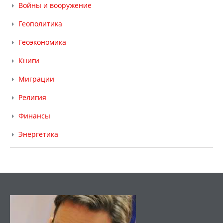
Войны и вооружение
Геополитика
Геоэкономика
Книги
Миграции
Религия
Финансы
Энергетика