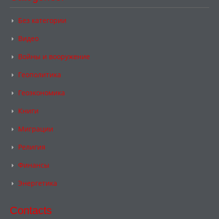
Без категории
Видео
Войны и вооружение
Геополитика
Геоэкономика
Книги
Миграции
Религия
Финансы
Энергетика
Contacts