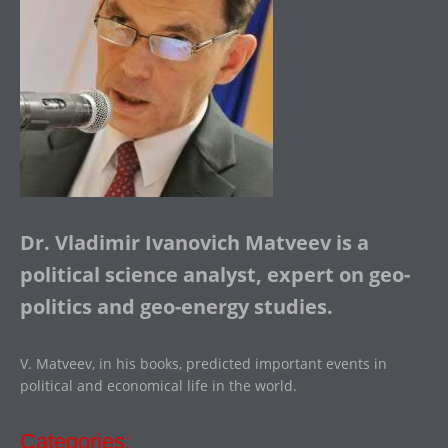
Dr. Vladimir Ivanovich Matveev is a
political science analyst, expert on geo-
politics and geo-energy studies.
V. Matveev, in his books, predicted important events in
political and economical life in the world.
Categories: