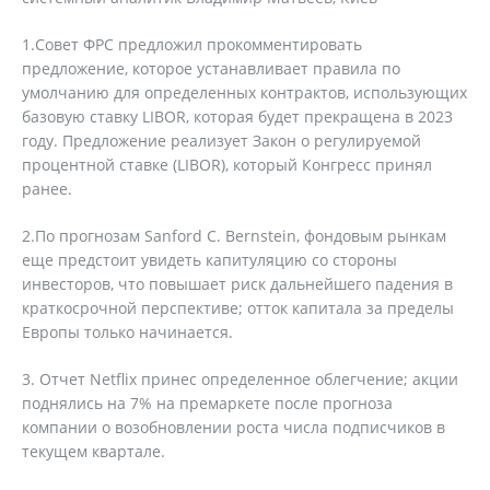
1.Совет ФРС предложил прокомментировать
предложение, которое устанавливает правила по
умолчанию для определенных контрактов, использующих
базовую ставку LIBOR, которая будет прекращена в 2023
году. Предложение реализует Закон о регулируемой
процентной ставке (LIBOR), который Конгресс принял
ранее.
2.По прогнозам Sanford C. Bernstein, фондовым рынкам
еще предстоит увидеть капитуляцию со стороны
инвесторов, что повышает риск дальнейшего падения в
краткосрочной перспективе; отток капитала за пределы
Европы только начинается.
3. Отчет Netflix принес определенное облегчение; акции
поднялись на 7% на премаркете после прогноза
компании о возобновлении роста числа подписчиков в
текущем квартале.