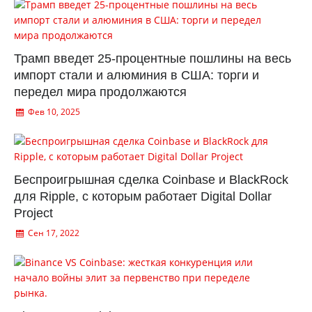
Трамп введет 25-процентные пошлины на весь
импорт стали и алюминия в США: торги и
передел мира продолжаются
Фев 10, 2025
Беспроигрышная сделка Coinbase и BlackRock
для Ripple, с которым работает Digital Dollar
Project
Сен 17, 2022