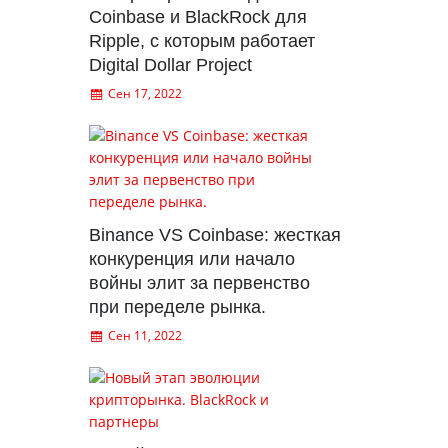
Coinbase и BlackRock для
Ripple, с которым работает
Digital Dollar Project
Сен 17, 2022
Binance VS Coinbase: жесткая
конкуренция или начало
войны элит за первенство
при переделе рынка.
Сен 11, 2022