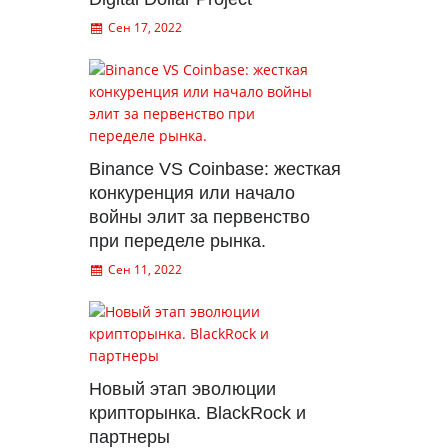
Сен 17, 2022
Binance VS Coinbase: жесткая
конкуренция или начало
войны элит за первенство
при переделе рынка.
Сен 11, 2022
Новый этап эволюции
крипторынка. BlackRock и
партнеры