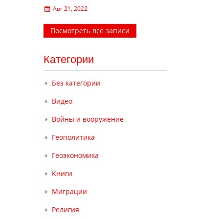
Авг 21, 2022
Посмотреть все записи
Категории
Без категории
Видео
Войны и вооружение
Геополитика
Геоэкономика
Книги
Миграции
Религия