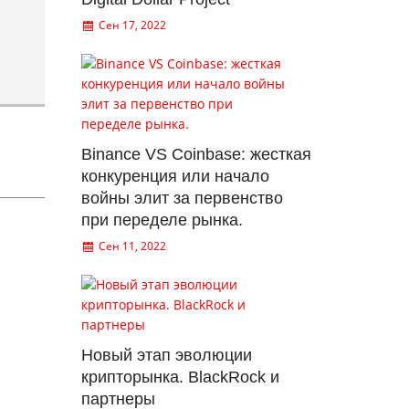
Сен 17, 2022
Binance VS Coinbase: жесткая
конкуренция или начало
войны элит за первенство
при переделе рынка.
Сен 11, 2022
Новый этап эволюции
крипторынка. BlackRock и
партнеры