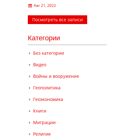
Авг 21, 2022
Посмотреть все записи
Категории
Без категории
Видео
Войны и вооружение
Геополитика
Геоэкономика
Книги
Миграции
Религия