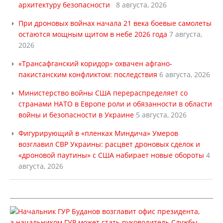
архитектуру безопасности
8 августа, 2026
При дроновых войнах начала 21 века боевые самолеты
остаются мощным щитом в небе 2026 года
7 августа,
2026
«Трансафганский коридор» охвачен афгано-
пакистанским конфликтом: последствия
6 августа, 2026
Министерство войны США перераспределяет со
странами НАТО в Европе роли и обязанности в области
войны и безопасности в Украине
5 августа, 2026
Фигурирующий в «пленках Миндича» Умеров
возглавил СВР Украины: расцвет дроновых сделок и
«дроновой паутины» с США набирает новые обороты
4
августа, 2026