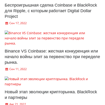
Беспроигрышная сделка Coinbase и BlackRock
для Ripple, с которым работает Digital Dollar
Project
Сен 17, 2022
Binance VS Coinbase: жесткая конкуренция или
начало войны элит за первенство при переделе
рынка.
Сен 11, 2022
Новый этап эволюции крипторынка. BlackRock
и партнеры
Авг 21, 2022