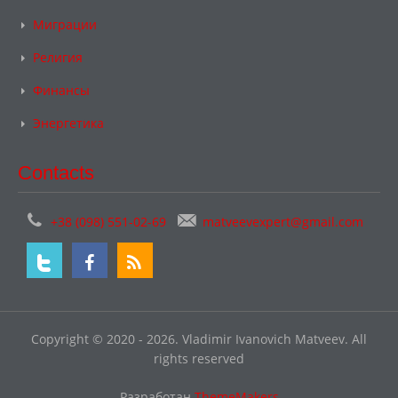
Миграции
Религия
Финансы
Энергетика
Contacts
+38 (098) 551-02-69
matveevexpert@gmail.com
Copyright © 2020 - 2026. Vladimir Ivanovich Matveev. All
rights reserved
Разработан
ThemeMakers