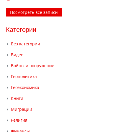
Посмотреть все записи
Категории
Без категории
Видео
Войны и вооружение
Геополитика
Геоэкономика
Книги
Миграции
Религия
Финансы