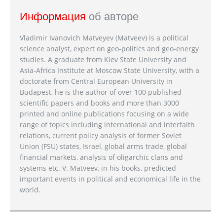
Информация
об авторе
Vladimir Ivanovich Matveyev (Matveev) is a political
science analyst, expert on geo-politics and geo-energy
studies. A graduate from Kiev State University and
Asia-Africa Institute at Moscow State University, with a
doctorate from Central European University in
Budapest, he is the author of over 100 published
scientific papers and books and more than 3000
printed and online publications focusing on a wide
range of topics including international and interfaith
relations, current policy analysis of former Soviet
Union (FSU) states, Israel, global arms trade, global
financial markets, analysis of oligarchic clans and
systems etc. V. Matveev, in his books, predicted
important events in political and economical life in the
world.