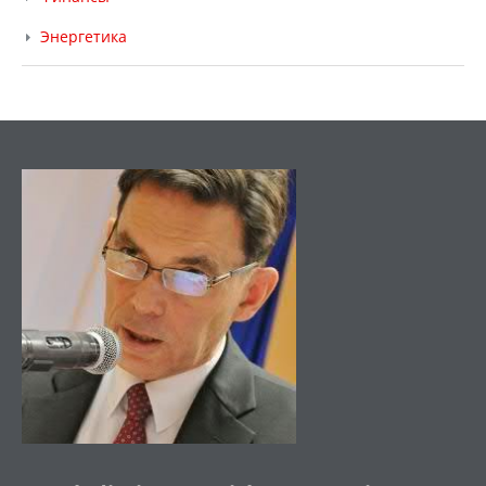
Энергетика