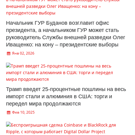
Начальник ГУР Буданов возглавит офис
президента, а начальником ГУР может стать
руководитель Службы внешней разведки Олег
Иващенко: на кону – президентские выборы
Янв 02, 2026
Трамп введет 25-процентные пошлины на весь
импорт стали и алюминия в США: торги и
передел мира продолжаются
Фев 10, 2025