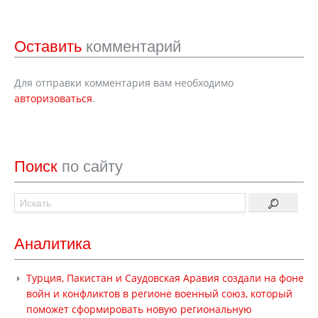
Оставить
комментарий
Для отправки комментария вам необходимо
авторизоваться
.
Поиск
по сайту
Аналитика
Турция, Пакистан и Саудовская Аравия создали на фоне
войн и конфликтов в регионе военный союз, который
поможет сформировать новую региональную