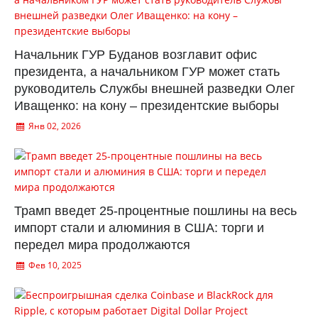
Начальник ГУР Буданов возглавит офис
президента, а начальником ГУР может стать
руководитель Службы внешней разведки Олег
Иващенко: на кону – президентские выборы
Янв 02, 2026
Трамп введет 25-процентные пошлины на весь
импорт стали и алюминия в США: торги и
передел мира продолжаются
Фев 10, 2025