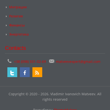
Миграции
Религия
Финансы
Энергетика
Contacts
+38 (098) 551-02-69
matveevexpert@gmail.com
Copyright © 2020 - 2026. Vladimir Ivanovich Matveev. All
rights reserved
Разработан
ThemeMakers