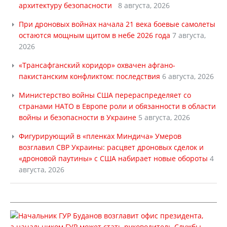
архитектуру безопасности
8 августа, 2026
При дроновых войнах начала 21 века боевые самолеты
остаются мощным щитом в небе 2026 года
7 августа,
2026
«Трансафганский коридор» охвачен афгано-
пакистанским конфликтом: последствия
6 августа, 2026
Министерство войны США перераспределяет со
странами НАТО в Европе роли и обязанности в области
войны и безопасности в Украине
5 августа, 2026
Фигурирующий в «пленках Миндича» Умеров
возглавил СВР Украины: расцвет дроновых сделок и
«дроновой паутины» с США набирает новые обороты
4
августа, 2026