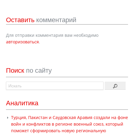
Оставить
комментарий
Для отправки комментария вам необходимо
авторизоваться
.
Поиск
по сайту
Аналитика
Турция, Пакистан и Саудовская Аравия создали на фоне
войн и конфликтов в регионе военный союз, который
поможет сформировать новую региональную