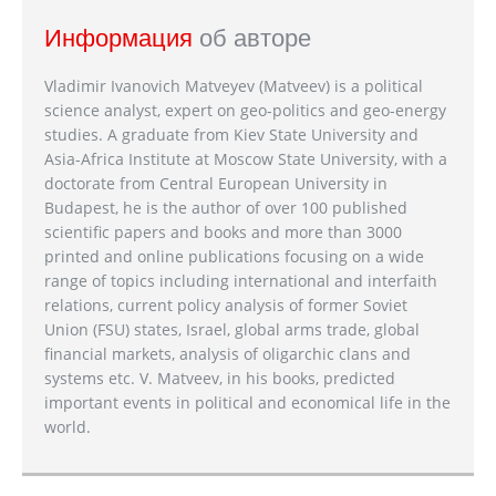
Информация
об авторе
Vladimir Ivanovich Matveyev (Matveev) is a political
science analyst, expert on geo-politics and geo-energy
studies. A graduate from Kiev State University and
Asia-Africa Institute at Moscow State University, with a
doctorate from Central European University in
Budapest, he is the author of over 100 published
scientific papers and books and more than 3000
printed and online publications focusing on a wide
range of topics including international and interfaith
relations, current policy analysis of former Soviet
Union (FSU) states, Israel, global arms trade, global
financial markets, analysis of oligarchic clans and
systems etc. V. Matveev, in his books, predicted
important events in political and economical life in the
world.