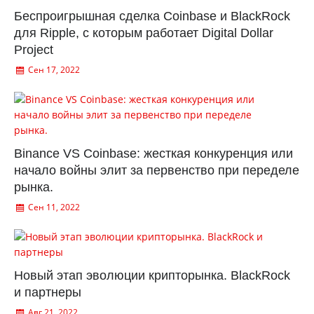
Беспроигрышная сделка Coinbase и BlackRock
для Ripple, с которым работает Digital Dollar
Project
Сен 17, 2022
Binance VS Coinbase: жесткая конкуренция или
начало войны элит за первенство при переделе
рынка.
Сен 11, 2022
Новый этап эволюции крипторынка. BlackRock
и партнеры
Авг 21, 2022