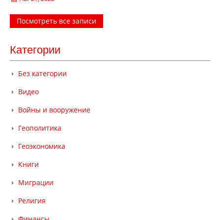
Посмотреть все записи
Категории
Без категории
Видео
Войны и вооружение
Геополитика
Геоэкономика
Книги
Миграции
Религия
Финансы