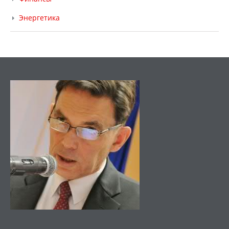
Энергетика