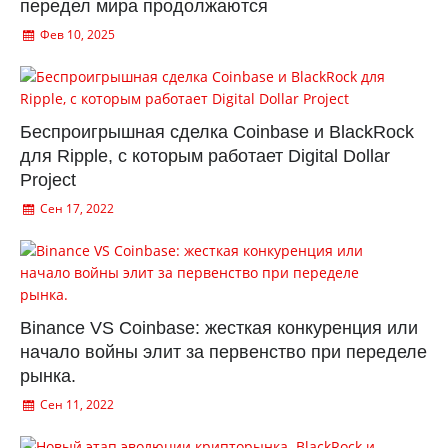
передел мира продолжаются
Фев 10, 2025
Беспроигрышная сделка Coinbase и BlackRock
для Ripple, с которым работает Digital Dollar
Project
Сен 17, 2022
Binance VS Coinbase: жесткая конкуренция или
начало войны элит за первенство при переделе
рынка.
Сен 11, 2022