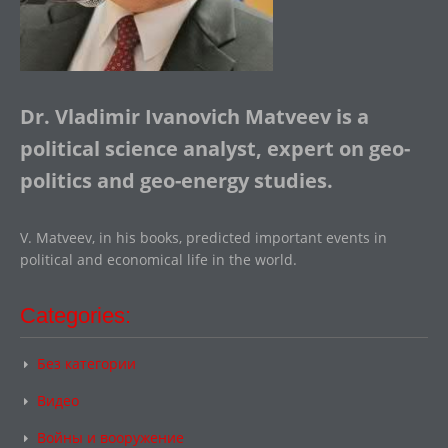
Dr. Vladimir Ivanovich Matveev is a
political science analyst, expert on geo-
politics and geo-energy studies.
V. Matveev, in his books, predicted important events in
political and economical life in the world.
Categories:
Без категории
Видео
Войны и вооружение