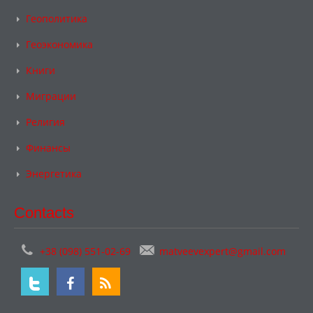
Геополитика
Геоэкономика
Книги
Миграции
Религия
Финансы
Энергетика
Contacts
+38 (098) 551-02-69
matveevexpert@gmail.com