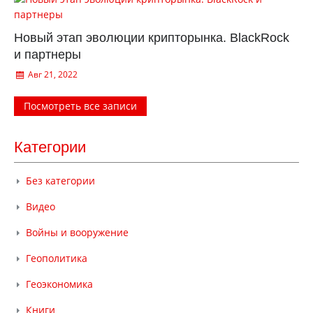
Новый этап эволюции крипторынка. BlackRock
и партнеры
Авг 21, 2022
Посмотреть все записи
Категории
Без категории
Видео
Войны и вооружение
Геополитика
Геоэкономика
Книги