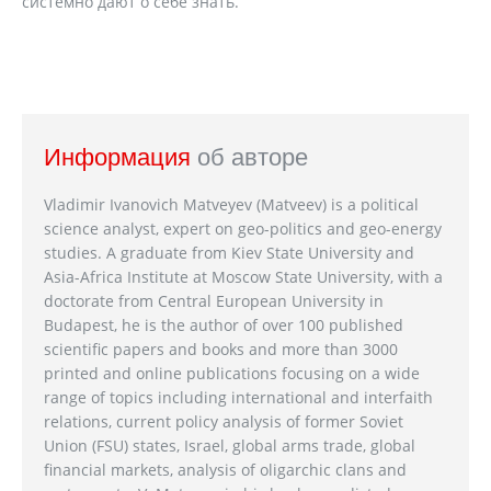
системно дают о себе знать.
Информация
об авторе
Vladimir Ivanovich Matveyev (Matveev) is a political
science analyst, expert on geo-politics and geo-energy
studies. A graduate from Kiev State University and
Asia-Africa Institute at Moscow State University, with a
doctorate from Central European University in
Budapest, he is the author of over 100 published
scientific papers and books and more than 3000
printed and online publications focusing on a wide
range of topics including international and interfaith
relations, current policy analysis of former Soviet
Union (FSU) states, Israel, global arms trade, global
financial markets, analysis of oligarchic clans and