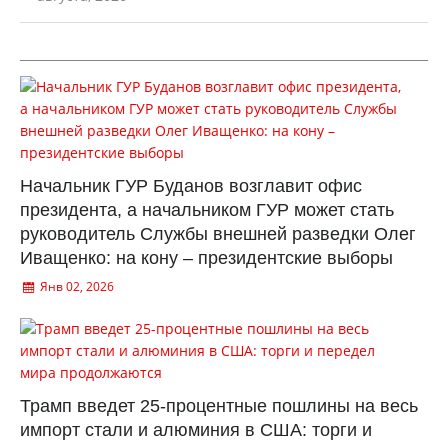
Начальник ГУР Буданов возглавит офис
президента, а начальником ГУР может стать
руководитель Службы внешней разведки Олег
Иващенко: на кону – президентские выборы
Янв 02, 2026
Трамп введет 25-процентные пошлины на весь
импорт стали и алюминия в США: торги и