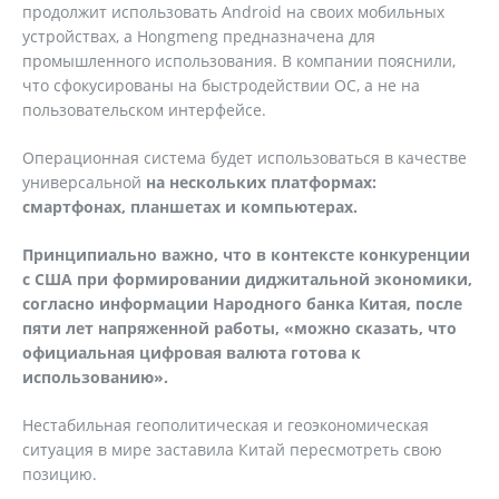
продолжит использовать Android на своих мобильных
устройствах, а Hongmeng предназначена для
промышленного использования. В компании пояснили,
что сфокусированы на быстродействии ОС, а не на
пользовательском интерфейсе.
Операционная система будет использоваться в качестве
универсальной
на нескольких платформах:
смартфонах, планшетах и компьютерах.
Принципиально важно, что в контексте конкуренции
с США при формировании диджитальной экономики,
согласно информации Народного банка Китая, после
пяти лет напряженной работы, «можно сказать, что
официальная цифровая валюта готова к
использованию».
Нестабильная геополитическая и геоэкономическая
ситуация в мире заставила Китай пересмотреть свою
позицию.