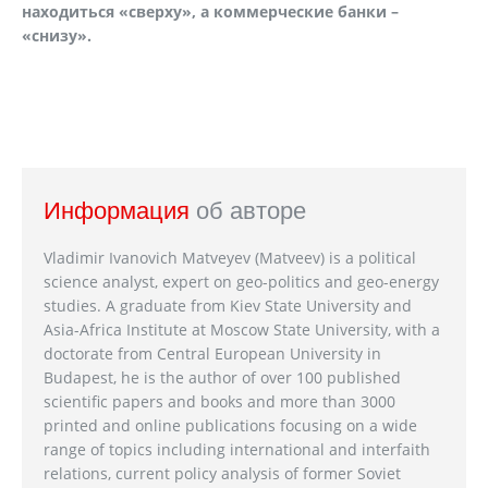
находиться «сверху», а коммерческие банки –
«снизу».
Информация
об авторе
Vladimir Ivanovich Matveyev (Matveev) is a political
science analyst, expert on geo-politics and geo-energy
studies. A graduate from Kiev State University and
Asia-Africa Institute at Moscow State University, with a
doctorate from Central European University in
Budapest, he is the author of over 100 published
scientific papers and books and more than 3000
printed and online publications focusing on a wide
range of topics including international and interfaith
relations, current policy analysis of former Soviet