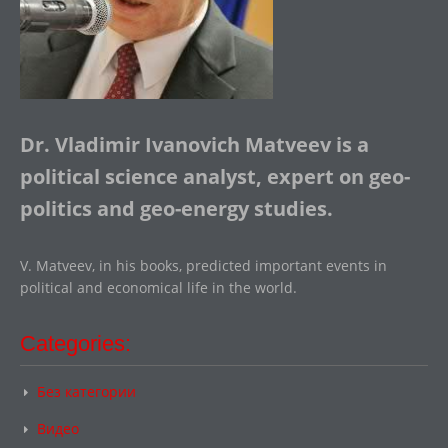
Dr. Vladimir Ivanovich Matveev is a
political science analyst, expert on geo-
politics and geo-energy studies.
V. Matveev, in his books, predicted important events in
political and economical life in the world.
Categories:
Без категории
Видео