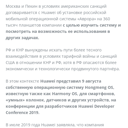
Москва и Пекин в условиях американских санкций
договаривается с Huawei об установке российской
мобильной операционной системы «Аврора» на 360
тысяч планшетов компании
с целью изучить систему и
посмотреть на возможность ее использования в
других задачах.
РФ и КНР вынуждены искать пути более тесного
взаимодействия в условиях тарифной войны и санкций
США в отношении КНР и РФ, хотя в РФ опасаются более
экономически и технологически продвинутого партнёра.
В этом контексте
Huawei представил 9 августа
собственную операционную систему Hongmeng OS,
известную также как Harmony OS, для смартфонов,
«умных» колонок, датчиков и других устройств, на
конференции для разработчиков Huawei Developer
Conference 2019.
В июле 2019 года Huawei заявляла, что компания