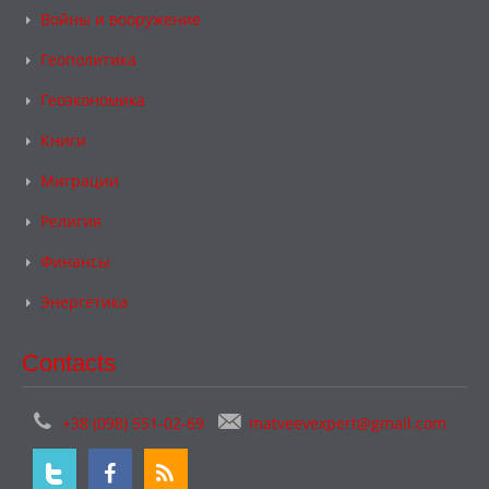
Войны и вооружение
Геополитика
Геоэкономика
Книги
Миграции
Религия
Финансы
Энергетика
Contacts
+38 (098) 551-02-69
matveevexpert@gmail.com