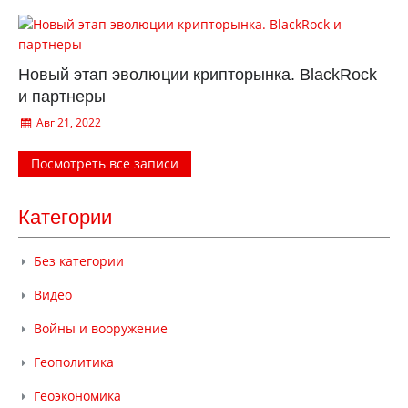
Новый этап эволюции крипторынка. BlackRock
и партнеры
Авг 21, 2022
Посмотреть все записи
Категории
Без категории
Видео
Войны и вооружение
Геополитика
Геоэкономика