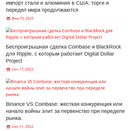
импорт стали и алюминия в США: торги и
передел мира продолжаются
Фев 10, 2025
Беспроигрышная сделка Coinbase и BlackRock
для Ripple, с которым работает Digital Dollar
Project
Сен 17, 2022
Binance VS Coinbase: жесткая конкуренция или
начало войны элит за первенство при переделе
рынка.
Сен 11, 2022