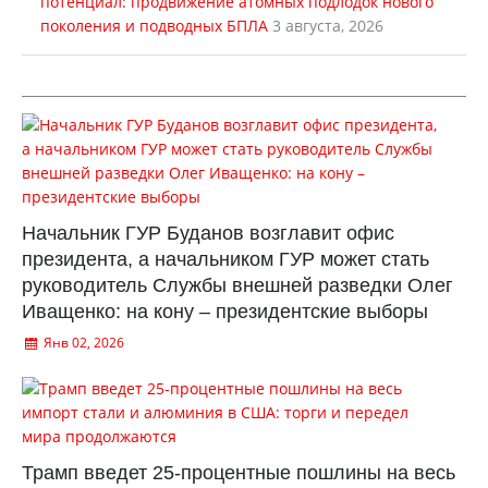
потенциал: продвижение атомных подлодок нового
поколения и подводных БПЛА
3 августа, 2026
Начальник ГУР Буданов возглавит офис
президента, а начальником ГУР может стать
руководитель Службы внешней разведки Олег
Иващенко: на кону – президентские выборы
Янв 02, 2026
Трамп введет 25-процентные пошлины на весь