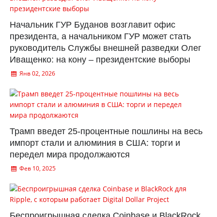
Начальник ГУР Буданов возглавит офис
президента, а начальником ГУР может стать
руководитель Службы внешней разведки Олег
Иващенко: на кону – президентские выборы
Янв 02, 2026
Трамп введет 25-процентные пошлины на весь
импорт стали и алюминия в США: торги и
передел мира продолжаются
Фев 10, 2025
Беспроигрышная сделка Coinbase и BlackRock