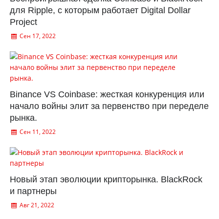
для Ripple, с которым работает Digital Dollar
Project
Сен 17, 2022
Binance VS Coinbase: жесткая конкуренция или
начало войны элит за первенство при переделе
рынка.
Сен 11, 2022
Новый этап эволюции крипторынка. BlackRock
и партнеры
Авг 21, 2022