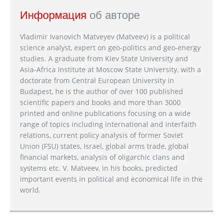
Информация
об авторе
Vladimir Ivanovich Matveyev (Matveev) is a political
science analyst, expert on geo-politics and geo-energy
studies. A graduate from Kiev State University and
Asia-Africa Institute at Moscow State University, with a
doctorate from Central European University in
Budapest, he is the author of over 100 published
scientific papers and books and more than 3000
printed and online publications focusing on a wide
range of topics including international and interfaith
relations, current policy analysis of former Soviet
Union (FSU) states, Israel, global arms trade, global
financial markets, analysis of oligarchic clans and
systems etc. V. Matveev, in his books, predicted
important events in political and economical life in the
world.