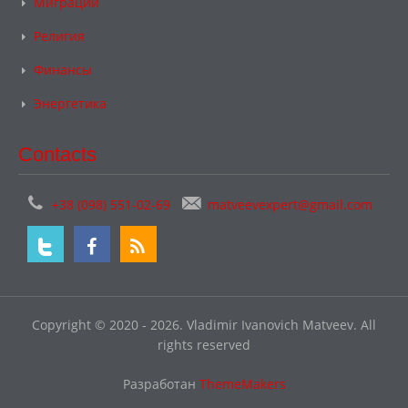
Миграции
Религия
Финансы
Энергетика
Contacts
+38 (098) 551-02-69
matveevexpert@gmail.com
Copyright © 2020 - 2026. Vladimir Ivanovich Matveev. All
rights reserved
Разработан
ThemeMakers