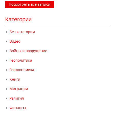
Посмотреть все записи
Категории
Без категории
Видео
Войны и вооружение
Геополитика
Геоэкономика
Книги
Миграции
Религия
Финансы