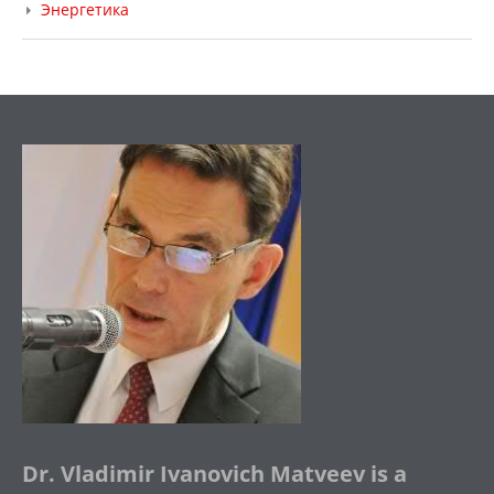
Энергетика
Dr. Vladimir Ivanovich Matveev is a