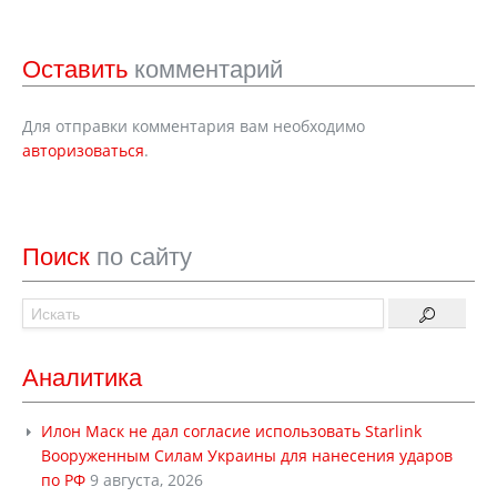
Оставить
комментарий
Для отправки комментария вам необходимо
авторизоваться
.
Поиск
по сайту
Аналитика
Илон Маск не дал согласие использовать Starlink
Вооруженным Силам Украины для нанесения ударов
по РФ
9 августа, 2026