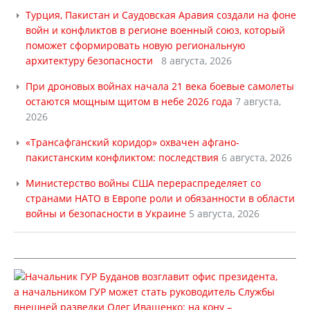
Турция, Пакистан и Саудовская Аравия создали на фоне
войн и конфликтов в регионе военный союз, который
поможет сформировать новую региональную
архитектуру безопасности
8 августа, 2026
При дроновых войнах начала 21 века боевые самолеты
остаются мощным щитом в небе 2026 года
7 августа,
2026
«Трансафганский коридор» охвачен афгано-
пакистанским конфликтом: последствия
6 августа, 2026
Министерство войны США перераспределяет со
странами НАТО в Европе роли и обязанности в области
войны и безопасности в Украине
5 августа, 2026