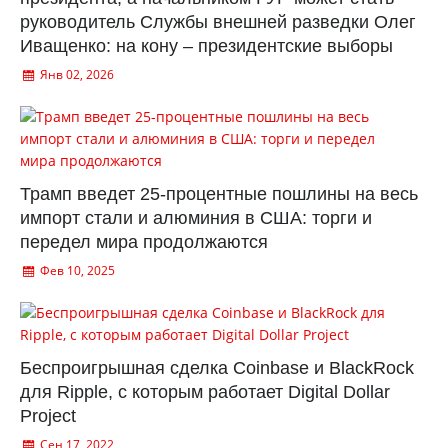
руководитель Службы внешней разведки Олег
Иващенко: на кону – президентские выборы
Янв 02, 2026
Трамп введет 25-процентные пошлины на весь
импорт стали и алюминия в США: торги и
передел мира продолжаются
Фев 10, 2025
Беспроигрышная сделка Coinbase и BlackRock
для Ripple, с которым работает Digital Dollar
Project
Сен 17, 2022