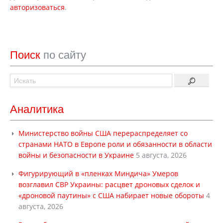
авторизоваться
.
Поиск
по сайту
Аналитика
Министерство войны США перераспределяет со
странами НАТО в Европе роли и обязанности в области
войны и безопасности в Украине
5 августа, 2026
Фигурирующий в «пленках Миндича» Умеров
возглавил СВР Украины: расцвет дроновых сделок и
«дроновой паутины» с США набирает новые обороты
4
августа, 2026