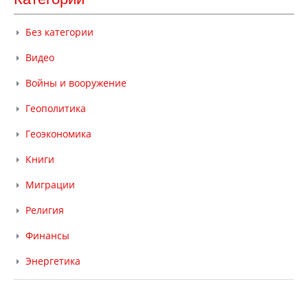
Без категории
Видео
Войны и вооружение
Геополитика
Геоэкономика
Книги
Миграции
Религия
Финансы
Энергетика