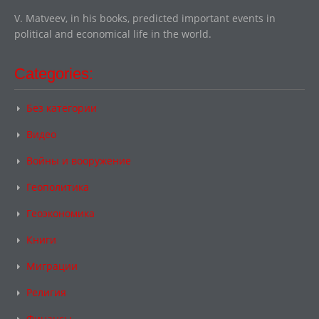
V. Matveev, in his books, predicted important events in
political and economical life in the world.
Categories:
Без категории
Видео
Войны и вооружение
Геополитика
Геоэкономика
Книги
Миграции
Религия
Финансы