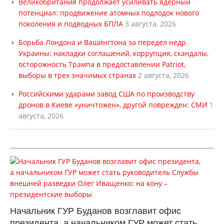
Великобритания продолжает усиливать ядерный
потенциал: продвижение атомных подлодок нового
поколения и подводных БПЛА
3 августа, 2026
Борьба Лондона и Вашингтона за передел недр
Украины: накладки соглашений, коррупция, скандалы,
осторожность Трампа в предоставлении Patriot,
выборы в трех значимых странах
2 августа, 2026
Российскими ударами завод США по производству
дронов в Киеве «уничтожен», другой поврежден: СМИ
1
августа, 2026
Начальник ГУР Буданов возглавит офис
президента, а начальником ГУР может стать