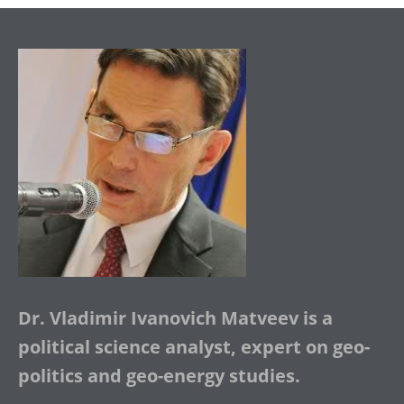
Dr. Vladimir Ivanovich Matveev is a
political science analyst, expert on geo-
politics and geo-energy studies.