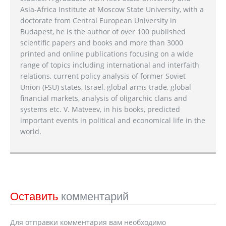
Asia-Africa Institute at Moscow State University, with a
doctorate from Central European University in
Budapest, he is the author of over 100 published
scientific papers and books and more than 3000
printed and online publications focusing on a wide
range of topics including international and interfaith
relations, current policy analysis of former Soviet
Union (FSU) states, Israel, global arms trade, global
financial markets, analysis of oligarchic clans and
systems etc. V. Matveev, in his books, predicted
important events in political and economical life in the
world.
Оставить
комментарий
Для отправки комментария вам необходимо