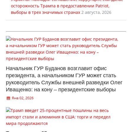
осторожность Трампа в предоставлении Patriot,
выборы в трех значимых странах
2 августа, 2026
Начальник ГУР Буданов возглавит офис
президента, а начальником ГУР может стать
руководитель Службы внешней разведки Олег
Иващенко: на кону – президентские выборы
Янв 02, 2026