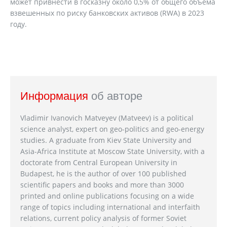
может привнести в госказну около 0,5% от общего объема
взвешенных по риску банковских активов (RWA) в 2023
году.
Информация
об авторе
Vladimir Ivanovich Matveyev (Matveev) is a political
science analyst, expert on geo-politics and geo-energy
studies. A graduate from Kiev State University and
Asia-Africa Institute at Moscow State University, with a
doctorate from Central European University in
Budapest, he is the author of over 100 published
scientific papers and books and more than 3000
printed and online publications focusing on a wide
range of topics including international and interfaith
relations, current policy analysis of former Soviet