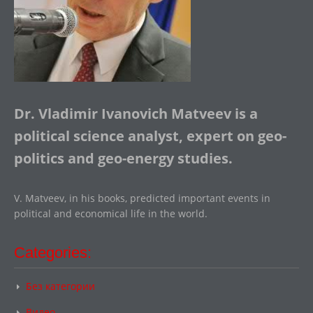
Dr. Vladimir Ivanovich Matveev is a
political science analyst, expert on geo-
politics and geo-energy studies.
V. Matveev, in his books, predicted important events in
political and economical life in the world.
Categories:
Без категории
Видео