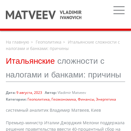
На главную
Геополитика
Итальянские сложности с
налогами и банками: причины
Итальянские
сложности с
налогами и банками: причины
Дата:
9 августа, 2023
Автор:
Vladimir Matveev
Категории:
Геополитика
Геоэкономика
Финансы
Энергетика
системный аналитик Владимир Матвеев, Киев
Премьер-министр Италии Джорджия Мелони поддержала
решение правительства ввести 40-процентный сбор на