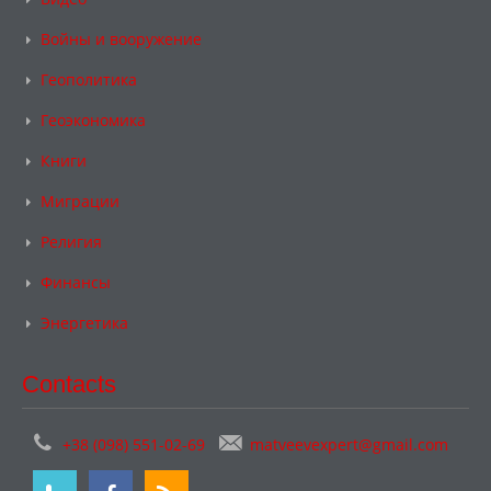
Войны и вооружение
Геополитика
Геоэкономика
Книги
Миграции
Религия
Финансы
Энергетика
Contacts
+38 (098) 551-02-69
matveevexpert@gmail.com