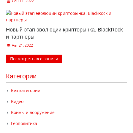
Сен 11, 2022
Новый этап эволюции крипторынка. BlackRock
и партнеры
Авг 21, 2022
Посмотреть все записи
Категории
Без категории
Видео
Войны и вооружение
Геополитика