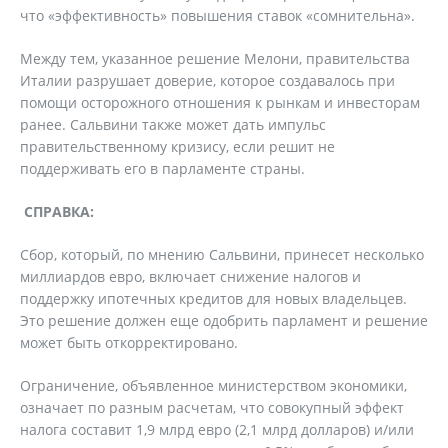
что «эффективность» повышения ставок «сомнительна».
Между тем, указанное решение Мелони, правительства
Италии разрушает доверие, которое создавалось при
помощи осторожного отношения к рынкам и инвесторам
ранее. Сальвини также может дать импульс
правительственному кризису, если решит не
поддерживать его в парламенте страны.
СПРАВКА:
Сбор, который, по мнению Сальвини, принесет несколько
миллиардов евро, включает снижение налогов и
поддержку ипотечных кредитов для новых владельцев.
Это решение должен еще одобрить парламент и решение
может быть откорректировано.
Ограничение, объявленное министерством экономики,
означает по разным расчетам, что совокупный эффект
налога составит 1,9 млрд евро (2,1 млрд долларов) и/или