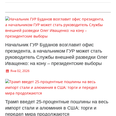
Начальник ГУР Буданов возглавит офис
президента, а начальником ГУР может стать
руководитель Службы внешней разведки Олег
Иващенко: на кону – президентские выборы
Янв 02, 2026
Трамп введет 25-процентные пошлины на весь
импорт стали и алюминия в США: торги и
передел мира продолжаются