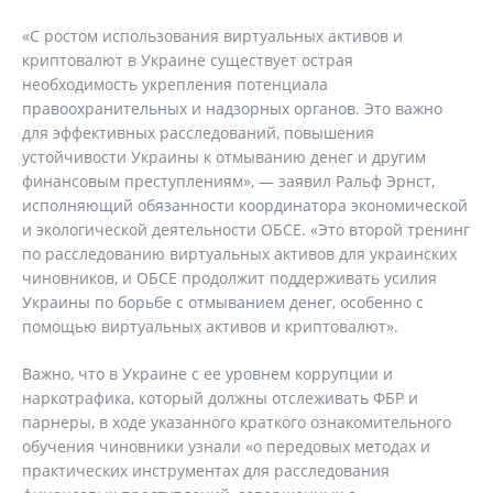
«С ростом использования виртуальных активов и
криптовалют в Украине существует острая
необходимость укрепления потенциала
правоохранительных и надзорных органов. Это важно
для эффективных расследований, повышения
устойчивости Украины к отмыванию денег и другим
финансовым преступлениям», — заявил Ральф Эрнст,
исполняющий обязанности координатора экономической
и экологической деятельности ОБСЕ. «Это второй тренинг
по расследованию виртуальных активов для украинских
чиновников, и ОБСЕ продолжит поддерживать усилия
Украины по борьбе с отмыванием денег, особенно с
помощью виртуальных активов и криптовалют».
Важно, что в Украине с ее уровнем коррупции и
наркотрафика, который должны отслеживать ФБР и
парнеры, в ходе указанного краткого ознакомительного
обучения чиновники узнали «о передовых методах и
практических инструментах для расследования