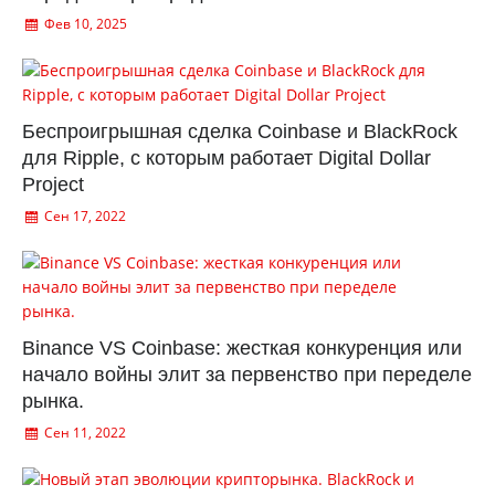
Фев 10, 2025
Беспроигрышная сделка Coinbase и BlackRock
для Ripple, с которым работает Digital Dollar
Project
Сен 17, 2022
Binance VS Coinbase: жесткая конкуренция или
начало войны элит за первенство при переделе
рынка.
Сен 11, 2022