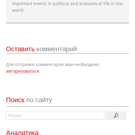
important events in political and economical life in the
world.
Оставить
комментарий
Для отправки комментария вам необходимо
авторизоваться
.
Поиск
по сайту
Аналитика