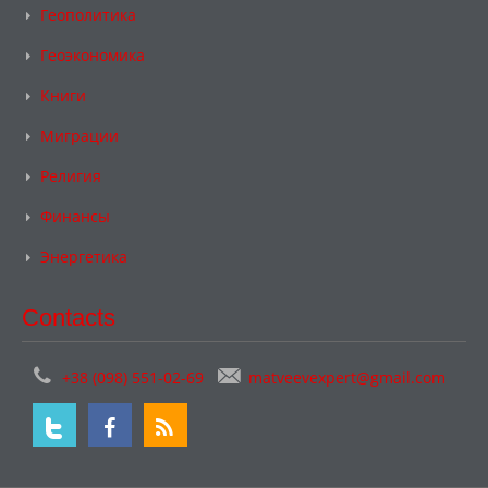
Геополитика
Геоэкономика
Книги
Миграции
Религия
Финансы
Энергетика
Contacts
+38 (098) 551-02-69
matveevexpert@gmail.com