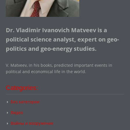
Dr. Vladimir Ivanovich Matveev is a
political science analyst, expert on geo-
politics and geo-energy studies.
V. Matveev, in his books, predicted important events in
political and economical life in the world.
Categories:
Без категории
Видео
Войны и вооружение