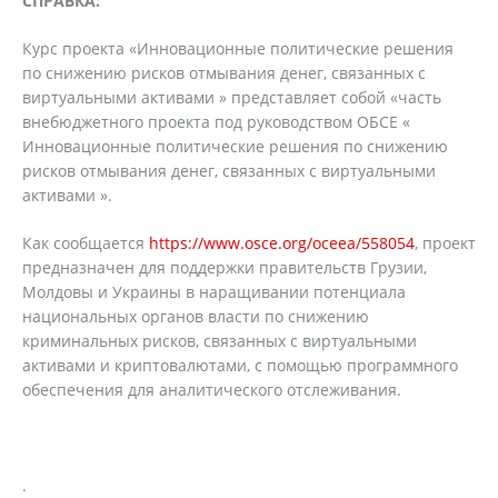
СПРАВКА:
Курс проекта «Инновационные политические решения
по снижению рисков отмывания денег, связанных с
виртуальными активами » представляет собой «часть
внебюджетного проекта под руководством ОБСЕ «
Инновационные политические решения по снижению
рисков отмывания денег, связанных с виртуальными
активами ».
Как сообщается
https://www.osce.org/oceea/558054
, проект
предназначен для поддержки правительств Грузии,
Молдовы и Украины в наращивании потенциала
национальных органов власти по снижению
криминальных рисков, связанных с виртуальными
активами и криптовалютами, с помощью программного
обеспечения для аналитического отслеживания.
.