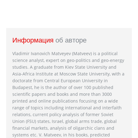
Информация
об авторе
Vladimir Ivanovich Matveyev (Matveev) is a political
science analyst, expert on geo-politics and geo-energy
studies. A graduate from Kiev State University and
Asia-Africa Institute at Moscow State University, with a
doctorate from Central European University in
Budapest, he is the author of over 100 published
scientific papers and books and more than 3000
printed and online publications focusing on a wide
range of topics including international and interfaith
relations, current policy analysis of former Soviet
Union (FSU) states, Israel, global arms trade, global
financial markets, analysis of oligarchic clans and
systems etc. V. Matveev, in his books, predicted