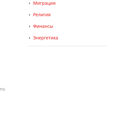
Миграции
Религия
Финансы
Энергетика
 по