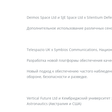
Deimos Space Ltd и SJE Space Ltd x Silentium Def
Дополнительное использование различных сенс
Telespazio UK x Symbios Communications, Нацио
Разработка новой платформы обеспечения каче
Новый подход к обеспечению частого наблюден
обороне, безопасности и разведке.
Vertical Future Ltd и Кембриджский университет
Astronautics (Австралия и США)