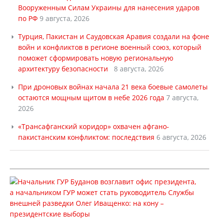
Вооруженным Силам Украины для нанесения ударов
по РФ
9 августа, 2026
Турция, Пакистан и Саудовская Аравия создали на фоне
войн и конфликтов в регионе военный союз, который
поможет сформировать новую региональную
архитектуру безопасности
8 августа, 2026
При дроновых войнах начала 21 века боевые самолеты
остаются мощным щитом в небе 2026 года
7 августа,
2026
«Трансафганский коридор» охвачен афгано-
пакистанским конфликтом: последствия
6 августа, 2026