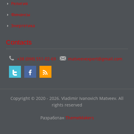
Религия
Финансы
Энергетика
Contacts
+38 (098) 551-02-69
matveevexpert@gmail.com
Copyright © 2020 - 2026. Vladimir Ivanovich Matveev. All
rights reserved
Разработан
ThemeMakers