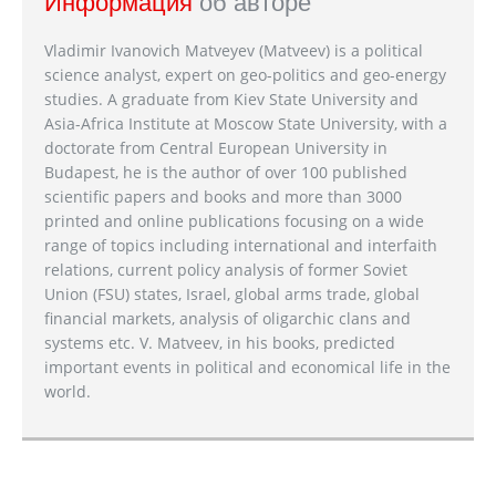
Информация
об авторе
Vladimir Ivanovich Matveyev (Matveev) is a political
science analyst, expert on geo-politics and geo-energy
studies. A graduate from Kiev State University and
Asia-Africa Institute at Moscow State University, with a
doctorate from Central European University in
Budapest, he is the author of over 100 published
scientific papers and books and more than 3000
printed and online publications focusing on a wide
range of topics including international and interfaith
relations, current policy analysis of former Soviet
Union (FSU) states, Israel, global arms trade, global
financial markets, analysis of oligarchic clans and
systems etc. V. Matveev, in his books, predicted
important events in political and economical life in the
world.