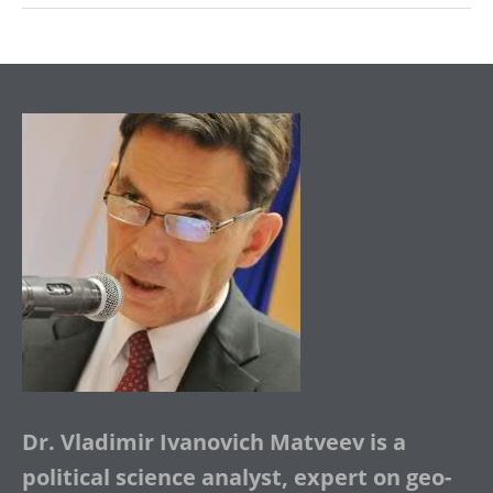
Dr. Vladimir Ivanovich Matveev is a
political science analyst, expert on geo-