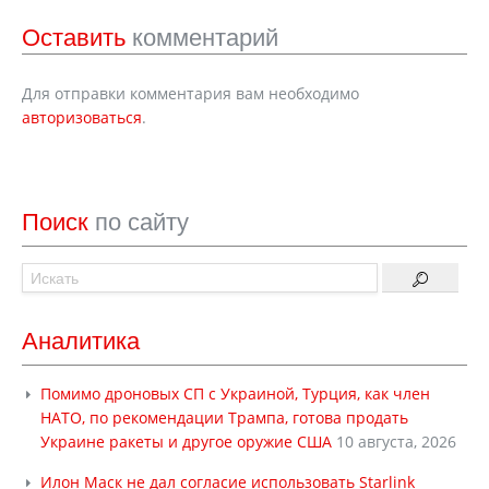
Оставить
комментарий
Для отправки комментария вам необходимо
авторизоваться
.
Поиск
по сайту
Аналитика
Помимо дроновых СП с Украиной, Турция, как член
НАТО, по рекомендации Трампа, готова продать
Украине ракеты и другое оружие США
10 августа, 2026
Илон Маск не дал согласие использовать Starlink