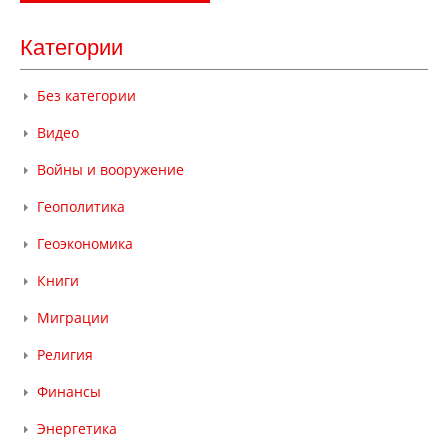
Категории
Без категории
Видео
Войны и вооружение
Геополитика
Геоэкономика
Книги
Миграции
Религия
Финансы
Энергетика