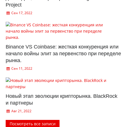
Project
Сен 17, 2022
Binance VS Coinbase: жесткая конкуренция или
начало войны элит за первенство при переделе
рынка.
Сен 11, 2022
Новый этап эволюции крипторынка. BlackRock
и партнеры
Авг 21, 2022
Посмотреть все записи