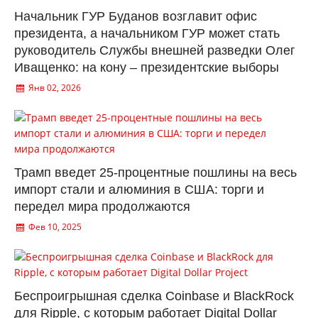
Начальник ГУР Буданов возглавит офис
президента, а начальником ГУР может стать
руководитель Службы внешней разведки Олег
Иващенко: на кону – президентские выборы
Янв 02, 2026
Трамп введет 25-процентные пошлины на весь
импорт стали и алюминия в США: торги и
передел мира продолжаются
Фев 10, 2025
Беспроигрышная сделка Coinbase и BlackRock
для Ripple, с которым работает Digital Dollar