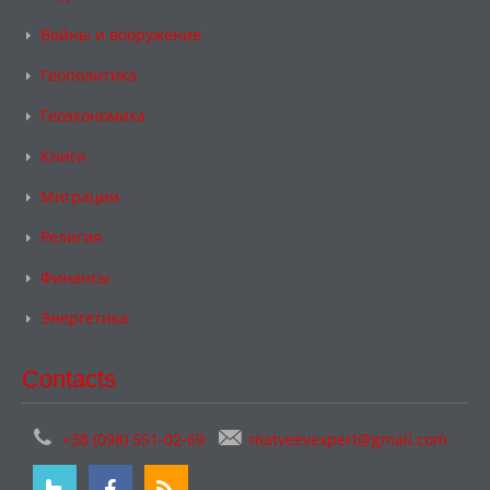
Войны и вооружение
Геополитика
Геоэкономика
Книги
Миграции
Религия
Финансы
Энергетика
Contacts
+38 (098) 551-02-69
matveevexpert@gmail.com