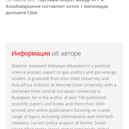
Азербайджаном составляет около 1 миллиарда
долларов США.
Информация
об авторе
Vladimir Ivanovich Matveyev (Matveev) is a political
science analyst, expert on geo-politics and geo-energy
studies. A graduate from Kiev State University and
Asia-Africa Institute at Moscow State University, with a
doctorate from Central European University in
Budapest, he is the author of over 100 published
scientific papers and books and more than 3000
printed and online publications focusing on a wide
range of topics including international and interfaith
relations, current policy analysis of former Soviet