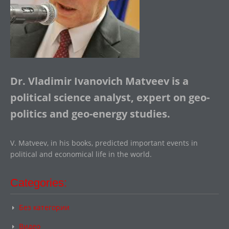
Dr. Vladimir Ivanovich Matveev is a
political science analyst, expert on geo-
politics and geo-energy studies.
V. Matveev, in his books, predicted important events in
political and economical life in the world.
Categories:
Без категории
Видео