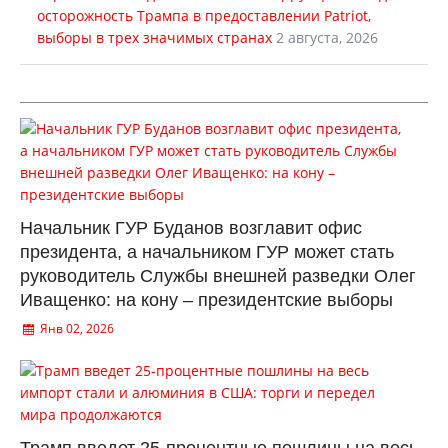
осторожность Трампа в предоставлении Patriot,
выборы в трех значимых странах
2 августа, 2026
Начальник ГУР Буданов возглавит офис
президента, а начальником ГУР может стать
руководитель Службы внешней разведки Олег
Иващенко: на кону – президентские выборы
Янв 02, 2026