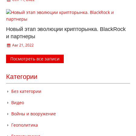
Новый этап эволюции крипторынка. BlackRock
и партнеры
Авг 21, 2022
Посмотреть все записи
Категории
Без категории
Видео
Войны и вооружение
Геополитика