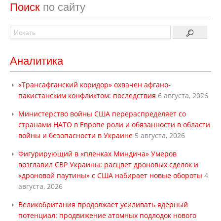
Поиск
по сайту
Аналитика
«Трансафганский коридор» охвачен афгано-
пакистанским конфликтом: последствия
6 августа, 2026
Министерство войны США перераспределяет со
странами НАТО в Европе роли и обязанности в области
войны и безопасности в Украине
5 августа, 2026
Фигурирующий в «пленках Миндича» Умеров
возглавил СВР Украины: расцвет дроновых сделок и
«дроновой паутины» с США набирает новые обороты
4
августа, 2026
Великобритания продолжает усиливать ядерный
потенциал: продвижение атомных подлодок нового