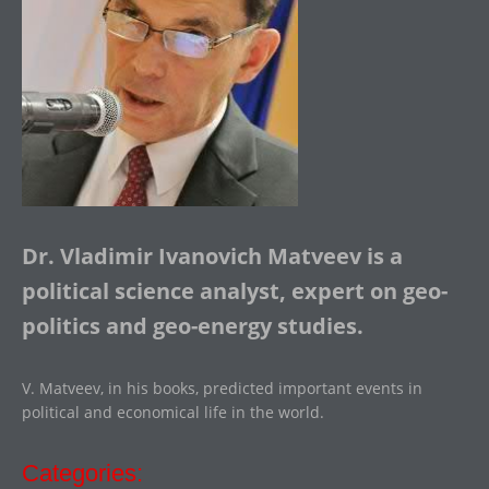
Dr. Vladimir Ivanovich Matveev is a
political science analyst, expert on geo-
politics and geo-energy studies.
V. Matveev, in his books, predicted important events in
political and economical life in the world.
Categories: