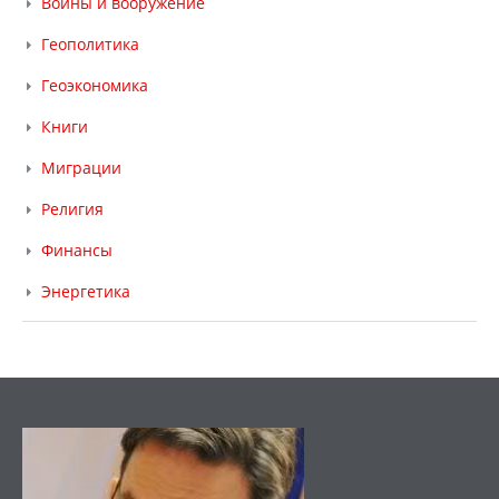
Войны и вооружение
Геополитика
Геоэкономика
Книги
Миграции
Религия
Финансы
Энергетика