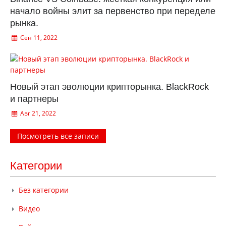
начало войны элит за первенство при переделе
рынка.
Сен 11, 2022
Новый этап эволюции крипторынка. BlackRock
и партнеры
Авг 21, 2022
Посмотреть все записи
Категории
Без категории
Видео