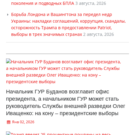
поколения и подводных БПЛА
3 августа, 2026
Борьба Лондона и Вашингтона за передел недр
Украины: накладки соглашений, коррупция, скандалы,
осторожность Трампа в предоставлении Patriot,
выборы в трех значимых странах
2 августа, 2026
Начальник ГУР Буданов возглавит офис
президента, а начальником ГУР может стать
руководитель Службы внешней разведки Олег
Иващенко: на кону – президентские выборы
Янв 02, 2026