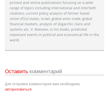
printed and online publications focusing on a wide
range of topics including international and interfaith
relations, current policy analysis of former Soviet
Union (FSU) states, Israel, global arms trade, global
financial markets, analysis of oligarchic clans and
systems etc. V. Matveev, in his books, predicted
important events in political and economical life in the
world.
Оставить
комментарий
Для отправки комментария вам необходимо
авторизоваться
.