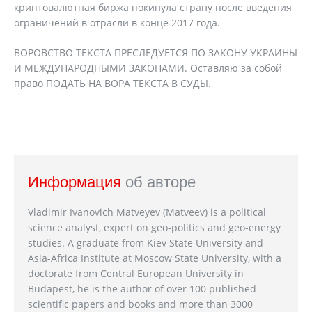
криптовалютная биржа покинула страну после введения
ограничений в отрасли в конце 2017 года.
ВОРОВСТВО ТЕКСТА ПРЕСЛЕДУЕТСЯ ПО ЗАКОНУ УКРАИНЫ
И МЕЖДУНАРОДНЫМИ ЗАКОНАМИ. Оставляю за собой
право ПОДАТЬ НА ВОРА ТЕКСТА В СУДЫ.
Информация
об авторе
Vladimir Ivanovich Matveyev (Matveev) is a political
science analyst, expert on geo-politics and geo-energy
studies. A graduate from Kiev State University and
Asia-Africa Institute at Moscow State University, with a
doctorate from Central European University in
Budapest, he is the author of over 100 published
scientific papers and books and more than 3000