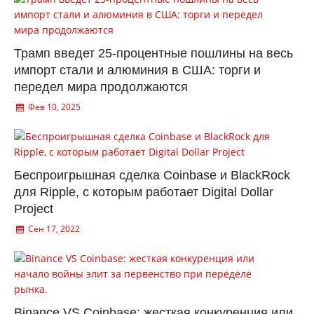
Трамп введет 25-процентные пошлины на весь
импорт стали и алюминия в США: торги и
передел мира продолжаются
Фев 10, 2025
Беспроигрышная сделка Coinbase и BlackRock
для Ripple, с которым работает Digital Dollar
Project
Сен 17, 2022
Binance VS Coinbase: жесткая конкуренция или