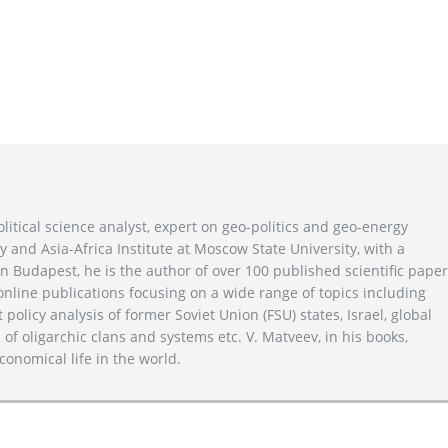
litical science analyst, expert on geo-politics and geo-energy
y and Asia-Africa Institute at Moscow State University, with a
n Budapest, he is the author of over 100 published scientific pape
line publications focusing on a wide range of topics including
 policy analysis of former Soviet Union (FSU) states, Israel, global
 of oligarchic clans and systems etc. V. Matveev, in his books,
conomical life in the world.