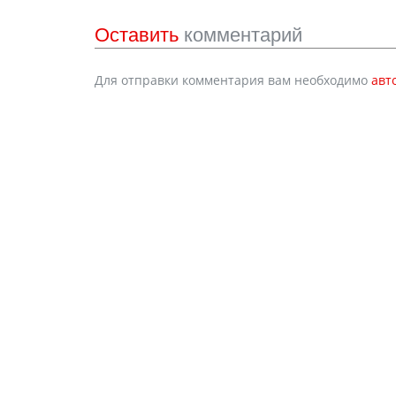
Оставить
комментарий
Для отправки комментария вам необходимо
авт