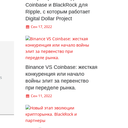
Coinbase и BlackRock для
Ripple, с которым работает
Digital Dollar Project
Сен 17, 2022
Binance VS Coinbase: жесткая
конкуренция или начало
rs
войны элит за первенство
при переделе рынка.
Сен 11, 2022