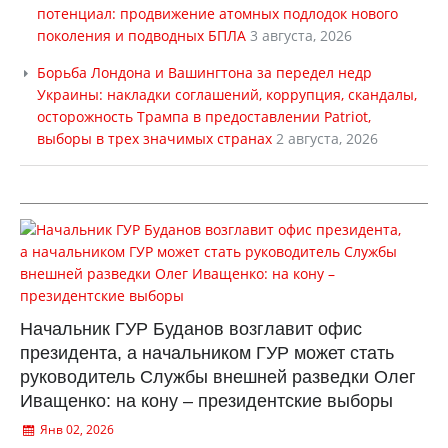
потенциал: продвижение атомных подлодок нового
поколения и подводных БПЛА
3 августа, 2026
Борьба Лондона и Вашингтона за передел недр
Украины: накладки соглашений, коррупция, скандалы,
осторожность Трампа в предоставлении Patriot,
выборы в трех значимых странах
2 августа, 2026
Начальник ГУР Буданов возглавит офис
президента, а начальником ГУР может стать
руководитель Службы внешней разведки Олег
Иващенко: на кону – президентские выборы
Янв 02, 2026