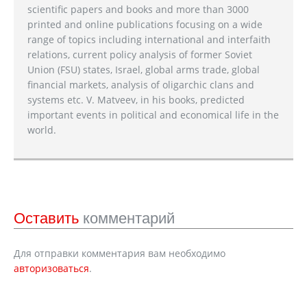
scientific papers and books and more than 3000
printed and online publications focusing on a wide
range of topics including international and interfaith
relations, current policy analysis of former Soviet
Union (FSU) states, Israel, global arms trade, global
financial markets, analysis of oligarchic clans and
systems etc. V. Matveev, in his books, predicted
important events in political and economical life in the
world.
Оставить
комментарий
Для отправки комментария вам необходимо
авторизоваться
.