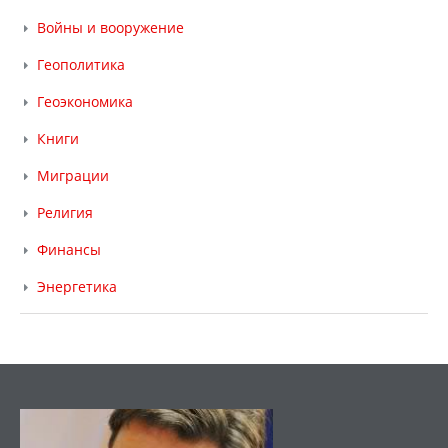
Войны и вооружение
Геополитика
Геоэкономика
Книги
Миграции
Религия
Финансы
Энергетика