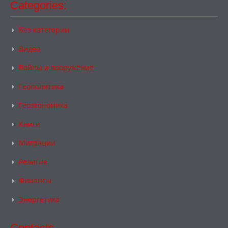
Categories:
Без категории
Видео
Войны и вооружение
Геополитика
Геоэкономика
Книги
Миграции
Религия
Финансы
Энергетика
Contacts