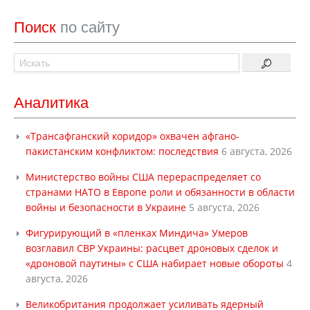
Поиск
по сайту
Аналитика
«Трансафганский коридор» охвачен афгано-
пакистанским конфликтом: последствия
6 августа, 2026
Министерство войны США перераспределяет со
странами НАТО в Европе роли и обязанности в области
войны и безопасности в Украине
5 августа, 2026
Фигурирующий в «пленках Миндича» Умеров
возглавил СВР Украины: расцвет дроновых сделок и
«дроновой паутины» с США набирает новые обороты
4
августа, 2026
Великобритания продолжает усиливать ядерный