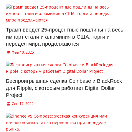
Трамп введет 25-процентные пошлины на весь
импорт стали и алюминия в США: торги и
передел мира продолжаются
Фев 10, 2025
Беспроигрышная сделка Coinbase и BlackRock
для Ripple, с которым работает Digital Dollar
Project
Сен 17, 2022