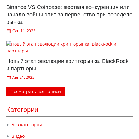
Binance VS Coinbase: жесткая конкуренция или
начало войны элит за первенство при переделе
рынка.
Сен 11, 2022
Новый этап эволюции крипторынка. BlackRock
и партнеры
Авг 21, 2022
Посмотреть все записи
Категории
Без категории
Видео