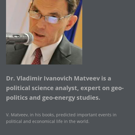
Dr. Vladimir Ivanovich Matveev is a
political science analyst, expert on geo-
politics and geo-energy studies.
V. Matveev, in his books, predicted important events in
political and economical life in the world.