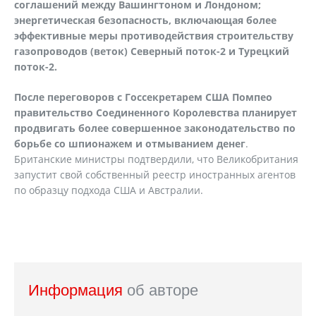
соглашений между Вашингтоном и Лондоном;
энергетическая безопасность, включающая более
эффективные меры противодействия строительству
газопроводов (веток) Северный поток-2 и Турецкий
поток-2.
После переговоров с Госсекретарем США Помпео
правительство Соединенного Королевства планирует
продвигать более совершенное законодательство по
борьбе со шпионажем и отмыванием денег
.
Британские министры подтвердили, что Великобритания
запустит свой собственный реестр иностранных агентов
по образцу подхода США и Австралии.
Информация
об авторе