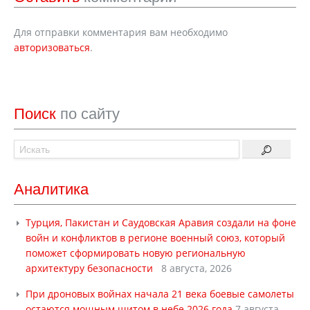
Для отправки комментария вам необходимо
авторизоваться
.
Поиск
по сайту
Аналитика
Турция, Пакистан и Саудовская Аравия создали на фоне
войн и конфликтов в регионе военный союз, который
поможет сформировать новую региональную
архитектуру безопасности
8 августа, 2026
При дроновых войнах начала 21 века боевые самолеты
остаются мощным щитом в небе 2026 года
7 августа,