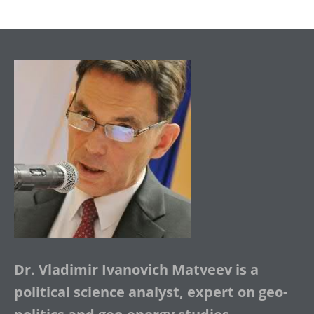
Dr. Vladimir Ivanovich Matveev is a
political science analyst, expert on geo-