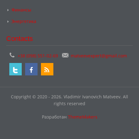
Финансы
Энергетика
Contacts
+38 (098) 551-02-69
matveevexpert@gmail.com
Copyright © 2020 - 2026. Vladimir Ivanovich Matveev. All
rights reserved
Разработан
ThemeMakers