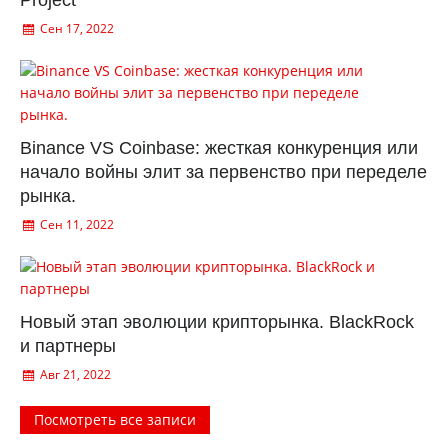
Project
Сен 17, 2022
Binance VS Coinbase: жесткая конкуренция или
начало войны элит за первенство при переделе
рынка.
Сен 11, 2022
Новый этап эволюции крипторынка. BlackRock
и партнеры
Авг 21, 2022
Посмотреть все записи