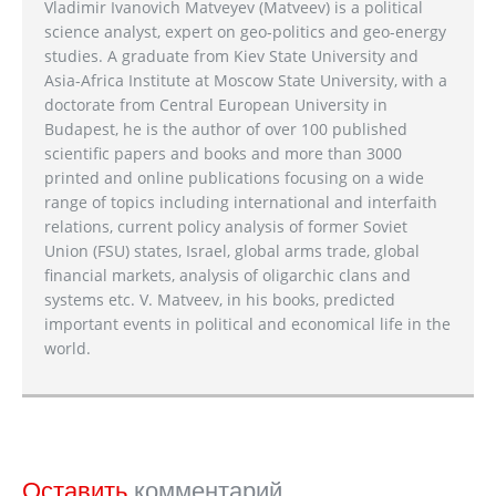
Vladimir Ivanovich Matveyev (Matveev) is a political
science analyst, expert on geo-politics and geo-energy
studies. A graduate from Kiev State University and
Asia-Africa Institute at Moscow State University, with a
doctorate from Central European University in
Budapest, he is the author of over 100 published
scientific papers and books and more than 3000
printed and online publications focusing on a wide
range of topics including international and interfaith
relations, current policy analysis of former Soviet
Union (FSU) states, Israel, global arms trade, global
financial markets, analysis of oligarchic clans and
systems etc. V. Matveev, in his books, predicted
important events in political and economical life in the
world.
Оставить
комментарий