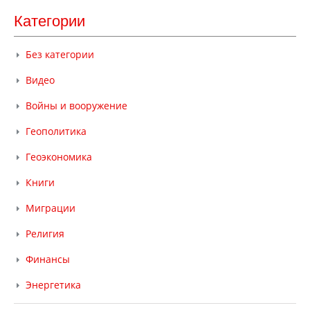
Категории
Без категории
Видео
Войны и вооружение
Геополитика
Геоэкономика
Книги
Миграции
Религия
Финансы
Энергетика