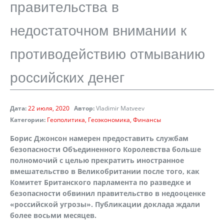
правительства в
недостаточном внимании к
противодействию отмыванию
российских денег
Дата:
22 июля, 2020
Автор:
Vladimir Matveev
Категории:
Геополитика
Геоэкономика
Финансы
Борис Джонсон намерен предоставить службам
безопасности Объединенного Королевства больше
полномочий с целью прекратить иностранное
вмешательство в Великобритании после того, как
Комитет Британского парламента по разведке и
безопасности обвинил правительство в недооценке
«российской угрозы». Публикации доклада ждали
более восьми месяцев.