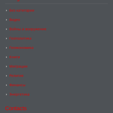
Без категории
Видео
Войны и вооружение
Геополитика
Геоэкономика
Книги
Миграции
Религия
Финансы
Энергетика
Contacts