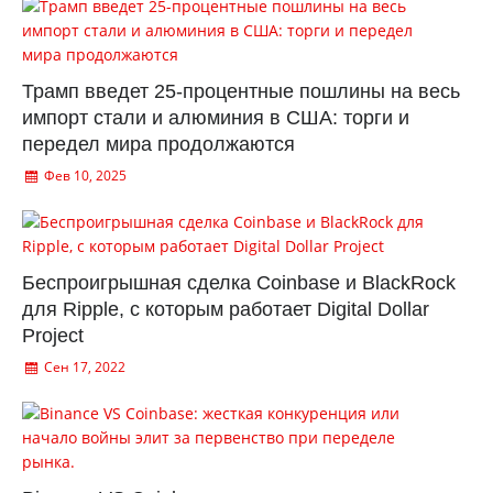
Трамп введет 25-процентные пошлины на весь
импорт стали и алюминия в США: торги и
передел мира продолжаются
Фев 10, 2025
Беспроигрышная сделка Coinbase и BlackRock
для Ripple, с которым работает Digital Dollar
Project
Сен 17, 2022