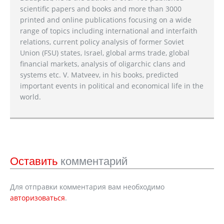
scientific papers and books and more than 3000
printed and online publications focusing on a wide
range of topics including international and interfaith
relations, current policy analysis of former Soviet
Union (FSU) states, Israel, global arms trade, global
financial markets, analysis of oligarchic clans and
systems etc. V. Matveev, in his books, predicted
important events in political and economical life in the
world.
Оставить
комментарий
Для отправки комментария вам необходимо
авторизоваться
.