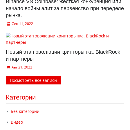
Binance VS Coinbase: жесткая конкуренция или
начало войны элит за первенство при переделе
рынка.
Сен 11, 2022
Новый этап эволюции крипторынка. BlackRock
и партнеры
Авг 21, 2022
Посмотреть все записи
Категории
Без категории
Видео