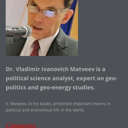
Dr. Vladimir Ivanovich Matveev is a
political science analyst, expert on geo-
politics and geo-energy studies.
V. Matveev, in his books, predicted important events in
political and economical life in the world.
Categories: