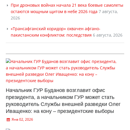
При дроновых войнах начала 21 века боевые самолеты
остаются мощным щитом в небе 2026 года
7 августа,
2026
«Трансафганский коридор» охвачен афгано-
пакистанским конфликтом: последствия
6 августа, 2026
Начальник ГУР Буданов возглавит офис
президента, а начальником ГУР может стать
руководитель Службы внешней разведки Олег
Иващенко: на кону – президентские выборы
Янв 02, 2026