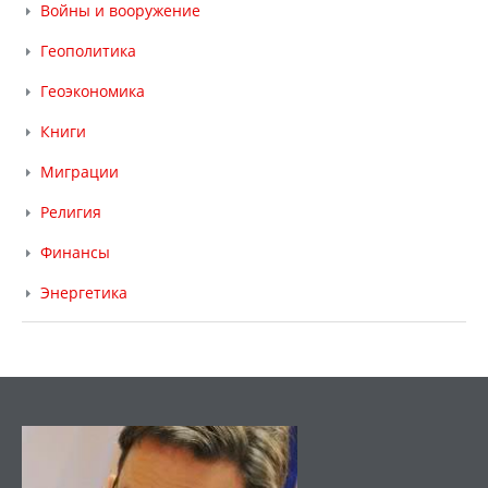
Войны и вооружение
Геополитика
Геоэкономика
Книги
Миграции
Религия
Финансы
Энергетика