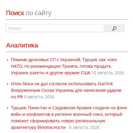
Поиск
по сайту
Аналитика
Помимо дроновых СП с Украиной, Турция, как член
НАТО, по рекомендации Трампа, готова продать
Украине ракеты и другое оружие США
10 августа, 2026
Илон Маск не дал согласие использовать Starlink
Вооруженным Силам Украины для нанесения ударов
по РФ
9 августа, 2026
Турция, Пакистан и Саудовская Аравия создали на фоне
войн и конфликтов в регионе военный союз, который
поможет сформировать новую региональную
архитектуру безопасности
8 августа, 2026