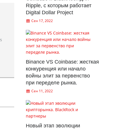
Ripple, с которым работает
Digital Dollar Project
Сен 17, 2022
rs
Binance VS Coinbase: жесткая
конкуренция или начало
войны элит за первенство
при переделе рынка.
Сен 11, 2022
Новый этап эволюции