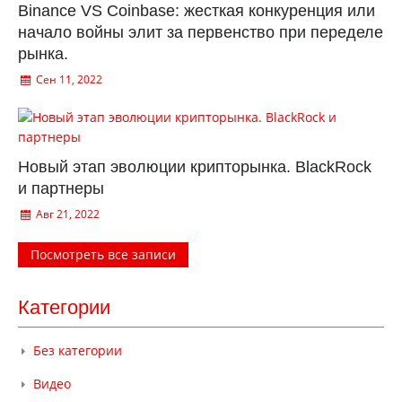
Binance VS Coinbase: жесткая конкуренция или
начало войны элит за первенство при переделе
рынка.
Сен 11, 2022
Новый этап эволюции крипторынка. BlackRock
и партнеры
Авг 21, 2022
Посмотреть все записи
Категории
Без категории
Видео