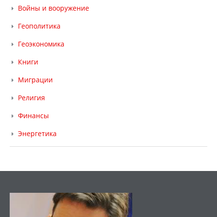
Войны и вооружение
Геополитика
Геоэкономика
Книги
Миграции
Религия
Финансы
Энергетика