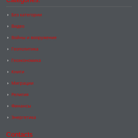
Без категории
Видео
Войны и вооружение
Геополитика
Геоэкономика
Книги
Миграции
Религия
Финансы
Энергетика
Contacts