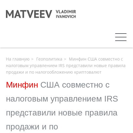
На главную
Геополитика
Минфин США совместно с
налоговым управлением IRS представили новые правила
продажи и по налогообложению криптовалют
Минфин
США совместно с
налоговым управлением IRS
представили новые правила
продажи и по