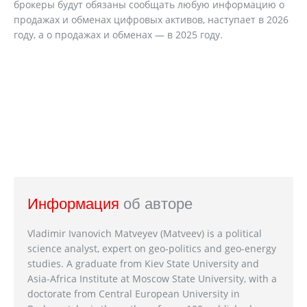
брокеры будут обязаны сообщать любую информацию о
продажах и обменах цифровых активов, наступает в 2026
году, а о продажах и обменах — в 2025 году.
Информация
об авторе
Vladimir Ivanovich Matveyev (Matveev) is a political
science analyst, expert on geo-politics and geo-energy
studies. A graduate from Kiev State University and
Asia-Africa Institute at Moscow State University, with a
doctorate from Central European University in