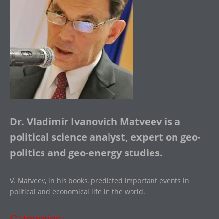
Dr. Vladimir Ivanovich Matveev is a
political science analyst, expert on geo-
politics and geo-energy studies.
V. Matveev, in his books, predicted important events in
political and economical life in the world.
Categories: