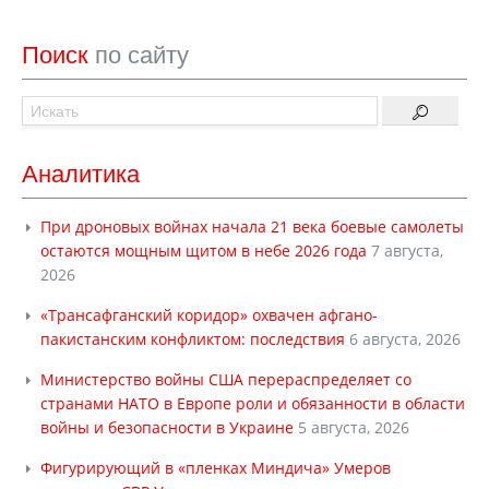
Поиск
по сайту
Аналитика
При дроновых войнах начала 21 века боевые самолеты
остаются мощным щитом в небе 2026 года
7 августа,
2026
«Трансафганский коридор» охвачен афгано-
пакистанским конфликтом: последствия
6 августа, 2026
Министерство войны США перераспределяет со
странами НАТО в Европе роли и обязанности в области
войны и безопасности в Украине
5 августа, 2026
Фигурирующий в «пленках Миндича» Умеров