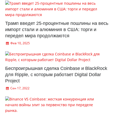
Трамп введет 25-процентные пошлины на весь
импорт стали и алюминия в США: торги и
передел мира продолжаются
Фев 10, 2025
Беспроигрышная сделка Coinbase и BlackRock
для Ripple, с которым работает Digital Dollar
Project
Сен 17, 2022