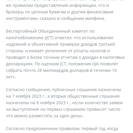
же правилам предоставления информации, что и
брокеры по ценным бумагам и другим финансовым
инструментам», сказано в сообщении минфина.
Беспартийный Объединенный комитет по
налогообложению (JCT) отметил, что использование
надежной и объективной проверки доходов третьей
стороны «снижает уклонение от уплаты налогов и
приводит к более точным отчетам о доходах в налоговых
декларациях. По оценкам JCT, положения IIJA позволят
собрать почти 28 миллиардов долларов в течение 10
лет».
Согласно сообщению, публичные слушания назначены
на 7 ноября 2023 г., а вторые общественные слушания
назначены на 8 ноября 2023 г., «если количество заявок
на выступление на первых слушаниях превысит число
что можно разместить за один день».
Согласно предложенным правилам, первый год, когда