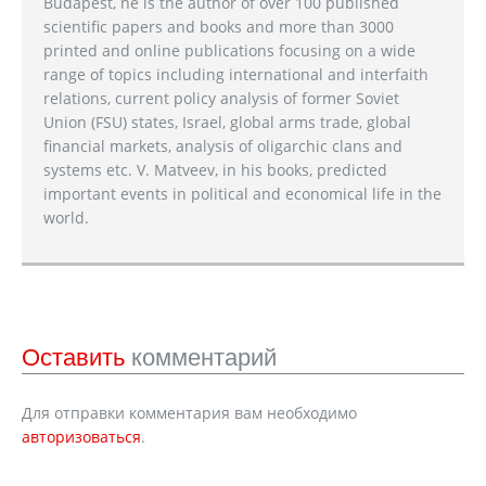
Budapest, he is the author of over 100 published
scientific papers and books and more than 3000
printed and online publications focusing on a wide
range of topics including international and interfaith
relations, current policy analysis of former Soviet
Union (FSU) states, Israel, global arms trade, global
financial markets, analysis of oligarchic clans and
systems etc. V. Matveev, in his books, predicted
important events in political and economical life in the
world.
Оставить
комментарий
Для отправки комментария вам необходимо
авторизоваться
.