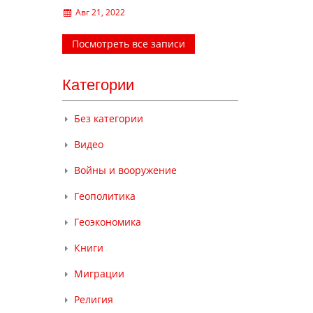
Авг 21, 2022
Посмотреть все записи
Категории
Без категории
Видео
Войны и вооружение
Геополитика
Геоэкономика
Книги
Миграции
Религия