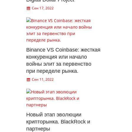
Сен 17, 2022
Binance VS Coinbase: жесткая
конкуренция или начало
войны элит за первенство
при переделе рынка.
Сен 11, 2022
Новый этап эволюции
крипторынка. BlackRock и
партнеры