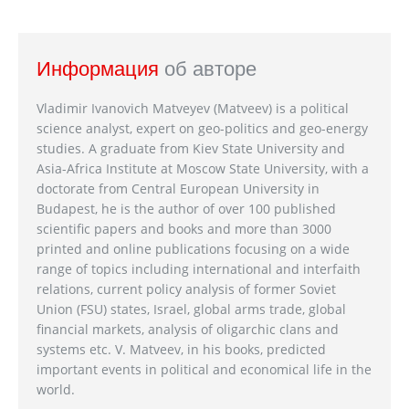
Информация
об авторе
Vladimir Ivanovich Matveyev (Matveev) is a political
science analyst, expert on geo-politics and geo-energy
studies. A graduate from Kiev State University and
Asia-Africa Institute at Moscow State University, with a
doctorate from Central European University in
Budapest, he is the author of over 100 published
scientific papers and books and more than 3000
printed and online publications focusing on a wide
range of topics including international and interfaith
relations, current policy analysis of former Soviet
Union (FSU) states, Israel, global arms trade, global
financial markets, analysis of oligarchic clans and
systems etc. V. Matveev, in his books, predicted
important events in political and economical life in the
world.