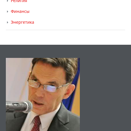
Религия
Финансы
Энергетика