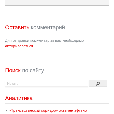
Оставить
комментарий
Для отправки комментария вам необходимо
авторизоваться
.
Поиск
по сайту
Аналитика
«Трансафганский коридор» охвачен афгано-