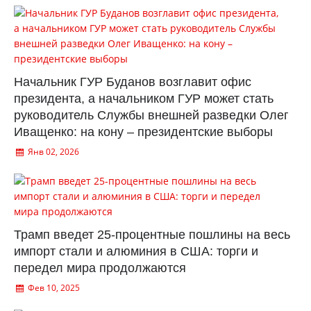
Начальник ГУР Буданов возглавит офис
президента, а начальником ГУР может стать
руководитель Службы внешней разведки Олег
Иващенко: на кону – президентские выборы
Янв 02, 2026
Трамп введет 25-процентные пошлины на весь
импорт стали и алюминия в США: торги и
передел мира продолжаются
Фев 10, 2025