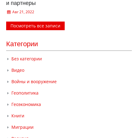
и партнеры
Авг 21, 2022
Посмотреть все записи
Категории
Без категории
Видео
Войны и вооружение
Геополитика
Геоэкономика
Книги
Миграции