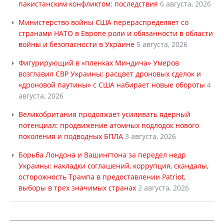
пакистанским конфликтом: последствия
6 августа, 2026
Министерство войны США перераспределяет со
странами НАТО в Европе роли и обязанности в области
войны и безопасности в Украине
5 августа, 2026
Фигурирующий в «пленках Миндича» Умеров
возглавил СВР Украины: расцвет дроновых сделок и
«дроновой паутины» с США набирает новые обороты
4
августа, 2026
Великобритания продолжает усиливать ядерный
потенциал: продвижение атомных подлодок нового
поколения и подводных БПЛА
3 августа, 2026
Борьба Лондона и Вашингтона за передел недр
Украины: накладки соглашений, коррупция, скандалы,
осторожность Трампа в предоставлении Patriot,
выборы в трех значимых странах
2 августа, 2026