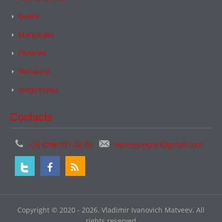
Книги
Миграции
Религия
Финансы
Энергетика
Contacts
+38 (098) 551-02-69
matveevexpert@gmail.com
Copyright © 2020 - 2026. Vladimir Ivanovich Matveev. All
rights reserved