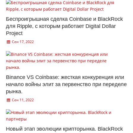
Беспроигрышная сделка Coinbase и BlackRock
для Ripple, с которым работает Digital Dollar
Project
Сен 17, 2022
Binance VS Coinbase: жесткая конкуренция или
начало войны элит за первенство при переделе
рынка.
Сен 11, 2022
Новый этап эволюции крипторынка. BlackRock