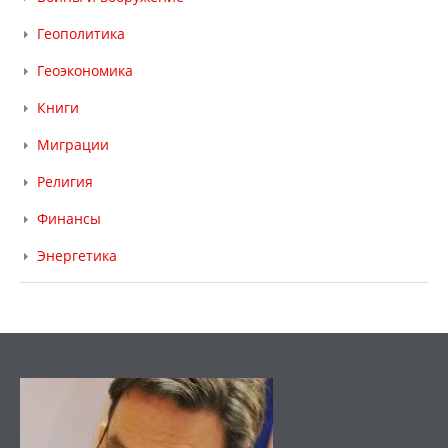
Геополитика
Геоэкономика
Книги
Миграции
Религия
Финансы
Энергетика