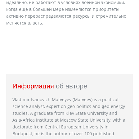
идеально, не работают в условиях военной экономики,
когда еще в большей мере изменяются приоритеты,
активно перераспределяются ресурсы и стремительно
меняется власть.
Информация
об авторе
Vladimir Ivanovich Matveyev (Matveev) is a political
science analyst, expert on geo-politics and geo-energy
studies. A graduate from Kiev State University and
Asia-Africa Institute at Moscow State University, with a
doctorate from Central European University in
Budapest, he is the author of over 100 published