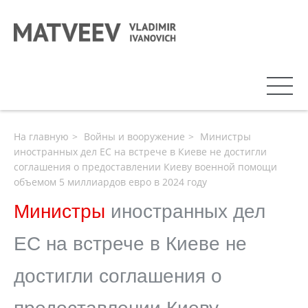
На главную
Войны и вооружение
Министры
иностранных дел ЕС на встрече в Киеве не достигли
соглашения о предоставлении Киеву военной помощи
объемом 5 миллиардов евро в 2024 году
Министры
иностранных дел
ЕС на встрече в Киеве не
достигли соглашения о