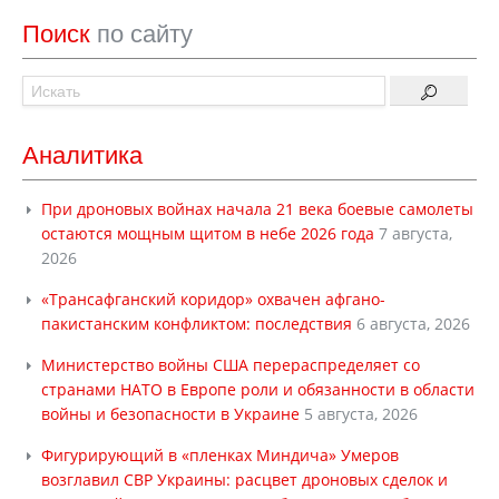
Поиск
по сайту
Аналитика
При дроновых войнах начала 21 века боевые самолеты
остаются мощным щитом в небе 2026 года
7 августа,
2026
«Трансафганский коридор» охвачен афгано-
пакистанским конфликтом: последствия
6 августа, 2026
Министерство войны США перераспределяет со
странами НАТО в Европе роли и обязанности в области
войны и безопасности в Украине
5 августа, 2026
Фигурирующий в «пленках Миндича» Умеров
возглавил СВР Украины: расцвет дроновых сделок и