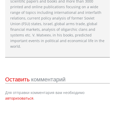
scientific papers and books and more than 3000
printed and online publications focusing on a wide
range of topics including international and interfaith
relations, current policy analysis of former Soviet
Union (FSU) states, Israel, global arms trade, global
financial markets, analysis of oligarchic clans and
systems etc. V. Matveev, in his books, predicted
important events in political and economical life in the
world.
Оставить
комментарий
Для отправки комментария вам необходимо
авторизоваться
.