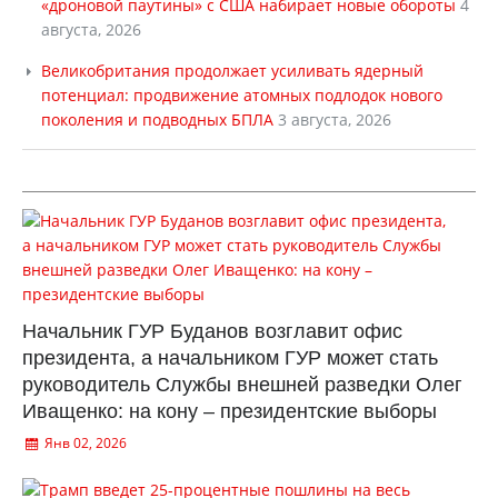
«дроновой паутины» с США набирает новые обороты
4
августа, 2026
Великобритания продолжает усиливать ядерный
потенциал: продвижение атомных подлодок нового
поколения и подводных БПЛА
3 августа, 2026
Начальник ГУР Буданов возглавит офис
президента, а начальником ГУР может стать
руководитель Службы внешней разведки Олег
Иващенко: на кону – президентские выборы
Янв 02, 2026