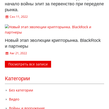
начало войны элит за первенство при переделе
рынка.
Сен 11, 2022
Новый этап эволюции крипторынка. BlackRock
и партнеры
Авг 21, 2022
Посмотреть все записи
Категории
Без категории
Видео
Войны и вооружение