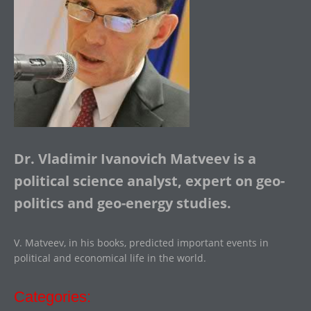
Dr. Vladimir Ivanovich Matveev is a
political science analyst, expert on geo-
politics and geo-energy studies.
V. Matveev, in his books, predicted important events in
political and economical life in the world.
Categories: