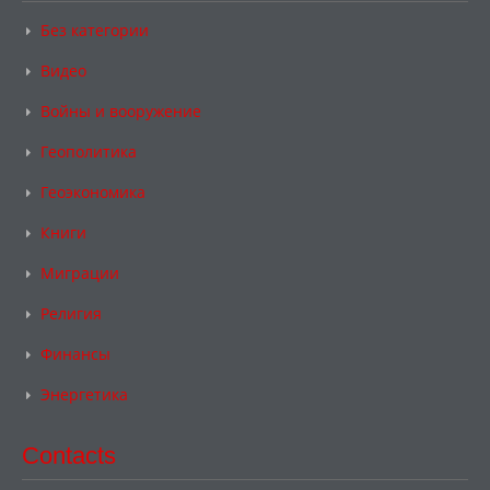
Без категории
Видео
Войны и вооружение
Геополитика
Геоэкономика
Книги
Миграции
Религия
Финансы
Энергетика
Contacts