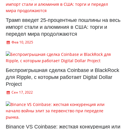
Трамп введет 25-процентные пошлины на весь
импорт стали и алюминия в США: торги и
передел мира продолжаются
Фев 10, 2025
Беспроигрышная сделка Coinbase и BlackRock
для Ripple, с которым работает Digital Dollar
Project
Сен 17, 2022
Binance VS Coinbase: жесткая конкуренция или