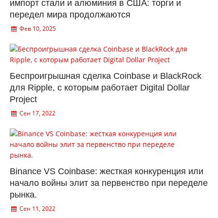
импорт стали и алюминия в США: торги и
передел мира продолжаются
Фев 10, 2025
Беспроигрышная сделка Coinbase и BlackRock
для Ripple, с которым работает Digital Dollar
Project
Сен 17, 2022
Binance VS Coinbase: жесткая конкуренция или
начало войны элит за первенство при переделе
рынка.
Сен 11, 2022