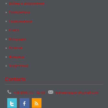
Войны и вооружение
Геополитика
Геоэкономика
Книги
Миграции
Религия
Финансы
Энергетика
Contacts
+38 (098) 551-02-69
matveevexpert@gmail.com