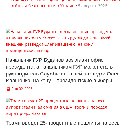
войны и безопасности в Украине
5 августа, 2026
Начальник ГУР Буданов возглавит офис
президента, а начальником ГУР может стать
руководитель Службы внешней разведки Олег
Иващенко: на кону – президентские выборы
Янв 02, 2026
Трамп введет 25-процентные пошлины на весь