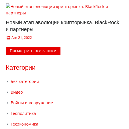
Новый этап эволюции крипторынка. BlackRock
и партнеры
Авг 21, 2022
Посмотреть все записи
Категории
Без категории
Видео
Войны и вооружение
Геополитика
Геоэкономика