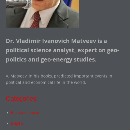
Dr. Vladimir Ivanovich Matveev is a
political science analyst, expert on geo-
politics and geo-energy studies.
V. Matveev, in his books, predicted important events in
political and economical life in the world.
Categories:
Без категории
Видео