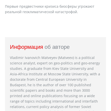
Первые предвестники кризиса биосферы угрожают
реальной геоклиматической катастрофой.
Информация
об авторе
Vladimir Ivanovich Matveyev (Matveev) is a political
science analyst, expert on geo-politics and geo-energy
studies. A graduate from Kiev State University and
Asia-Africa Institute at Moscow State University, with a
doctorate from Central European University in
Budapest, he is the author of over 100 published
scientific papers and books and more than 3000
printed and online publications focusing on a wide
range of topics including international and interfaith
relations, current policy analysis of former Soviet