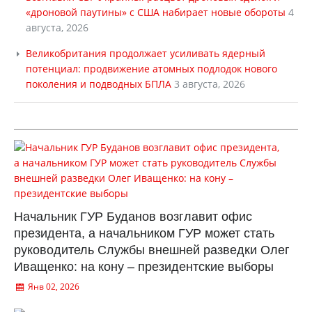
«дроновой паутины» с США набирает новые обороты
4
августа, 2026
Великобритания продолжает усиливать ядерный
потенциал: продвижение атомных подлодок нового
поколения и подводных БПЛА
3 августа, 2026
Начальник ГУР Буданов возглавит офис
президента, а начальником ГУР может стать
руководитель Службы внешней разведки Олег
Иващенко: на кону – президентские выборы
Янв 02, 2026