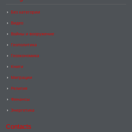
Без категории
Видео
Войны и вооружение
Геополитика
Геоэкономика
Книги
Миграции
Религия
Финансы
Энергетика
Contacts