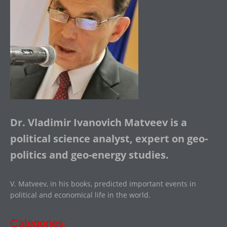
Dr. Vladimir Ivanovich Matveev is a
political science analyst, expert on geo-
politics and geo-energy studies.
V. Matveev, in his books, predicted important events in
political and economical life in the world.
Categories: