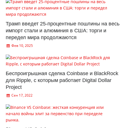
Трамп введет 25-процентные пошлины на весь
импорт стали и алюминия в США: торги и
передел мира продолжаются
Фев 10, 2025
Беспроигрышная сделка Coinbase и BlackRock
для Ripple, с которым работает Digital Dollar
Project
Сен 17, 2022