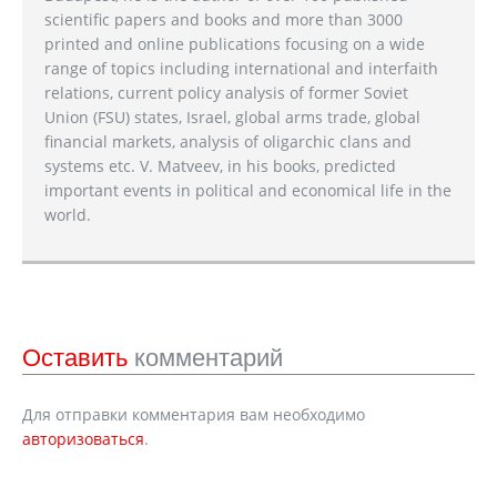
scientific papers and books and more than 3000
printed and online publications focusing on a wide
range of topics including international and interfaith
relations, current policy analysis of former Soviet
Union (FSU) states, Israel, global arms trade, global
financial markets, analysis of oligarchic clans and
systems etc. V. Matveev, in his books, predicted
important events in political and economical life in the
world.
Оставить
комментарий
Для отправки комментария вам необходимо
авторизоваться
.