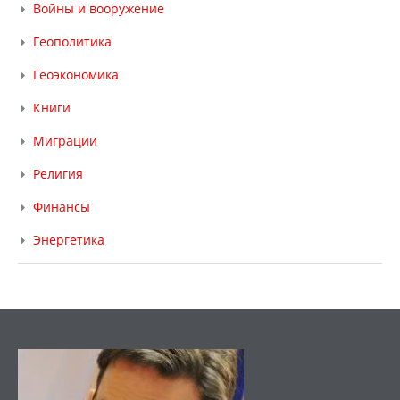
Войны и вооружение
Геополитика
Геоэкономика
Книги
Миграции
Религия
Финансы
Энергетика