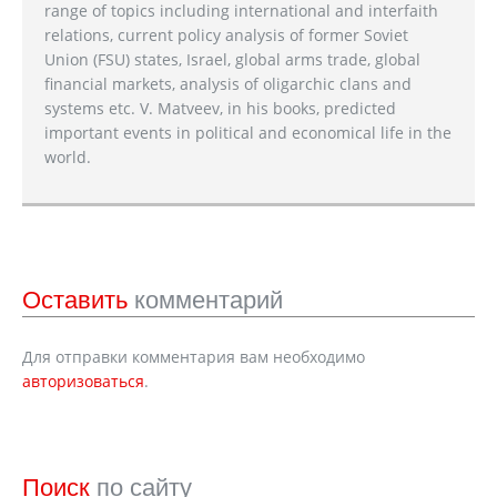
range of topics including international and interfaith
relations, current policy analysis of former Soviet
Union (FSU) states, Israel, global arms trade, global
financial markets, analysis of oligarchic clans and
systems etc. V. Matveev, in his books, predicted
important events in political and economical life in the
world.
Оставить
комментарий
Для отправки комментария вам необходимо
авторизоваться
.
Поиск
по сайту