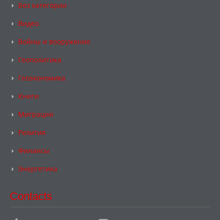
Без категории
Видео
Войны и вооружение
Геополитика
Геоэкономика
Книги
Миграции
Религия
Финансы
Энергетика
Contacts