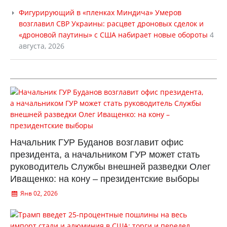
Фигурирующий в «пленках Миндича» Умеров
возглавил СВР Украины: расцвет дроновых сделок и
«дроновой паутины» с США набирает новые обороты
4
августа, 2026
Начальник ГУР Буданов возглавит офис
президента, а начальником ГУР может стать
руководитель Службы внешней разведки Олег
Иващенко: на кону – президентские выборы
Янв 02, 2026