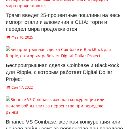
Трамп введет 25-процентные пошлины на весь
импорт стали и алюминия в США: торги и
передел мира продолжаются
Фев 10, 2025
Беспроигрышная сделка Coinbase и BlackRock
для Ripple, с которым работает Digital Dollar
Project
Сен 17, 2022
Binance VS Coinbase: жесткая конкуренция или
начало войны элит за первенство при переделе