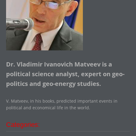
Dr. Vladimir Ivanovich Matveev is a
political science analyst, expert on geo-
politics and geo-energy studies.
V. Matveev, in his books, predicted important events in
political and economical life in the world.
Categories: