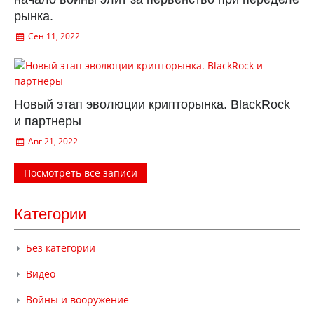
рынка.
Сен 11, 2022
Новый этап эволюции крипторынка. BlackRock
и партнеры
Авг 21, 2022
Посмотреть все записи
Категории
Без категории
Видео
Войны и вооружение