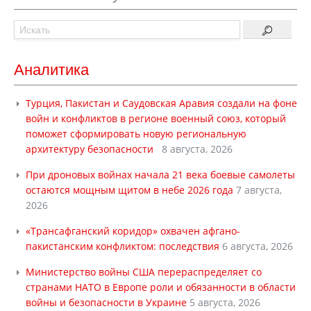
Аналитика
Турция, Пакистан и Саудовская Аравия создали на фоне
войн и конфликтов в регионе военный союз, который
поможет сформировать новую региональную
архитектуру безопасности
8 августа, 2026
При дроновых войнах начала 21 века боевые самолеты
остаются мощным щитом в небе 2026 года
7 августа,
2026
«Трансафганский коридор» охвачен афгано-
пакистанским конфликтом: последствия
6 августа, 2026
Министерство войны США перераспределяет со
странами НАТО в Европе роли и обязанности в области
войны и безопасности в Украине
5 августа, 2026