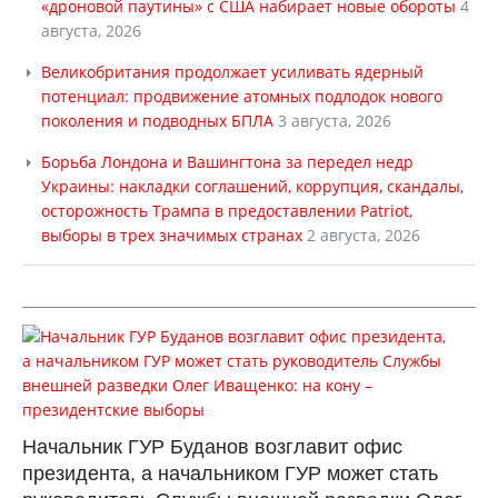
«дроновой паутины» с США набирает новые обороты
4
августа, 2026
Великобритания продолжает усиливать ядерный
потенциал: продвижение атомных подлодок нового
поколения и подводных БПЛА
3 августа, 2026
Борьба Лондона и Вашингтона за передел недр
Украины: накладки соглашений, коррупция, скандалы,
осторожность Трампа в предоставлении Patriot,
выборы в трех значимых странах
2 августа, 2026
Начальник ГУР Буданов возглавит офис
президента, а начальником ГУР может стать