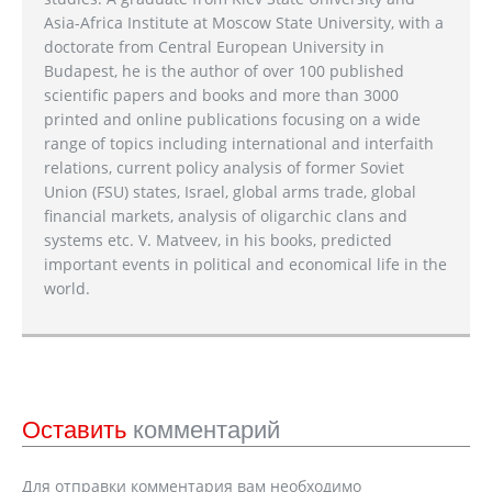
Asia-Africa Institute at Moscow State University, with a
doctorate from Central European University in
Budapest, he is the author of over 100 published
scientific papers and books and more than 3000
printed and online publications focusing on a wide
range of topics including international and interfaith
relations, current policy analysis of former Soviet
Union (FSU) states, Israel, global arms trade, global
financial markets, analysis of oligarchic clans and
systems etc. V. Matveev, in his books, predicted
important events in political and economical life in the
world.
Оставить
комментарий
Для отправки комментария вам необходимо