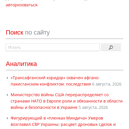
авторизоваться
.
Поиск
по сайту
Аналитика
«Трансафганский коридор» охвачен афгано-
пакистанским конфликтом: последствия
6 августа, 2026
Министерство войны США перераспределяет со
странами НАТО в Европе роли и обязанности в области
войны и безопасности в Украине
5 августа, 2026
Фигурирующий в «пленках Миндича» Умеров
возглавил СВР Украины: расцвет дроновых сделок и