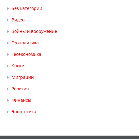
Без категории
Видео
Войны и вооружение
Геополитика
Геоэкономика
Книги
Миграции
Религия
Финансы
Энергетика