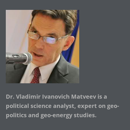
Dr. Vladimir Ivanovich Matveev is a
political science analyst, expert on geo-
politics and geo-energy studies.