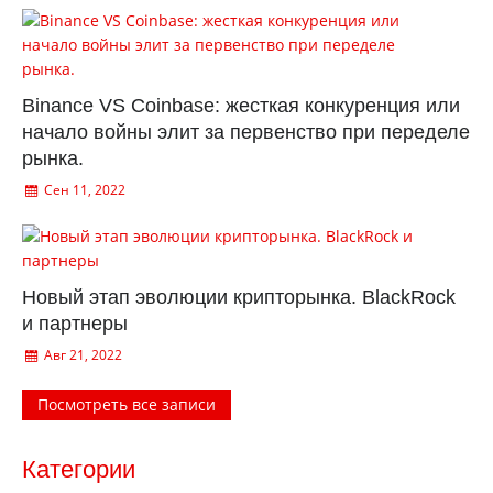
Binance VS Coinbase: жесткая конкуренция или
начало войны элит за первенство при переделе
рынка.
Сен 11, 2022
Новый этап эволюции крипторынка. BlackRock
и партнеры
Авг 21, 2022
Посмотреть все записи
Категории