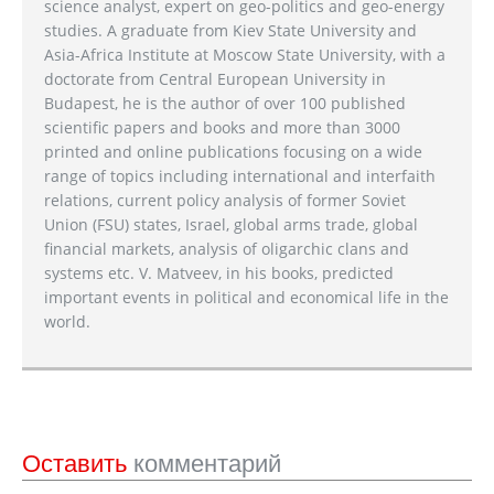
science analyst, expert on geo-politics and geo-energy
studies. A graduate from Kiev State University and
Asia-Africa Institute at Moscow State University, with a
doctorate from Central European University in
Budapest, he is the author of over 100 published
scientific papers and books and more than 3000
printed and online publications focusing on a wide
range of topics including international and interfaith
relations, current policy analysis of former Soviet
Union (FSU) states, Israel, global arms trade, global
financial markets, analysis of oligarchic clans and
systems etc. V. Matveev, in his books, predicted
important events in political and economical life in the
world.
Оставить
комментарий