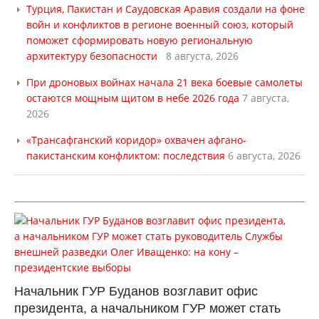
Турция, Пакистан и Саудовская Аравия создали на фоне
войн и конфликтов в регионе военный союз, который
поможет сформировать новую региональную
архитектуру безопасности
8 августа, 2026
При дроновых войнах начала 21 века боевые самолеты
остаются мощным щитом в небе 2026 года
7 августа,
2026
«Трансафганский коридор» охвачен афгано-
пакистанским конфликтом: последствия
6 августа, 2026
Начальник ГУР Буданов возглавит офис
президента, а начальником ГУР может стать