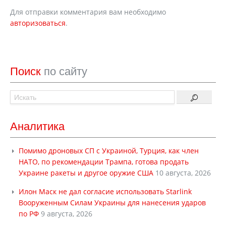
Для отправки комментария вам необходимо
авторизоваться
.
Поиск
по сайту
Аналитика
Помимо дроновых СП с Украиной, Турция, как член
НАТО, по рекомендации Трампа, готова продать
Украине ракеты и другое оружие США
10 августа, 2026
Илон Маск не дал согласие использовать Starlink
Вооруженным Силам Украины для нанесения ударов
по РФ
9 августа, 2026