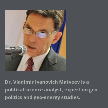
Dr. Vladimir Ivanovich Matveev is a
political science analyst, expert on geo-
politics and geo-energy studies.