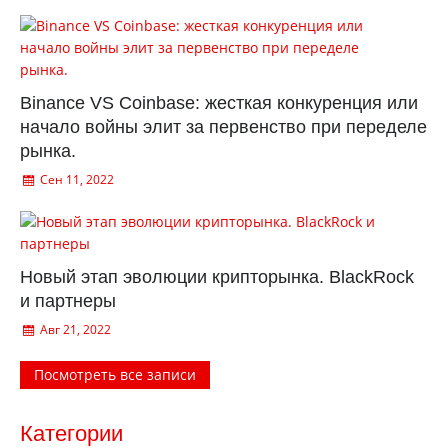
Binance VS Coinbase: жесткая конкуренция или
начало войны элит за первенство при переделе
рынка.
Сен 11, 2022
Новый этап эволюции крипторынка. BlackRock
и партнеры
Авг 21, 2022
Посмотреть все записи
Категории