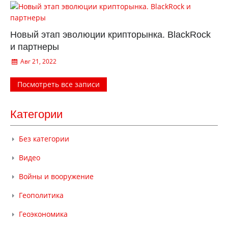
Новый этап эволюции крипторынка. BlackRock
и партнеры
Авг 21, 2022
Посмотреть все записи
Категории
Без категории
Видео
Войны и вооружение
Геополитика
Геоэкономика