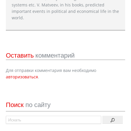
systems etc. V. Matveev, in his books, predicted
important events in political and economical life in the
world.
Оставить
комментарий
Для отправки комментария вам необходимо
авторизоваться
.
Поиск
по сайту