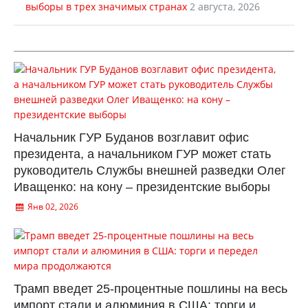
выборы в трех значимых странах
2 августа, 2026
Начальник ГУР Буданов возглавит офис
президента, а начальником ГУР может стать
руководитель Службы внешней разведки Олег
Иващенко: на кону – президентские выборы
Янв 02, 2026
Трамп введет 25-процентные пошлины на весь
импорт стали и алюминия в США: торги и