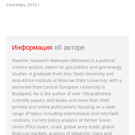
Сентябрь 2016 г.
Информация
об авторе
Vladimir Ivanovich Matveyev (Matveev) is a political
science analyst, expert on geo-politics and geo-energy
studies. A graduate from Kiev State University and
Asia-Africa Institute at Moscow State University, with a
doctorate from Central European University in
Budapest, he is the author of over 100 published
scientific papers and books and more than 3000
printed and online publications focusing on a wide
range of topics including international and interfaith
relations, current policy analysis of former Soviet
Union (FSU) states, Israel, global arms trade, global
financial markets, analysis of oligarchic clans and