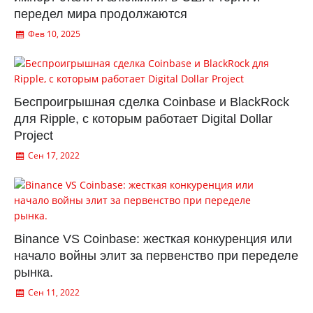
передел мира продолжаются
Фев 10, 2025
Беспроигрышная сделка Coinbase и BlackRock
для Ripple, с которым работает Digital Dollar
Project
Сен 17, 2022
Binance VS Coinbase: жесткая конкуренция или
начало войны элит за первенство при переделе
рынка.
Сен 11, 2022