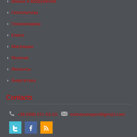
Войны и вооружение
Геополитика
Геоэкономика
Книги
Миграции
Религия
Финансы
Энергетика
Contacts
+38 (098) 551-02-69
matveevexpert@gmail.com