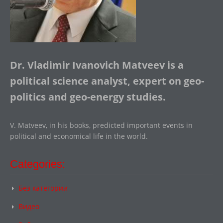
Dr. Vladimir Ivanovich Matveev is a
political science analyst, expert on geo-
politics and geo-energy studies.
V. Matveev, in his books, predicted important events in
political and economical life in the world.
Categories:
Без категории
Видео