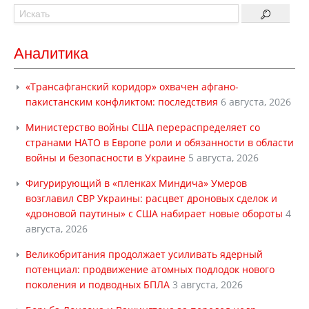
Аналитика
«Трансафганский коридор» охвачен афгано-
пакистанским конфликтом: последствия
6 августа, 2026
Министерство войны США перераспределяет со
странами НАТО в Европе роли и обязанности в области
войны и безопасности в Украине
5 августа, 2026
Фигурирующий в «пленках Миндича» Умеров
возглавил СВР Украины: расцвет дроновых сделок и
«дроновой паутины» с США набирает новые обороты
4
августа, 2026
Великобритания продолжает усиливать ядерный
потенциал: продвижение атомных подлодок нового
поколения и подводных БПЛА
3 августа, 2026