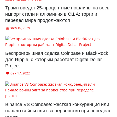
Трамп введет 25-процентные пошлины на весь
импорт стали и алюминия в США: торги и
передел мира продолжаются
Фев 10, 2025
Беспроигрышная сделка Coinbase и BlackRock
для Ripple, с которым работает Digital Dollar
Project
Сен 17, 2022
Binance VS Coinbase: жесткая конкуренция или
начало войны элит за первенство при переделе