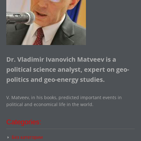
Dr. Vladimir Ivanovich Matveev is a
political science analyst, expert on geo-
politics and geo-energy studies.
V. Matveev, in his books, predicted important events in
political and economical life in the world.
Categories:
Без категории