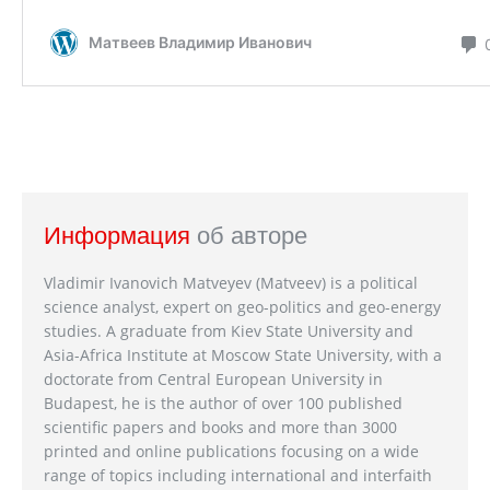
Информация
об авторе
Vladimir Ivanovich Matveyev (Matveev) is a political
science analyst, expert on geo-politics and geo-energy
studies. A graduate from Kiev State University and
Asia-Africa Institute at Moscow State University, with a
doctorate from Central European University in
Budapest, he is the author of over 100 published
scientific papers and books and more than 3000
printed and online publications focusing on a wide
range of topics including international and interfaith