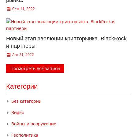
рынка.
Сен 11, 2022
Новый этап эволюции крипторынка. BlackRock
и партнеры
Авг 21, 2022
Посмотреть все записи
Категории
Без категории
Видео
Войны и вооружение
Геополитика