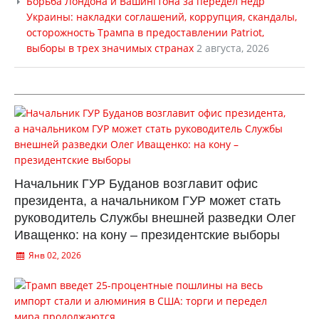
Борьба Лондона и Вашингтона за передел недр
Украины: накладки соглашений, коррупция, скандалы,
осторожность Трампа в предоставлении Patriot,
выборы в трех значимых странах
2 августа, 2026
Начальник ГУР Буданов возглавит офис
президента, а начальником ГУР может стать
руководитель Службы внешней разведки Олег
Иващенко: на кону – президентские выборы
Янв 02, 2026