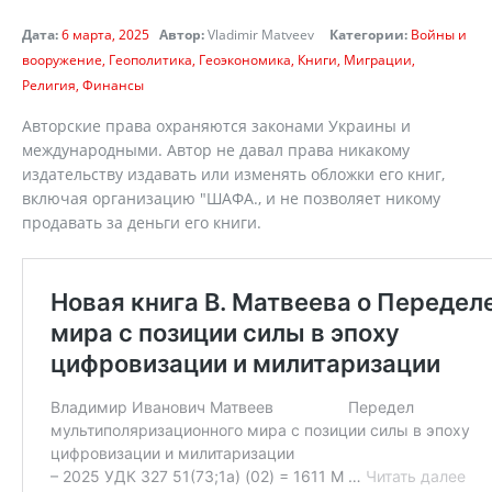
Дата:
6 марта, 2025
Автор:
Vladimir Matveev
Категории:
Войны и
вооружение
Геополитика
Геоэкономика
Книги
Миграции
Религия
Финансы
Авторские права охраняются законами Украины и
международными. Автор не давал права никакому
издательству издавать или изменять обложки его книг,
включая организацию "ШАФА., и не позволяет никому
продавать за деньги его книги.