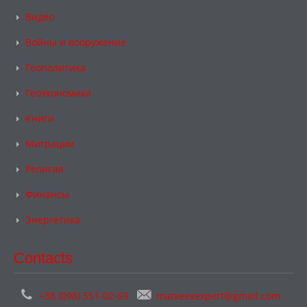
Видео
Войны и вооружение
Геополитика
Геоэкономика
Книги
Миграции
Религия
Финансы
Энергетика
Contacts
+38 (098) 551-02-69
matveevexpert@gmail.com