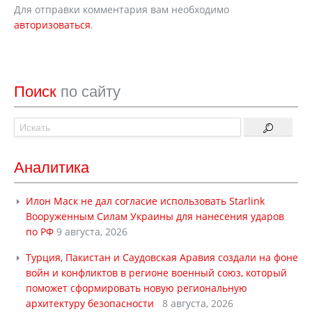
Для отправки комментария вам необходимо
авторизоваться
.
Поиск
по сайту
Аналитика
Илон Маск не дал согласие использовать Starlink
Вооруженным Силам Украины для нанесения ударов
по РФ
9 августа, 2026
Турция, Пакистан и Саудовская Аравия создали на фоне
войн и конфликтов в регионе военный союз, который
поможет сформировать новую региональную
архитектуру безопасности
8 августа, 2026