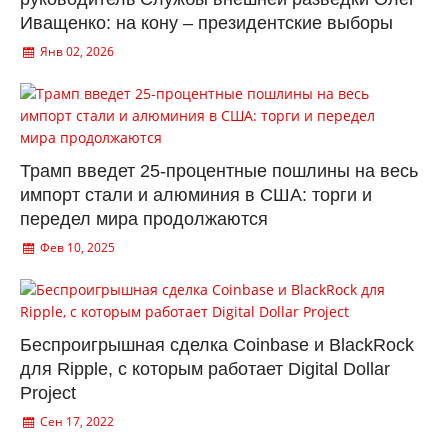
Иващенко: на кону – президентские выборы
Янв 02, 2026
Трамп введет 25-процентные пошлины на весь
импорт стали и алюминия в США: торги и
передел мира продолжаются
Фев 10, 2025
Беспроигрышная сделка Coinbase и BlackRock
для Ripple, с которым работает Digital Dollar
Project
Сен 17, 2022