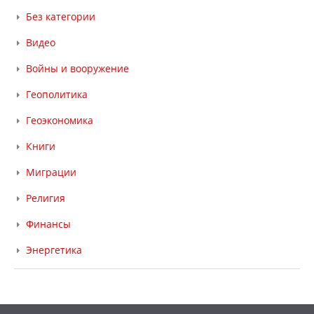
Без категории
Видео
Войны и вооружение
Геополитика
Геоэкономика
Книги
Миграции
Религия
Финансы
Энергетика