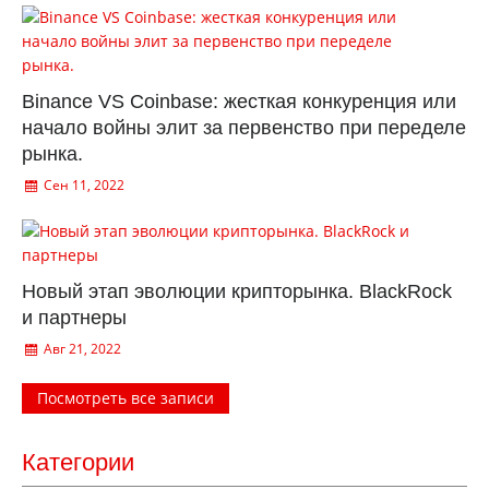
Binance VS Coinbase: жесткая конкуренция или
начало войны элит за первенство при переделе
рынка.
Сен 11, 2022
Новый этап эволюции крипторынка. BlackRock
и партнеры
Авг 21, 2022
Посмотреть все записи
Категории