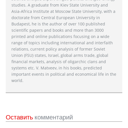
studies. A graduate from Kiev State University and
Asia-Africa Institute at Moscow State University, with a
doctorate from Central European University in
Budapest, he is the author of over 100 published
scientific papers and books and more than 3000
printed and online publications focusing on a wide
range of topics including international and interfaith
relations, current policy analysis of former Soviet
Union (FSU) states, Israel, global arms trade, global
financial markets, analysis of oligarchic clans and
systems etc. V. Matveev, in his books, predicted
important events in political and economical life in the
world.
Оставить
комментарий