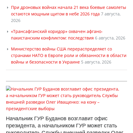
При дроновых войнах начала 21 века боевые самолеты
остаются мощным щитом в небе 2026 года
7 августа,
2026
«Трансафганский коридор» охвачен афгано-
пакистанским конфликтом: последствия
6 августа, 2026
Министерство войны США перераспределяет со
странами НАТО в Европе роли и обязанности в области
войны и безопасности в Украине
5 августа, 2026
Начальник ГУР Буданов возглавит офис
президента, а начальником ГУР может стать
руководитель Службы внешней разведки Олег