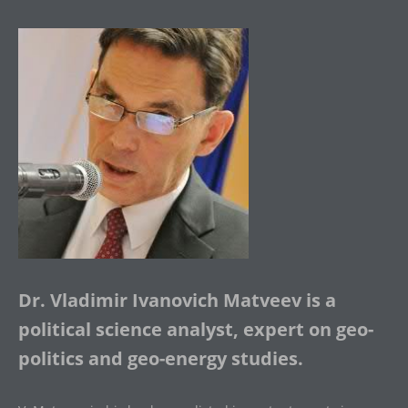
Dr. Vladimir Ivanovich Matveev is a
political science analyst, expert on geo-
politics and geo-energy studies.