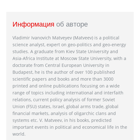
Информация
об авторе
Vladimir Ivanovich Matveyev (Matveev) is a political
science analyst, expert on geo-politics and geo-energy
studies. A graduate from Kiev State University and
Asia-Africa Institute at Moscow State University, with a
doctorate from Central European University in
Budapest, he is the author of over 100 published
scientific papers and books and more than 3000
printed and online publications focusing on a wide
range of topics including international and interfaith
relations, current policy analysis of former Soviet
Union (FSU) states, Israel, global arms trade, global
financial markets, analysis of oligarchic clans and
systems etc. V. Matveev, in his books, predicted
important events in political and economical life in the
world.