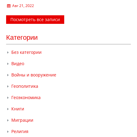
Авг 21, 2022
Посмотреть все записи
Категории
Без категории
Видео
Войны и вооружение
Геополитика
Геоэкономика
Книги
Миграции
Религия