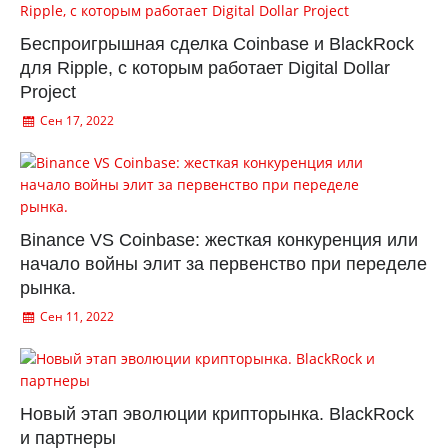
Беспроигрышная сделка Coinbase и BlackRock
для Ripple, с которым работает Digital Dollar
Project
Сен 17, 2022
Binance VS Coinbase: жесткая конкуренция или
начало войны элит за первенство при переделе
рынка.
Сен 11, 2022
Новый этап эволюции крипторынка. BlackRock
и партнеры