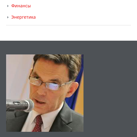
Финансы
Энергетика