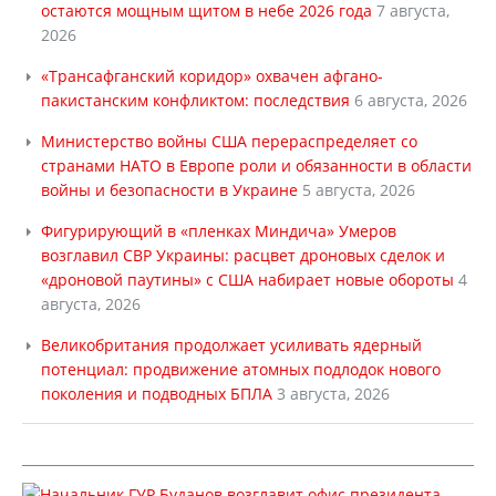
остаются мощным щитом в небе 2026 года
7 августа,
2026
«Трансафганский коридор» охвачен афгано-
пакистанским конфликтом: последствия
6 августа, 2026
Министерство войны США перераспределяет со
странами НАТО в Европе роли и обязанности в области
войны и безопасности в Украине
5 августа, 2026
Фигурирующий в «пленках Миндича» Умеров
возглавил СВР Украины: расцвет дроновых сделок и
«дроновой паутины» с США набирает новые обороты
4
августа, 2026
Великобритания продолжает усиливать ядерный
потенциал: продвижение атомных подлодок нового
поколения и подводных БПЛА
3 августа, 2026