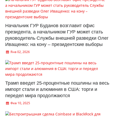
Начальник ГУР Буданов возглавит офис
президента, а начальником ГУР может стать
руководитель Службы внешней разведки Олег
Иващенко: на кону – президентские выборы
Янв 02, 2026
Трамп введет 25-процентные пошлины на весь
импорт стали и алюминия в США: торги и
передел мира продолжаются
Фев 10, 2025