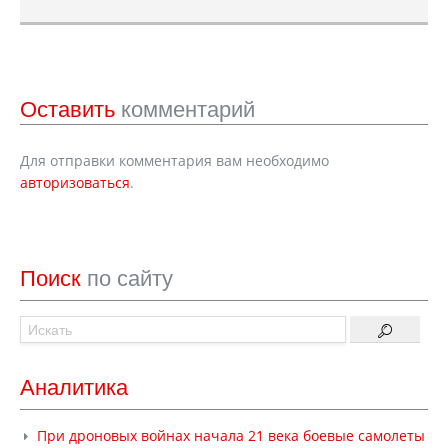
Оставить
комментарий
Для отправки комментария вам необходимо
авторизоваться
.
Поиск
по сайту
Аналитика
При дроновых войнах начала 21 века боевые самолеты