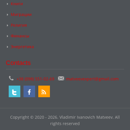
Книги
Миграции
Религия
Финансы
Энергетика
Contacts
+38 (098) 551-02-69
matveevexpert@gmail.com
Copyright © 2020 - 2026. Vladimir Ivanovich Matveev. All
rights reserved