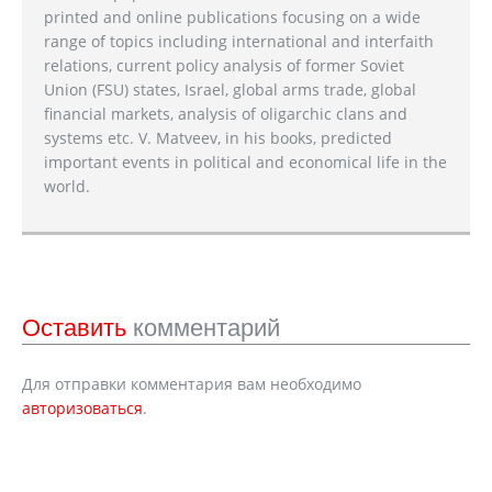
printed and online publications focusing on a wide
range of topics including international and interfaith
relations, current policy analysis of former Soviet
Union (FSU) states, Israel, global arms trade, global
financial markets, analysis of oligarchic clans and
systems etc. V. Matveev, in his books, predicted
important events in political and economical life in the
world.
Оставить
комментарий
Для отправки комментария вам необходимо
авторизоваться
.