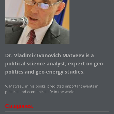
Dr. Vladimir Ivanovich Matveev is a
political science analyst, expert on geo-
politics and geo-energy studies.
V. Matveev, in his books, predicted important events in
political and economical life in the world.
Categories: