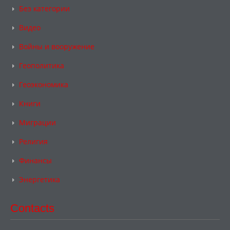
Без категории
Видео
Войны и вооружение
Геополитика
Геоэкономика
Книги
Миграции
Религия
Финансы
Энергетика
Contacts