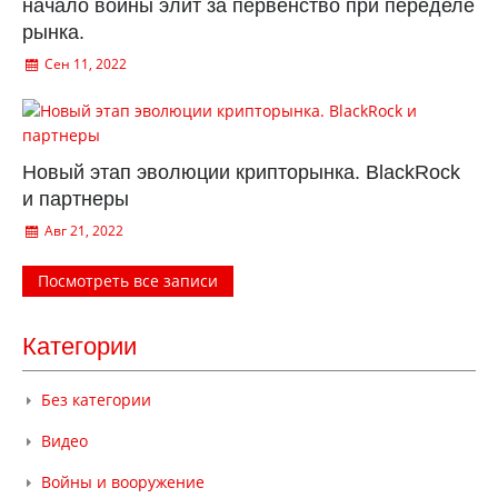
начало войны элит за первенство при переделе
рынка.
Сен 11, 2022
Новый этап эволюции крипторынка. BlackRock
и партнеры
Авг 21, 2022
Посмотреть все записи
Категории
Без категории
Видео
Войны и вооружение