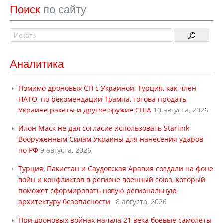
Поиск
по сайту
Аналитика
Помимо дроновых СП с Украиной, Турция, как член
НАТО, по рекомендации Трампа, готова продать
Украине ракеты и другое оружие США
10 августа, 2026
Илон Маск не дал согласие использовать Starlink
Вооруженным Силам Украины для нанесения ударов
по РФ
9 августа, 2026
Турция, Пакистан и Саудовская Аравия создали на фоне
войн и конфликтов в регионе военный союз, который
поможет сформировать новую региональную
архитектуру безопасности
8 августа, 2026
При дроновых войнах начала 21 века боевые самолеты