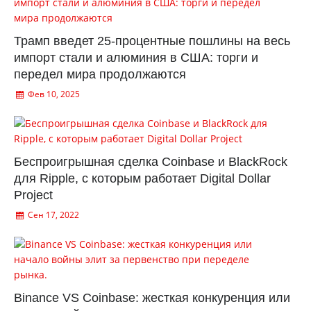
Трамп введет 25-процентные пошлины на весь
импорт стали и алюминия в США: торги и
передел мира продолжаются
Фев 10, 2025
Беспроигрышная сделка Coinbase и BlackRock
для Ripple, с которым работает Digital Dollar
Project
Сен 17, 2022
Binance VS Coinbase: жесткая конкуренция или