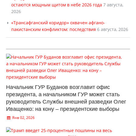
остаются мощным щитом в небе 2026 года
7 августа,
2026
«Трансафганский коридор» охвачен афгано-
пакистанским конфликтом: последствия
6 августа, 2026
Начальник ГУР Буданов возглавит офис
президента, а начальником ГУР может стать
руководитель Службы внешней разведки Олег
Иващенко: на кону – президентские выборы
Янв 02, 2026