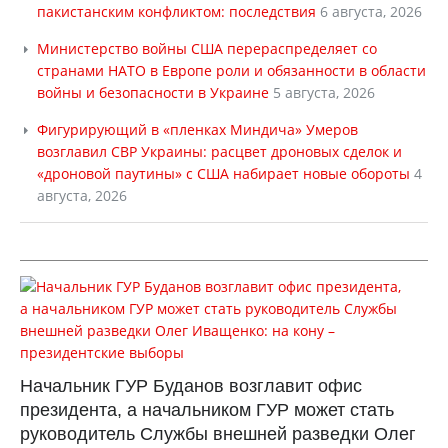
пакистанским конфликтом: последствия
6 августа, 2026
Министерство войны США перераспределяет со
странами НАТО в Европе роли и обязанности в области
войны и безопасности в Украине
5 августа, 2026
Фигурирующий в «пленках Миндича» Умеров
возглавил СВР Украины: расцвет дроновых сделок и
«дроновой паутины» с США набирает новые обороты
4
августа, 2026
Начальник ГУР Буданов возглавит офис
президента, а начальником ГУР может стать
руководитель Службы внешней разведки Олег