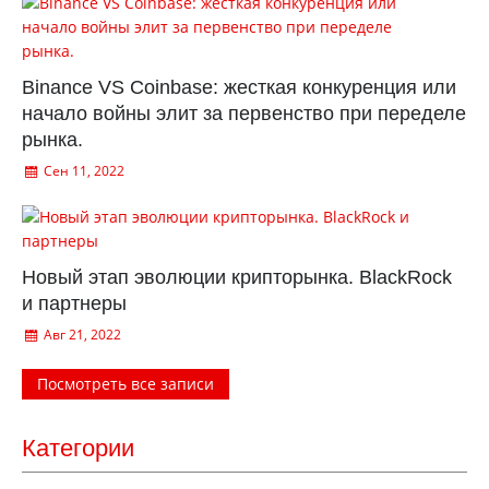
Binance VS Coinbase: жесткая конкуренция или
начало войны элит за первенство при переделе
рынка.
Сен 11, 2022
Новый этап эволюции крипторынка. BlackRock
и партнеры
Авг 21, 2022
Посмотреть все записи
Категории