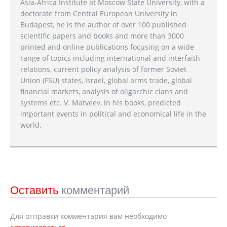
Asia-Africa Institute at Moscow State University, with a
doctorate from Central European University in
Budapest, he is the author of over 100 published
scientific papers and books and more than 3000
printed and online publications focusing on a wide
range of topics including international and interfaith
relations, current policy analysis of former Soviet
Union (FSU) states, Israel, global arms trade, global
financial markets, analysis of oligarchic clans and
systems etc. V. Matveev, in his books, predicted
important events in political and economical life in the
world.
Оставить
комментарий
Для отправки комментария вам необходимо