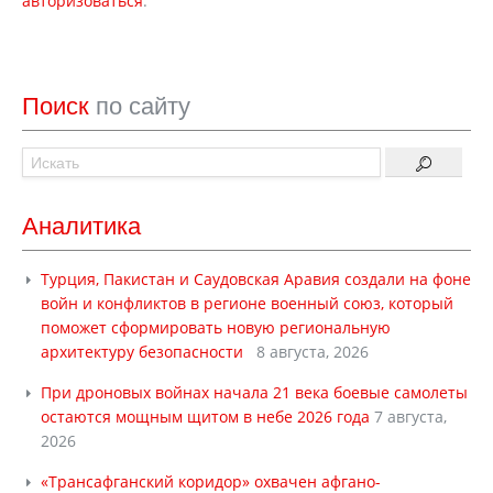
авторизоваться
.
Поиск
по сайту
Аналитика
Турция, Пакистан и Саудовская Аравия создали на фоне
войн и конфликтов в регионе военный союз, который
поможет сформировать новую региональную
архитектуру безопасности
8 августа, 2026
При дроновых войнах начала 21 века боевые самолеты
остаются мощным щитом в небе 2026 года
7 августа,
2026
«Трансафганский коридор» охвачен афгано-