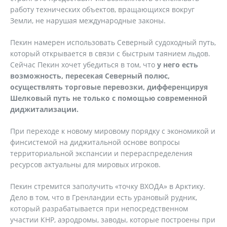
работу технических объектов, вращающихся вокруг
Земли, не нарушая международные законы.
Пекин намерен использовать Северный судоходный путь,
который открывается в связи с быстрым таянием льдов.
Сейчас Пекин хочет убедиться в том, что
у него есть
возможность, пересекая Северный полюс,
осуществлять торговые перевозки, дифференцируя
Шелковый путь не только с помощью современной
диджитализации.
При переходе к новому мировому порядку с экономикой и
финсистемой на диджитальной основе вопросы
территориальной экспансии и перераспределения
ресурсов актуальны для мировых игроков.
Пекин стремится заполучить «точку ВХОДА» в Арктику.
Дело в том, что в Гренландии есть урановый рудник,
который разрабатывается при непосредственном
участии КНР, аэродромы, заводы, которые построены при