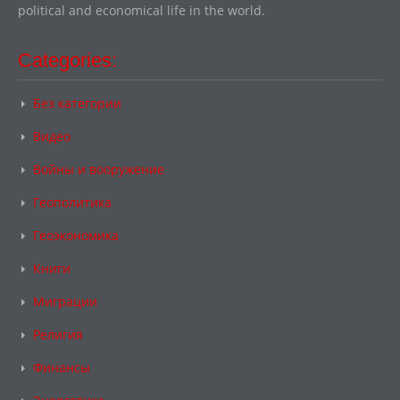
political and economical life in the world.
Categories:
Без категории
Видео
Войны и вооружение
Геополитика
Геоэкономика
Книги
Миграции
Религия
Финансы