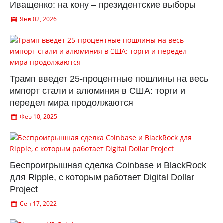
Иващенко: на кону – президентские выборы
Янв 02, 2026
Трамп введет 25-процентные пошлины на весь
импорт стали и алюминия в США: торги и
передел мира продолжаются
Фев 10, 2025
Беспроигрышная сделка Coinbase и BlackRock
для Ripple, с которым работает Digital Dollar
Project
Сен 17, 2022