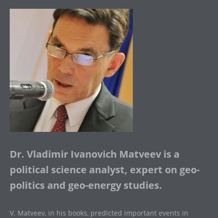
Dr. Vladimir Ivanovich Matveev is a
political science analyst, expert on geo-
politics and geo-energy studies.
V. Matveev, in his books, predicted important events in