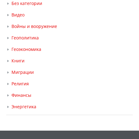
Без категории
Видео
Войны и вооружение
Геополитика
Геоэкономика
Книги
Миграции
Религия
Финансы
Энергетика