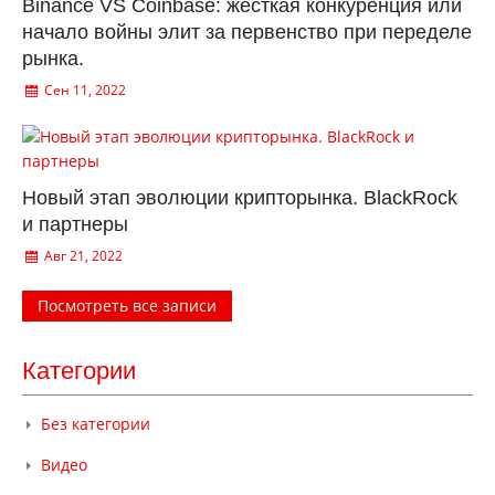
Binance VS Coinbase: жесткая конкуренция или
начало войны элит за первенство при переделе
рынка.
Сен 11, 2022
Новый этап эволюции крипторынка. BlackRock
и партнеры
Авг 21, 2022
Посмотреть все записи
Категории
Без категории
Видео