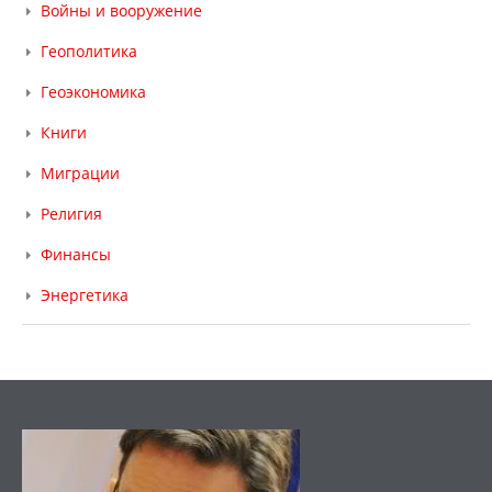
Войны и вооружение
Геополитика
Геоэкономика
Книги
Миграции
Религия
Финансы
Энергетика