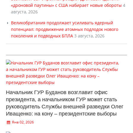
«дроновой паутины» с США набирает новые обороты
4
августа, 2026
Великобритания продолжает усиливать ядерный
потенциал: продвижение атомных подлодок нового
поколения и подводных БПЛА
3 августа, 2026
Начальник ГУР Буданов возглавит офис
президента, а начальником ГУР может стать
руководитель Службы внешней разведки Олег
Иващенко: на кону – президентские выборы
Янв 02, 2026