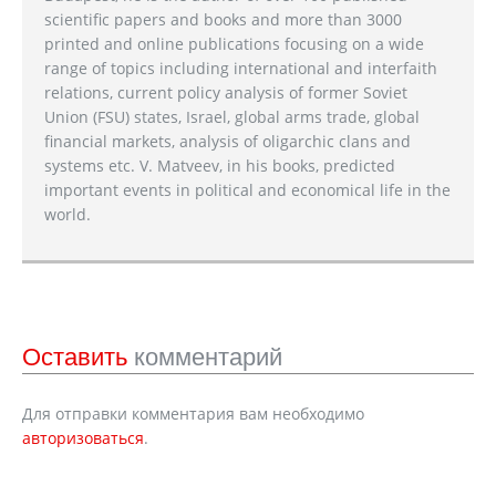
scientific papers and books and more than 3000
printed and online publications focusing on a wide
range of topics including international and interfaith
relations, current policy analysis of former Soviet
Union (FSU) states, Israel, global arms trade, global
financial markets, analysis of oligarchic clans and
systems etc. V. Matveev, in his books, predicted
important events in political and economical life in the
world.
Оставить
комментарий
Для отправки комментария вам необходимо
авторизоваться
.