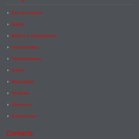
Без категории
Видео
Войны и вооружение
Геополитика
Геоэкономика
Книги
Миграции
Религия
Финансы
Энергетика
Contacts