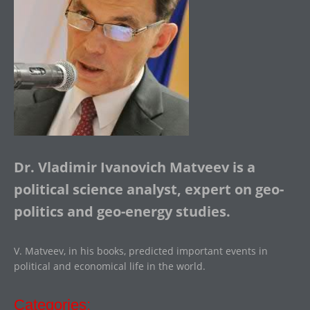
Dr. Vladimir Ivanovich Matveev is a
political science analyst, expert on geo-
politics and geo-energy studies.
V. Matveev, in his books, predicted important events in
political and economical life in the world.
Categories: