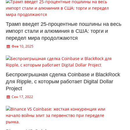
Трамп введет 25-процентные пошлины на весь
импорт стали и алюминия в США: торги и
передел мира продолжаются
Фев 10, 2025
Беспроигрышная сделка Coinbase и BlackRock
для Ripple, с которым работает Digital Dollar
Project
Сен 17, 2022