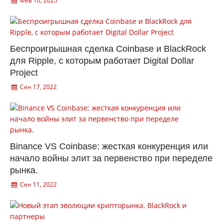
Фев 10, 2025
Беспроигрышная сделка Coinbase и BlackRock
для Ripple, с которым работает Digital Dollar
Project
Сен 17, 2022
Binance VS Coinbase: жесткая конкуренция или
начало войны элит за первенство при переделе
рынка.
Сен 11, 2022