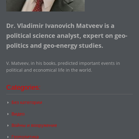
Dr. Vladimir Ivanovich Matveev is a
political science analyst, expert on geo-
politics and geo-energy studies.
V. Matveev, in his books, predicted important events in
political and economical life in the world.
Categories:
Без категории
Видео
Войны и вооружение
Геополитика