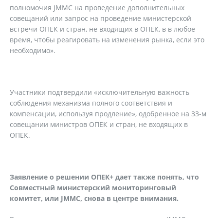
полномочия JMMC на проведение дополнительных
совещаний или запрос на проведение министерской
встречи ОПЕК и стран, не входящих в ОПЕК, в в любое
время, чтобы реагировать на изменения рынка, если это
необходимо».
Участники подтвердили «исключительную важность
соблюдения механизма полного соответствия и
компенсации, используя продление», одобренное на 33-м
совещании министров ОПЕК и стран, не входящих в
ОПЕК.
Заявление о решении ОПЕК+ дает также понять, что
Совместный министерский мониторинговый
комитет, или
JMMC
, снова в центре внимания.