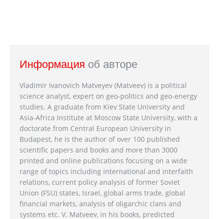
Информация
об авторе
Vladimir Ivanovich Matveyev (Matveev) is a political
science analyst, expert on geo-politics and geo-energy
studies. A graduate from Kiev State University and
Asia-Africa Institute at Moscow State University, with a
doctorate from Central European University in
Budapest, he is the author of over 100 published
scientific papers and books and more than 3000
printed and online publications focusing on a wide
range of topics including international and interfaith
relations, current policy analysis of former Soviet
Union (FSU) states, Israel, global arms trade, global
financial markets, analysis of oligarchic clans and
systems etc. V. Matveev, in his books, predicted