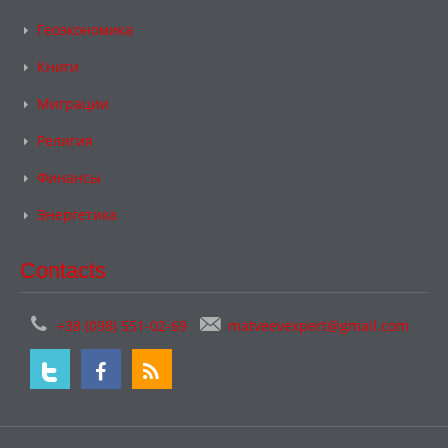
Геоэкономика
Книги
Миграции
Религия
Финансы
Энергетика
Contacts
+38 (098) 551-02-69
matveevexpert@gmail.com