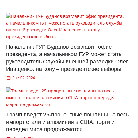
Начальник ГУР Буданов возглавит офис
президента, а начальником ГУР может стать
руководитель Службы внешней разведки Олег
Иващенко: на кону – президентские выборы
Янв 02, 2026
Трамп введет 25-процентные пошлины на весь
импорт стали и алюминия в США: торги и
передел мира продолжаются