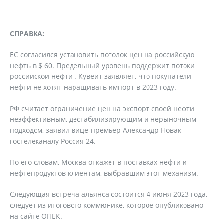
СПРАВКА:
ЕС согласился установить потолок цен на российскую
нефть в $ 60. Предельный уровень поддержит потоки
российской нефти . Кувейт заявляет, что покупатели
нефти не хотят наращивать импорт в 2023 году.
РФ считает ограничение цен на экспорт своей нефти
неэффективным, дестабилизирующим и нерыночным
подходом, заявил вице-премьер Александр Новак
гостелеканалу Россия 24.
По его словам, Москва откажет в поставках нефти и
нефтепродуктов клиентам, выбравшим этот механизм.
Следующая встреча альянса состоится 4 июня 2023 года,
следует из итогового коммюнике, которое опубликовано
на сайте ОПЕК.