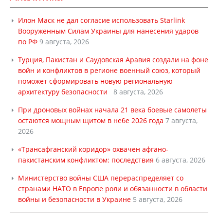
Илон Маск не дал согласие использовать Starlink
Вооруженным Силам Украины для нанесения ударов
по РФ
9 августа, 2026
Турция, Пакистан и Саудовская Аравия создали на фоне
войн и конфликтов в регионе военный союз, который
поможет сформировать новую региональную
архитектуру безопасности
8 августа, 2026
При дроновых войнах начала 21 века боевые самолеты
остаются мощным щитом в небе 2026 года
7 августа,
2026
«Трансафганский коридор» охвачен афгано-
пакистанским конфликтом: последствия
6 августа, 2026
Министерство войны США перераспределяет со
странами НАТО в Европе роли и обязанности в области
войны и безопасности в Украине
5 августа, 2026