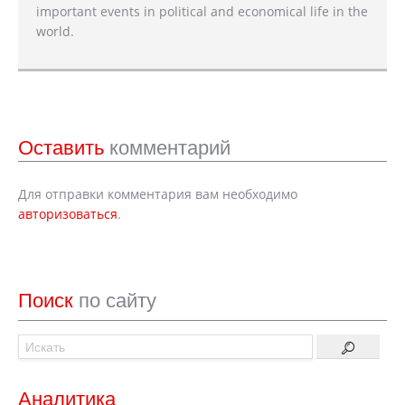
important events in political and economical life in the
world.
Оставить
комментарий
Для отправки комментария вам необходимо
авторизоваться
.
Поиск
по сайту
Аналитика