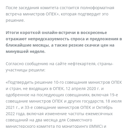
После заседания комитета состоится полноформатная
встреча министров ОПЕК+, которая подтвердит это
решение.
Итоги короткой онлайн-встречи в воскресенье
отражают непредсказуемость спроса и предложения в
ближайшие месяцы, а также резкие скачки цен на
минувшей неделе.
Согласно сообщению на сайте нефтекартеля, страны-
участницы решили:
«Подтвердить решение 10-го совещания министров ОПЕК
и стран, не входящих в ОПЕК, 12 апреля 2020 г. и
одобренное на последующих совещаниях, включая 19-е
совещание министров ОПЕК и других государств, 18 июля
2021 г., и 33-е совещание министров ОПЕК и Октябрь
2022 года, включая изменение частоты ежемесячных
совещаний на два месяца для Совместного
министерского комитета по мониторингу (JMMC) и