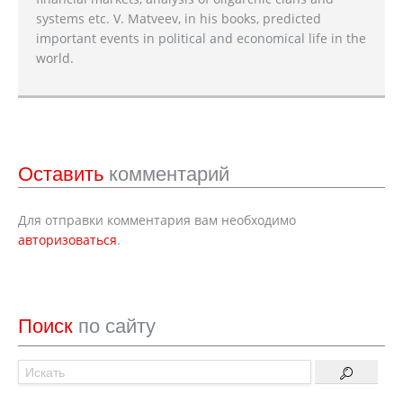
systems etc. V. Matveev, in his books, predicted
important events in political and economical life in the
world.
Оставить
комментарий
Для отправки комментария вам необходимо
авторизоваться
.
Поиск
по сайту