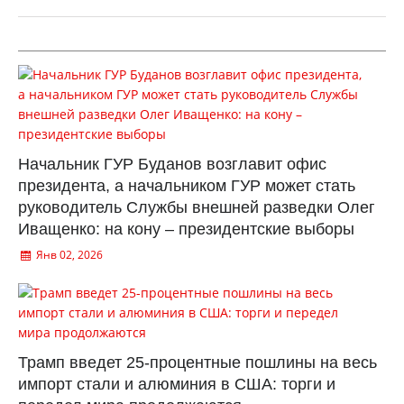
Начальник ГУР Буданов возглавит офис
президента, а начальником ГУР может стать
руководитель Службы внешней разведки Олег
Иващенко: на кону – президентские выборы
Янв 02, 2026
Трамп введет 25-процентные пошлины на весь
импорт стали и алюминия в США: торги и