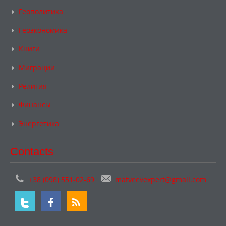
Геополитика
Геоэкономика
Книги
Миграции
Религия
Финансы
Энергетика
Contacts
+38 (098) 551-02-69
matveevexpert@gmail.com