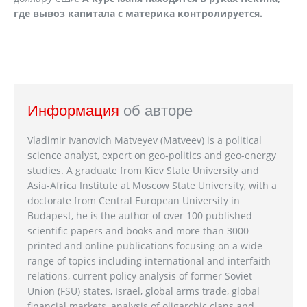
где вывоз капитала с материка контролируется.
Информация
об авторе
Vladimir Ivanovich Matveyev (Matveev) is a political
science analyst, expert on geo-politics and geo-energy
studies. A graduate from Kiev State University and
Asia-Africa Institute at Moscow State University, with a
doctorate from Central European University in
Budapest, he is the author of over 100 published
scientific papers and books and more than 3000
printed and online publications focusing on a wide
range of topics including international and interfaith
relations, current policy analysis of former Soviet
Union (FSU) states, Israel, global arms trade, global
financial markets, analysis of oligarchic clans and