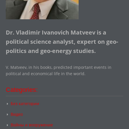
Dr. Vladimir Ivanovich Matveev is a
political science analyst, expert on geo-
politics and geo-energy studies.
V. Matveev, in his books, predicted important events in
political and economical life in the world.
Categories:
Без категории
Видео
Войны и вооружение