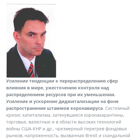
Усиление тенденции к перераспределению сфер
влияния в мире, ужесточению контроля над
распределением ресурсов при их уменьшении.
Усиление и ускорение диджитализации на фоне
распространения штаммов коронавируса
. Системный
кризис капитализма, затянувшиеся коронакарантины,
торговые, валютные и в области высоких технологий
войны США-КНР и др., чрезмерный перегрев фондовых
рынков, напряженность, вызванная Brexit и скандальной