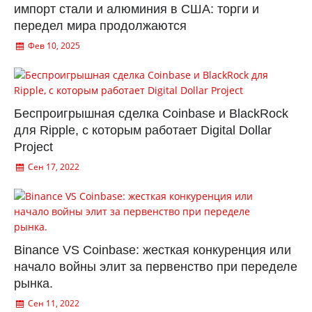
импорт стали и алюминия в США: торги и
передел мира продолжаются
Фев 10, 2025
Беспроигрышная сделка Coinbase и BlackRock
для Ripple, с которым работает Digital Dollar
Project
Сен 17, 2022
Binance VS Coinbase: жесткая конкуренция или
начало войны элит за первенство при переделе
рынка.
Сен 11, 2022