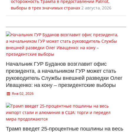
осторожность Трампа в предоставлении Patriot,
выборы в трех значимых странах
2 августа, 2026
Начальник ГУР Буданов возглавит офис
президента, а начальником ГУР может стать
руководитель Службы внешней разведки Олег
Иващенко: на кону – президентские выборы
Янв 02, 2026
Трамп введет 25-процентные пошлины на весь