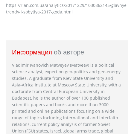
https://rian.com.ua/analytics/20171229/1030862145/glavnye-
trendy-i-sobytiya-2017-goda.html
Информация
об авторе
Vladimir Ivanovich Matveyev (Matveev) is a political
science analyst, expert on geo-politics and geo-energy
studies. A graduate from Kiev State University and
Asia-Africa Institute at Moscow State University, with a
doctorate from Central European University in
Budapest, he is the author of over 100 published
scientific papers and books and more than 3000
printed and online publications focusing on a wide
range of topics including international and interfaith
relations, current policy analysis of former Soviet
Union (FSU) states, Israel, global arms trade, global