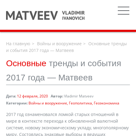
На главную
Войны и вооружение
Основные тренды
и события 2017 года — Матвеев
Основные
тренды и события
2017 года — Матвеев
Дата:
12 февраля, 2020
Автор:
Vladimir Matveev
Категории:
Войны и вооружение
Геополитика
Геоэкономика
2017 год ознаменовался ломкой старых отношений в
мире в контексте перехода к обновленной валютной
системе, новому экономическому укладу, многополярному
миру. Состоялись знаковые выборы в ведущих