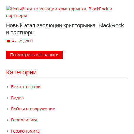
Новый этап эволюции крипторынка. BlackRock
и партнеры
Авг 21, 2022
Посмотреть все записи
Категории
Без категории
Видео
Войны и вооружение
Геополитика
Геоэкономика