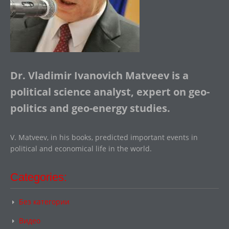
Dr. Vladimir Ivanovich Matveev is a
political science analyst, expert on geo-
politics and geo-energy studies.
V. Matveev, in his books, predicted important events in
political and economical life in the world.
Categories:
Без категории
Видео