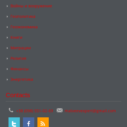
Войны и вооружение
Геополитика
Геоэкономика
Книги
Миграции
Религия
Финансы
Энергетика
Contacts
+38 (098) 551-02-69
matveevexpert@gmail.com