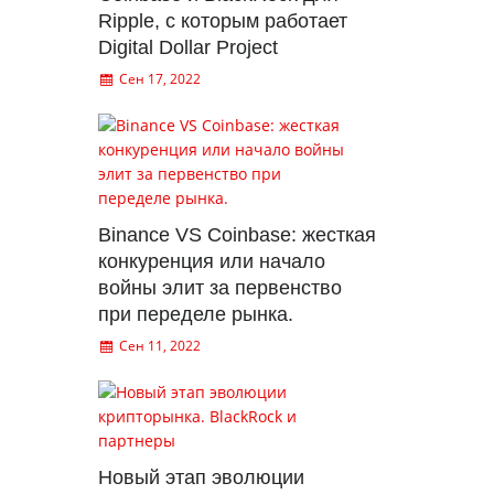
Ripple, с которым работает
Digital Dollar Project
Сен 17, 2022
Binance VS Coinbase: жесткая
конкуренция или начало
войны элит за первенство
при переделе рынка.
Сен 11, 2022
Новый этап эволюции