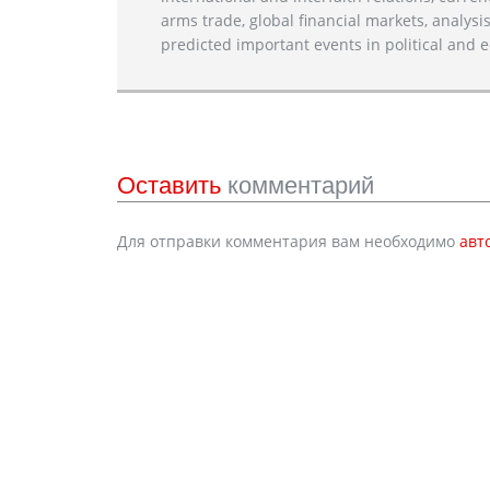
arms trade, global financial markets, analysis
predicted important events in political and e
Оставить
комментарий
Для отправки комментария вам необходимо
авт