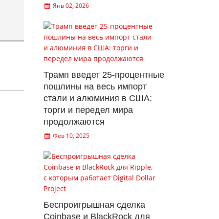
Янв 02, 2026
Трамп введет 25-процентные
пошлины на весь импорт
стали и алюминия в США:
торги и передел мира
продолжаются
Фев 10, 2025
Беспроигрышная сделка
Coinbase и BlackRock для