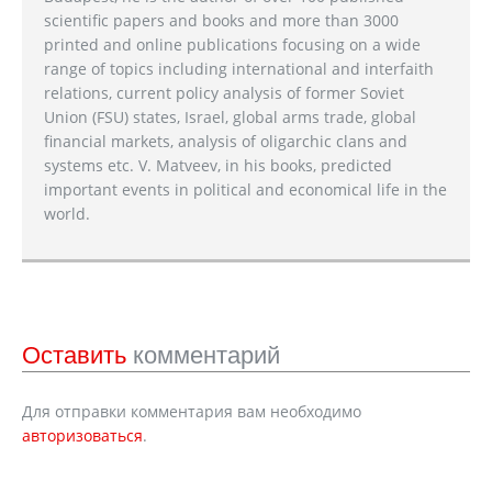
scientific papers and books and more than 3000
printed and online publications focusing on a wide
range of topics including international and interfaith
relations, current policy analysis of former Soviet
Union (FSU) states, Israel, global arms trade, global
financial markets, analysis of oligarchic clans and
systems etc. V. Matveev, in his books, predicted
important events in political and economical life in the
world.
Оставить
комментарий
Для отправки комментария вам необходимо
авторизоваться
.