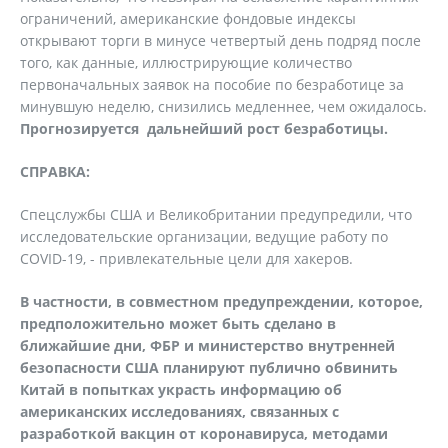
ограничений, американские фондовые индексы
открывают торги в минусе четвертый день подряд после
того, как данные, иллюстрирующие количество
первоначальных заявок на пособие по безработице за
минувшую неделю, снизились медленнее, чем ожидалось.
Прогнозируется дальнейший рост безработицы.
СПРАВКА:
Спецслужбы США и Великобритании предупредили, что
исследовательские организации, ведущие работу по
COVID-19, - привлекательные цели для хакеров.
В частности, в совместном предупреждении, которое,
предположительно может быть сделано в
ближайшие дни, ФБР и министерство внутренней
безопасности США планируют публично обвинить
Китай в попытках украсть информацию об
американских исследованиях, связанных с
разработкой вакцин от коронавируса, методами