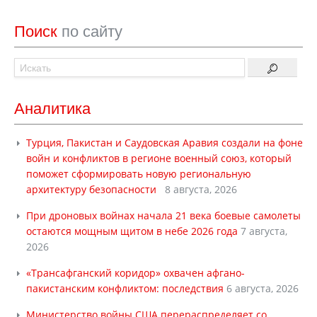
Поиск
по сайту
Аналитика
Турция, Пакистан и Саудовская Аравия создали на фоне
войн и конфликтов в регионе военный союз, который
поможет сформировать новую региональную
архитектуру безопасности
8 августа, 2026
При дроновых войнах начала 21 века боевые самолеты
остаются мощным щитом в небе 2026 года
7 августа,
2026
«Трансафганский коридор» охвачен афгано-
пакистанским конфликтом: последствия
6 августа, 2026
Министерство войны США перераспределяет со