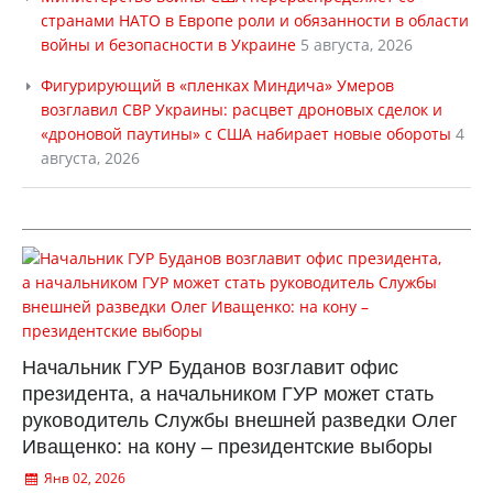
странами НАТО в Европе роли и обязанности в области
войны и безопасности в Украине
5 августа, 2026
Фигурирующий в «пленках Миндича» Умеров
возглавил СВР Украины: расцвет дроновых сделок и
«дроновой паутины» с США набирает новые обороты
4
августа, 2026
Начальник ГУР Буданов возглавит офис
президента, а начальником ГУР может стать
руководитель Службы внешней разведки Олег
Иващенко: на кону – президентские выборы
Янв 02, 2026