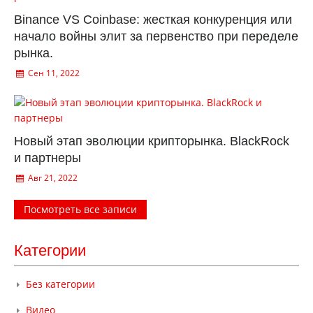
Binance VS Coinbase: жесткая конкуренция или
начало войны элит за первенство при переделе
рынка.
Сен 11, 2022
Новый этап эволюции крипторынка. BlackRock
и партнеры
Авг 21, 2022
Посмотреть все записи
Категории
Без категории
Видео