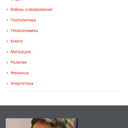
Войны и вооружение
Геополитика
Геоэкономика
Книги
Миграции
Религия
Финансы
Энергетика