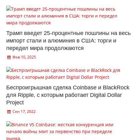
Трамп введет 25-процентные пошлины на весь
импорт стали и алюминия в США: торги и
передел мира продолжаются
Фев 10, 2025
Беспроигрышная сделка Coinbase и BlackRock
для Ripple, с которым работает Digital Dollar
Project
Сен 17, 2022