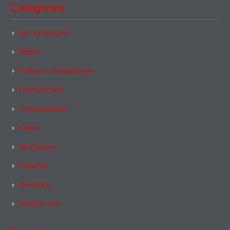
Categories:
Без категории
Видео
Войны и вооружение
Геополитика
Геоэкономика
Книги
Миграции
Религия
Финансы
Энергетика