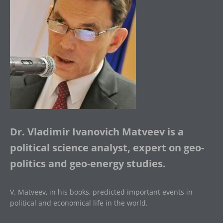
Dr. Vladimir Ivanovich Matveev is a
political science analyst, expert on geo-
politics and geo-energy studies.
V. Matveev, in his books, predicted important events in
political and economical life in the world.