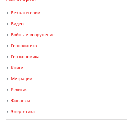
Без категории
Видео
Войны и вооружение
Геополитика
Геоэкономика
Книги
Миграции
Религия
Финансы
Энергетика