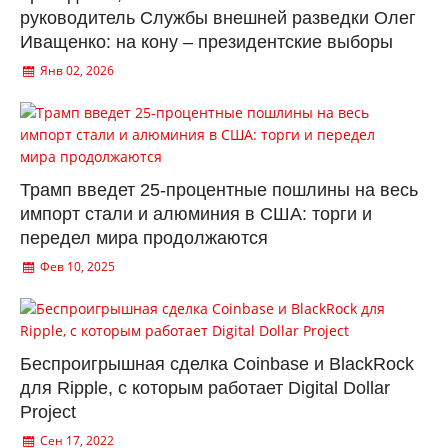
руководитель Службы внешней разведки Олег
Иващенко: на кону – президентские выборы
Янв 02, 2026
Трамп введет 25-процентные пошлины на весь
импорт стали и алюминия в США: торги и
передел мира продолжаются
Фев 10, 2025
Беспроигрышная сделка Coinbase и BlackRock
для Ripple, с которым работает Digital Dollar
Project
Сен 17, 2022