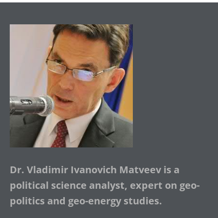
Dr. Vladimir Ivanovich Matveev is a
political science analyst, expert on geo-
politics and geo-energy studies.