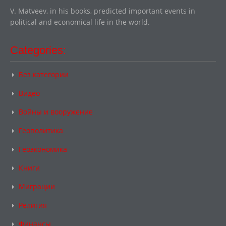
V. Matveev, in his books, predicted important events in
political and economical life in the world.
Categories:
Без категории
Видео
Войны и вооружение
Геополитика
Геоэкономика
Книги
Миграции
Религия
Финансы