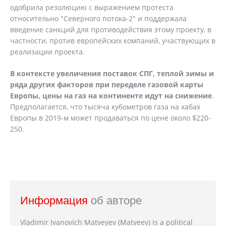
одобрила резолюцию с выражением протеста
относительно "Северного потока-2" и поддержала
введение санкций для противодействия этому проекту, в
частности, против европейских компаний, участвующих в
реализации проекта.
В контексте увеличения поставок СПГ, теплой зимы и
ряда других факторов при переделе газовой карты
Европы, цены на газ на континенте идут на снижение
.
Предполагается, что тысяча кубометров газа на хабах
Европы в 2019-м может продаваться по цене около $220-
250.
Информация
об авторе
Vladimir Ivanovich Matveyev (Matveev) is a political