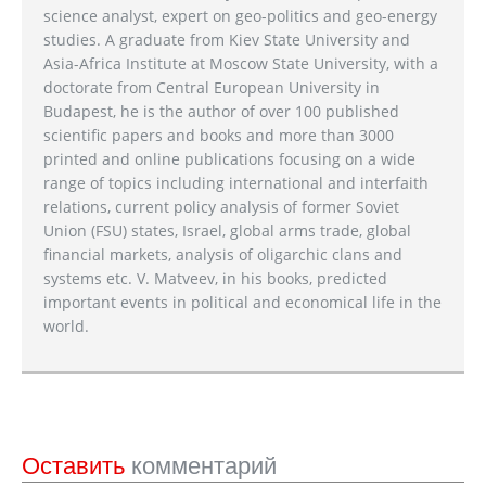
science analyst, expert on geo-politics and geo-energy
studies. A graduate from Kiev State University and
Asia-Africa Institute at Moscow State University, with a
doctorate from Central European University in
Budapest, he is the author of over 100 published
scientific papers and books and more than 3000
printed and online publications focusing on a wide
range of topics including international and interfaith
relations, current policy analysis of former Soviet
Union (FSU) states, Israel, global arms trade, global
financial markets, analysis of oligarchic clans and
systems etc. V. Matveev, in his books, predicted
important events in political and economical life in the
world.
Оставить
комментарий