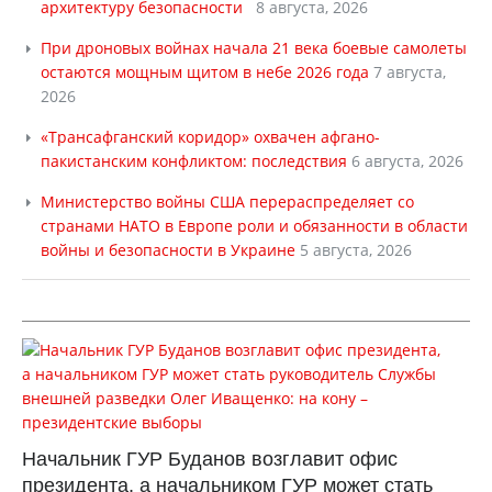
архитектуру безопасности
8 августа, 2026
При дроновых войнах начала 21 века боевые самолеты
остаются мощным щитом в небе 2026 года
7 августа,
2026
«Трансафганский коридор» охвачен афгано-
пакистанским конфликтом: последствия
6 августа, 2026
Министерство войны США перераспределяет со
странами НАТО в Европе роли и обязанности в области
войны и безопасности в Украине
5 августа, 2026
Начальник ГУР Буданов возглавит офис
президента, а начальником ГУР может стать