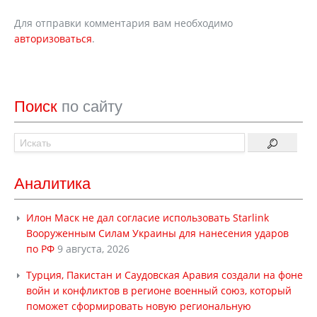
Для отправки комментария вам необходимо
авторизоваться
.
Поиск
по сайту
Аналитика
Илон Маск не дал согласие использовать Starlink
Вооруженным Силам Украины для нанесения ударов
по РФ
9 августа, 2026
Турция, Пакистан и Саудовская Аравия создали на фоне
войн и конфликтов в регионе военный союз, который
поможет сформировать новую региональную