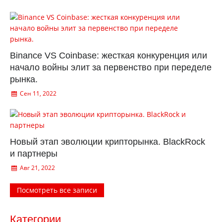
Binance VS Coinbase: жесткая конкуренция или
начало войны элит за первенство при переделе
рынка.
Сен 11, 2022
Новый этап эволюции крипторынка. BlackRock
и партнеры
Авг 21, 2022
Посмотреть все записи
Категории